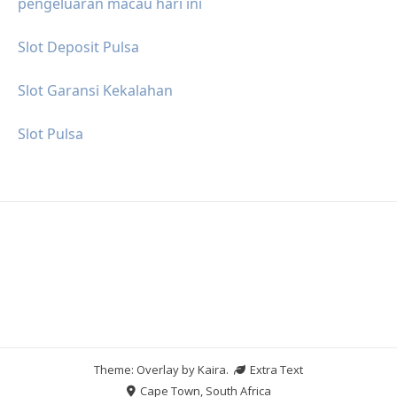
pengeluaran macau hari ini
Slot Deposit Pulsa
Slot Garansi Kekalahan
Slot Pulsa
Theme: Overlay by
Kaira
.
Extra Text
Cape Town, South Africa