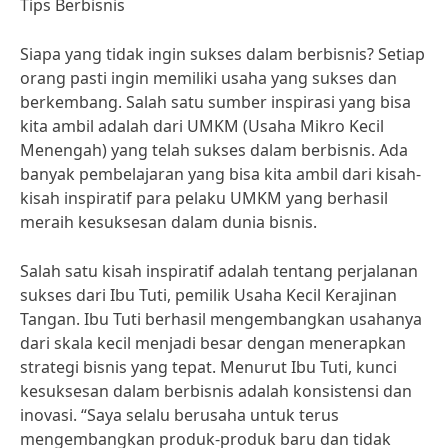
Tips Berbisnis
Siapa yang tidak ingin sukses dalam berbisnis? Setiap
orang pasti ingin memiliki usaha yang sukses dan
berkembang. Salah satu sumber inspirasi yang bisa
kita ambil adalah dari UMKM (Usaha Mikro Kecil
Menengah) yang telah sukses dalam berbisnis. Ada
banyak pembelajaran yang bisa kita ambil dari kisah-
kisah inspiratif para pelaku UMKM yang berhasil
meraih kesuksesan dalam dunia bisnis.
Salah satu kisah inspiratif adalah tentang perjalanan
sukses dari Ibu Tuti, pemilik Usaha Kecil Kerajinan
Tangan. Ibu Tuti berhasil mengembangkan usahanya
dari skala kecil menjadi besar dengan menerapkan
strategi bisnis yang tepat. Menurut Ibu Tuti, kunci
kesuksesan dalam berbisnis adalah konsistensi dan
inovasi. “Saya selalu berusaha untuk terus
mengembangkan produk-produk baru dan tidak