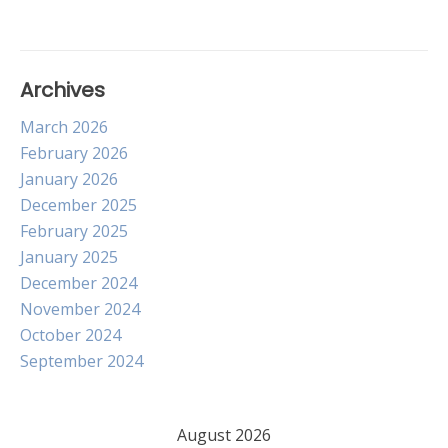
navigation
Archives
March 2026
February 2026
January 2026
December 2025
February 2025
January 2025
December 2024
November 2024
October 2024
September 2024
August 2026