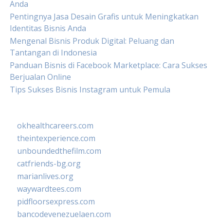
Anda
Pentingnya Jasa Desain Grafis untuk Meningkatkan
Identitas Bisnis Anda
Mengenal Bisnis Produk Digital: Peluang dan
Tantangan di Indonesia
Panduan Bisnis di Facebook Marketplace: Cara Sukses
Berjualan Online
Tips Sukses Bisnis Instagram untuk Pemula
okhealthcareers.com
theintexperience.com
unboundedthefilm.com
catfriends-bg.org
marianlives.org
waywardtees.com
pidfloorsexpress.com
bancodevenezuelaen.com