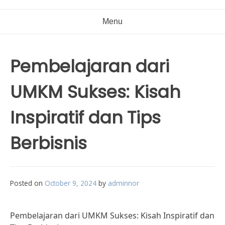
Menu
Pembelajaran dari
UMKM Sukses: Kisah
Inspiratif dan Tips
Berbisnis
Posted on
October 9, 2024
by
adminnor
Pembelajaran dari UMKM Sukses: Kisah Inspiratif dan