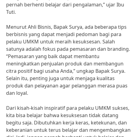
pernah berhenti belajar dari pengalaman,” ujar Ibu
Tuti.
Menurut Ahli Bisnis, Bapak Surya, ada beberapa tips
berbisnis yang dapat menjadi pedoman bagi para
pelaku UMKM untuk meraih kesuksesan. Salah
satunya adalah fokus pada pemasaran dan branding.
“Pemasaran yang baik dapat membantu
meningkatkan penjualan produk dan membangun
citra positif bagi usaha Anda,” ungkap Bapak Surya.
Selain itu, penting juga untuk menjaga kualitas
produk dan pelayanan agar pelanggan merasa puas
dan loyal.
Dari kisah-kisah inspiratif para pelaku UMKM sukses,
kita bisa belajar bahwa kesuksesan tidak datang
begitu saja. Dibutuhkan kerja keras, ketekunan, dan
keberanian untuk terus belajar dan mengembangkan