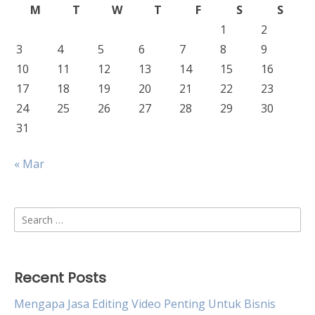
M
T
W
T
F
S
S
1
2
3
4
5
6
7
8
9
10
11
12
13
14
15
16
17
18
19
20
21
22
23
24
25
26
27
28
29
30
31
« Mar
Search
for:
Recent Posts
Mengapa Jasa Editing Video Penting Untuk Bisnis