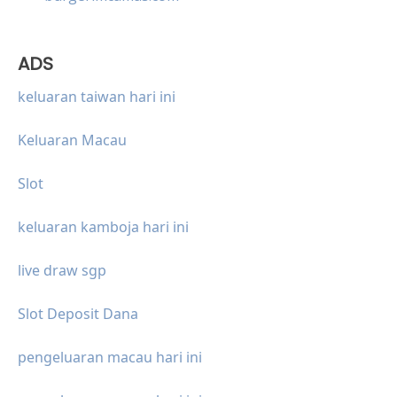
ADS
keluaran taiwan hari ini
Keluaran Macau
Slot
keluaran kamboja hari ini
live draw sgp
Slot Deposit Dana
pengeluaran macau hari ini