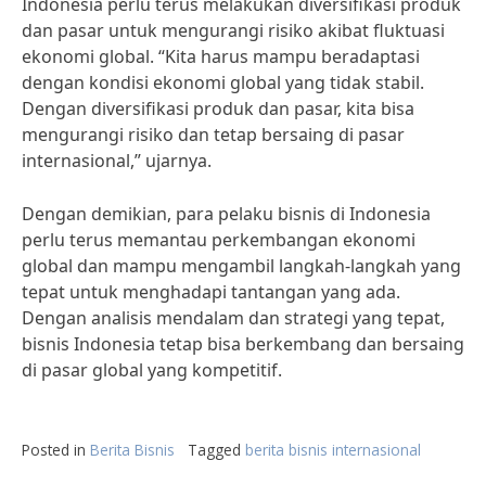
Indonesia perlu terus melakukan diversifikasi produk
dan pasar untuk mengurangi risiko akibat fluktuasi
ekonomi global. “Kita harus mampu beradaptasi
dengan kondisi ekonomi global yang tidak stabil.
Dengan diversifikasi produk dan pasar, kita bisa
mengurangi risiko dan tetap bersaing di pasar
internasional,” ujarnya.
Dengan demikian, para pelaku bisnis di Indonesia
perlu terus memantau perkembangan ekonomi
global dan mampu mengambil langkah-langkah yang
tepat untuk menghadapi tantangan yang ada.
Dengan analisis mendalam dan strategi yang tepat,
bisnis Indonesia tetap bisa berkembang dan bersaing
di pasar global yang kompetitif.
Posted in
Berita Bisnis
Tagged
berita bisnis internasional