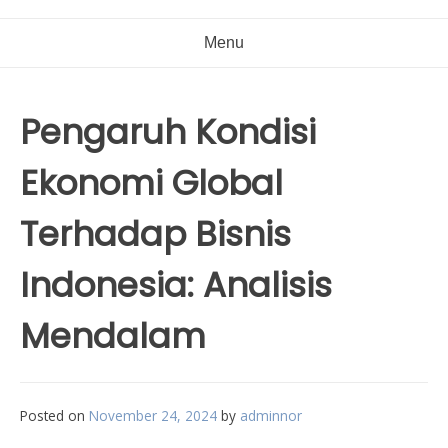
Menu
Pengaruh Kondisi
Ekonomi Global
Terhadap Bisnis
Indonesia: Analisis
Mendalam
Posted on
November 24, 2024
by
adminnor