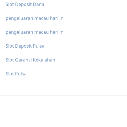
Slot Deposit Dana
pengeluaran macau hari ini
pengeluaran macau hari ini
Slot Deposit Pulsa
Slot Garansi Kekalahan
Slot Pulsa