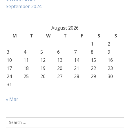
September 2024
August 2026
M
T
W
T
F
S
S
1
2
3
4
5
6
7
8
9
10
11
12
13
14
15
16
17
18
19
20
21
22
23
24
25
26
27
28
29
30
31
« Mar
Search
for: