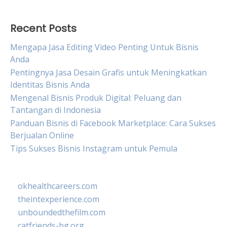
Recent Posts
Mengapa Jasa Editing Video Penting Untuk Bisnis
Anda
Pentingnya Jasa Desain Grafis untuk Meningkatkan
Identitas Bisnis Anda
Mengenal Bisnis Produk Digital: Peluang dan
Tantangan di Indonesia
Panduan Bisnis di Facebook Marketplace: Cara Sukses
Berjualan Online
Tips Sukses Bisnis Instagram untuk Pemula
okhealthcareers.com
theintexperience.com
unboundedthefilm.com
catfriends-bg.org