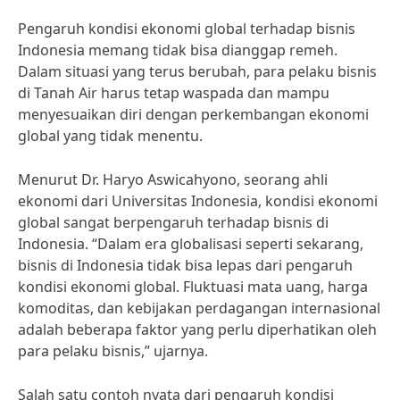
Pengaruh kondisi ekonomi global terhadap bisnis
Indonesia memang tidak bisa dianggap remeh.
Dalam situasi yang terus berubah, para pelaku bisnis
di Tanah Air harus tetap waspada dan mampu
menyesuaikan diri dengan perkembangan ekonomi
global yang tidak menentu.
Menurut Dr. Haryo Aswicahyono, seorang ahli
ekonomi dari Universitas Indonesia, kondisi ekonomi
global sangat berpengaruh terhadap bisnis di
Indonesia. “Dalam era globalisasi seperti sekarang,
bisnis di Indonesia tidak bisa lepas dari pengaruh
kondisi ekonomi global. Fluktuasi mata uang, harga
komoditas, dan kebijakan perdagangan internasional
adalah beberapa faktor yang perlu diperhatikan oleh
para pelaku bisnis,” ujarnya.
Salah satu contoh nyata dari pengaruh kondisi