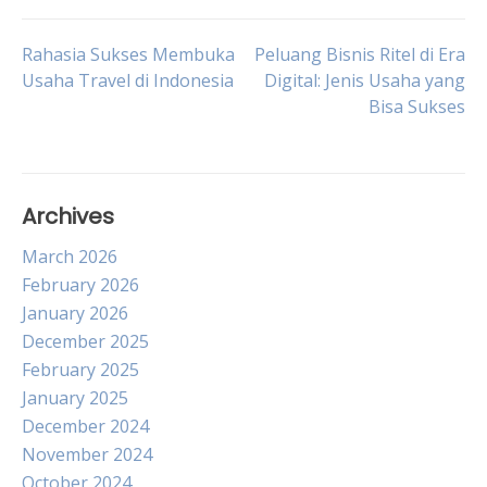
Post
Rahasia Sukses Membuka
Peluang Bisnis Ritel di Era
Usaha Travel di Indonesia
Digital: Jenis Usaha yang
Bisa Sukses
navigation
Archives
March 2026
February 2026
January 2026
December 2025
February 2025
January 2025
December 2024
November 2024
October 2024