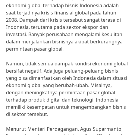
ekonomi global terhadap bisnis Indonesia adalah
saat terjadinya krisis finansial global pada tahun
2008. Dampak dari krisis tersebut sangat terasa di
Indonesia, terutama pada sektor ekspor dan
investasi. Banyak perusahaan mengalami kesulitan
dalam menjalankan bisnisnya akibat berkurangnya
permintaan pasar global.
Namun, tidak semua dampak kondisi ekonomi global
bersifat negatif. Ada juga peluang-peluang bisnis
yang bisa dimanfaatkan oleh Indonesia dalam situasi
ekonomi global yang berubah-ubah. Misalnya,
dengan meningkatnya permintaan pasar global
terhadap produk digital dan teknologi, Indonesia
memiliki kesempatan untuk mengembangkan bisnis
di sektor tersebut.
Menurut Menteri Perdagangan, Agus Suparmanto,