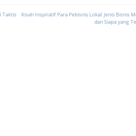
 Taktis
Kisah Inspiratif Para Pebisnis Lokal: Jenis Bisnis 
dan Siapa yang Te