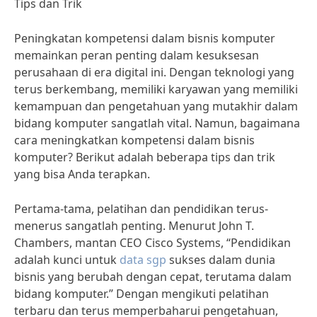
Tips dan Trik
Peningkatan kompetensi dalam bisnis komputer
memainkan peran penting dalam kesuksesan
perusahaan di era digital ini. Dengan teknologi yang
terus berkembang, memiliki karyawan yang memiliki
kemampuan dan pengetahuan yang mutakhir dalam
bidang komputer sangatlah vital. Namun, bagaimana
cara meningkatkan kompetensi dalam bisnis
komputer? Berikut adalah beberapa tips dan trik
yang bisa Anda terapkan.
Pertama-tama, pelatihan dan pendidikan terus-
menerus sangatlah penting. Menurut John T.
Chambers, mantan CEO Cisco Systems, “Pendidikan
adalah kunci untuk
data sgp
sukses dalam dunia
bisnis yang berubah dengan cepat, terutama dalam
bidang komputer.” Dengan mengikuti pelatihan
terbaru dan terus memperbaharui pengetahuan,