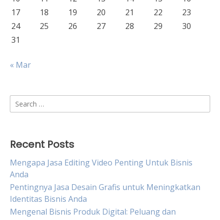
17
18
19
20
21
22
23
24
25
26
27
28
29
30
31
« Mar
Search
for:
Recent Posts
Mengapa Jasa Editing Video Penting Untuk Bisnis
Anda
Pentingnya Jasa Desain Grafis untuk Meningkatkan
Identitas Bisnis Anda
Mengenal Bisnis Produk Digital: Peluang dan