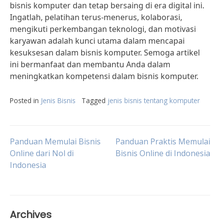
bisnis komputer dan tetap bersaing di era digital ini.
Ingatlah, pelatihan terus-menerus, kolaborasi,
mengikuti perkembangan teknologi, dan motivasi
karyawan adalah kunci utama dalam mencapai
kesuksesan dalam bisnis komputer. Semoga artikel
ini bermanfaat dan membantu Anda dalam
meningkatkan kompetensi dalam bisnis komputer.
Posted in
Jenis Bisnis
Tagged
jenis bisnis tentang komputer
Post
Panduan Memulai Bisnis
Panduan Praktis Memulai
Online dari Nol di
Bisnis Online di Indonesia
Indonesia
navigation
Archives