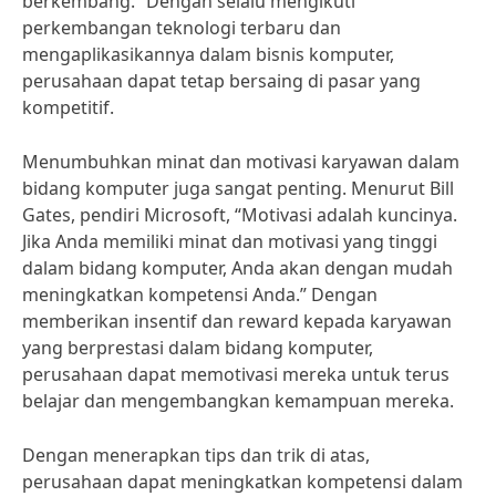
berkembang.” Dengan selalu mengikuti
perkembangan teknologi terbaru dan
mengaplikasikannya dalam bisnis komputer,
perusahaan dapat tetap bersaing di pasar yang
kompetitif.
Menumbuhkan minat dan motivasi karyawan dalam
bidang komputer juga sangat penting. Menurut Bill
Gates, pendiri Microsoft, “Motivasi adalah kuncinya.
Jika Anda memiliki minat dan motivasi yang tinggi
dalam bidang komputer, Anda akan dengan mudah
meningkatkan kompetensi Anda.” Dengan
memberikan insentif dan reward kepada karyawan
yang berprestasi dalam bidang komputer,
perusahaan dapat memotivasi mereka untuk terus
belajar dan mengembangkan kemampuan mereka.
Dengan menerapkan tips dan trik di atas,
perusahaan dapat meningkatkan kompetensi dalam