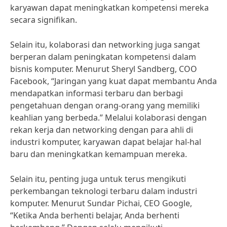
karyawan dapat meningkatkan kompetensi mereka
secara signifikan.
Selain itu, kolaborasi dan networking juga sangat
berperan dalam peningkatan kompetensi dalam
bisnis komputer. Menurut Sheryl Sandberg, COO
Facebook, “Jaringan yang kuat dapat membantu Anda
mendapatkan informasi terbaru dan berbagi
pengetahuan dengan orang-orang yang memiliki
keahlian yang berbeda.” Melalui kolaborasi dengan
rekan kerja dan networking dengan para ahli di
industri komputer, karyawan dapat belajar hal-hal
baru dan meningkatkan kemampuan mereka.
Selain itu, penting juga untuk terus mengikuti
perkembangan teknologi terbaru dalam industri
komputer. Menurut Sundar Pichai, CEO Google,
“Ketika Anda berhenti belajar, Anda berhenti