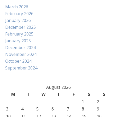
March 2026
February 2026
January 2026
December 2025
February 2025
January 2025
December 2024
November 2024
October 2024
September 2024
August 2026
M
T
W
T
F
S
S
1
2
3
4
5
6
7
8
9
10
11
12
13
14
15
16