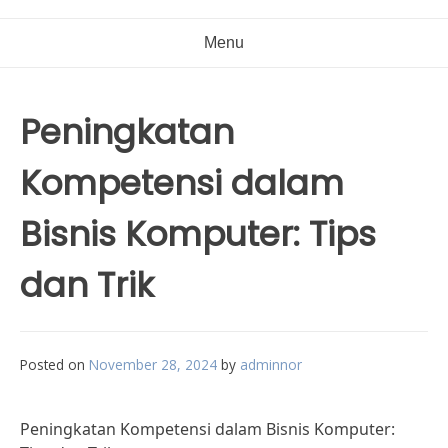
Menu
Peningkatan
Kompetensi dalam
Bisnis Komputer: Tips
dan Trik
Posted on
November 28, 2024
by
adminnor
Peningkatan Kompetensi dalam Bisnis Komputer: