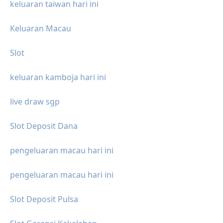
keluaran taiwan hari ini
Keluaran Macau
Slot
keluaran kamboja hari ini
live draw sgp
Slot Deposit Dana
pengeluaran macau hari ini
pengeluaran macau hari ini
Slot Deposit Pulsa