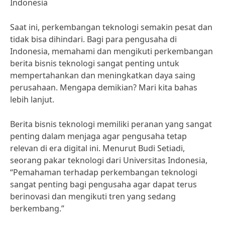
Indonesia
Saat ini, perkembangan teknologi semakin pesat dan
tidak bisa dihindari. Bagi para pengusaha di
Indonesia, memahami dan mengikuti perkembangan
berita bisnis teknologi sangat penting untuk
mempertahankan dan meningkatkan daya saing
perusahaan. Mengapa demikian? Mari kita bahas
lebih lanjut.
Berita bisnis teknologi memiliki peranan yang sangat
penting dalam menjaga agar pengusaha tetap
relevan di era digital ini. Menurut Budi Setiadi,
seorang pakar teknologi dari Universitas Indonesia,
“Pemahaman terhadap perkembangan teknologi
sangat penting bagi pengusaha agar dapat terus
berinovasi dan mengikuti tren yang sedang
berkembang.”