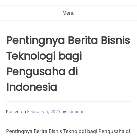
Menu
Pentingnya Berita Bisnis
Teknologi bagi
Pengusaha di
Indonesia
Posted on
February 5, 2025
by
adminnor
Pentingnya Berita Bisnis Teknologi bagi Pengusaha di