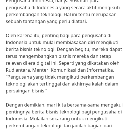
Pengusaha Indonesia, hanya 30% dari para
pengusaha di Indonesia yang secara aktif mengikuti
perkembangan teknologi. Hal ini tentu merupakan
sebuah tantangan yang perlu diatasi.
Oleh karena itu, penting bagi para pengusaha di
Indonesia untuk mulai membiasakan diri mengikuti
berita bisnis teknologi. Dengan begitu, mereka dapat
terus mengembangkan bisnis mereka dan tetap
relevan di era digital ini. Seperti yang dikatakan oleh
Rudiantara, Menteri Komunikasi dan Informatika,
“Pengusaha yang tidak mengikuti perkembangan
teknologi akan tertinggal dan akhirnya kalah dalam
persaingan bisnis.”
Dengan demikian, mari kita bersama-sama mengakui
pentingnya berita bisnis teknologi bagi pengusaha di
Indonesia. Mulailah sekarang untuk mengikuti
perkembangan teknologi dan jadilah bagian dari