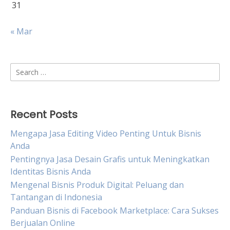
31
« Mar
Search
for:
Recent Posts
Mengapa Jasa Editing Video Penting Untuk Bisnis
Anda
Pentingnya Jasa Desain Grafis untuk Meningkatkan
Identitas Bisnis Anda
Mengenal Bisnis Produk Digital: Peluang dan
Tantangan di Indonesia
Panduan Bisnis di Facebook Marketplace: Cara Sukses
Berjualan Online