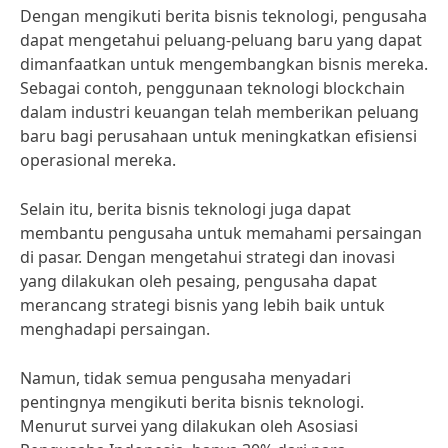
Dengan mengikuti berita bisnis teknologi, pengusaha
dapat mengetahui peluang-peluang baru yang dapat
dimanfaatkan untuk mengembangkan bisnis mereka.
Sebagai contoh, penggunaan teknologi blockchain
dalam industri keuangan telah memberikan peluang
baru bagi perusahaan untuk meningkatkan efisiensi
operasional mereka.
Selain itu, berita bisnis teknologi juga dapat
membantu pengusaha untuk memahami persaingan
di pasar. Dengan mengetahui strategi dan inovasi
yang dilakukan oleh pesaing, pengusaha dapat
merancang strategi bisnis yang lebih baik untuk
menghadapi persaingan.
Namun, tidak semua pengusaha menyadari
pentingnya mengikuti berita bisnis teknologi.
Menurut survei yang dilakukan oleh Asosiasi