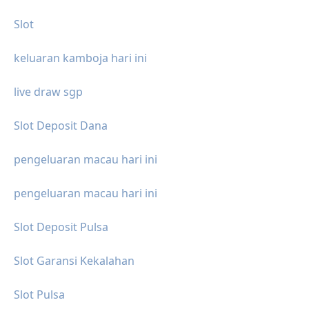
Slot
keluaran kamboja hari ini
live draw sgp
Slot Deposit Dana
pengeluaran macau hari ini
pengeluaran macau hari ini
Slot Deposit Pulsa
Slot Garansi Kekalahan
Slot Pulsa