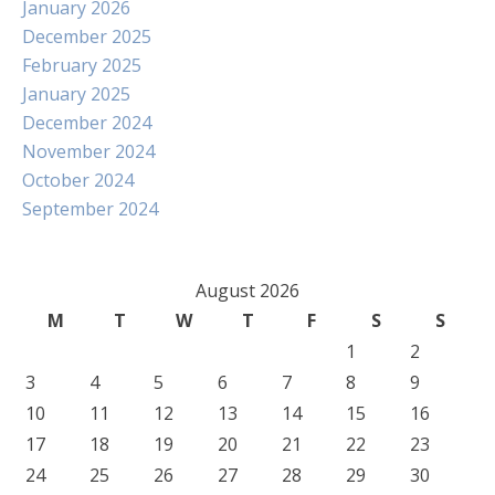
January 2026
December 2025
February 2025
January 2025
December 2024
November 2024
October 2024
September 2024
August 2026
M
T
W
T
F
S
S
1
2
3
4
5
6
7
8
9
10
11
12
13
14
15
16
17
18
19
20
21
22
23
24
25
26
27
28
29
30