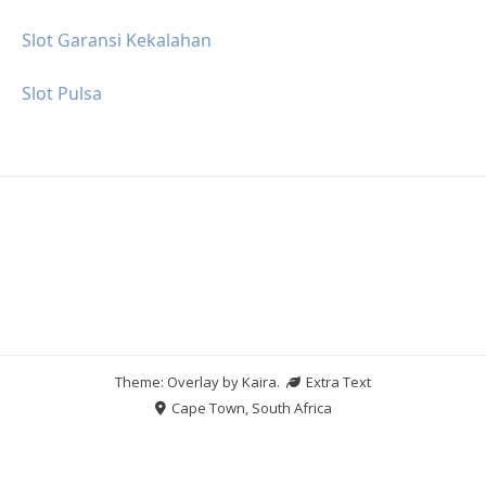
Slot Garansi Kekalahan
Slot Pulsa
Theme: Overlay by
Kaira
.
Extra Text
Cape Town, South Africa