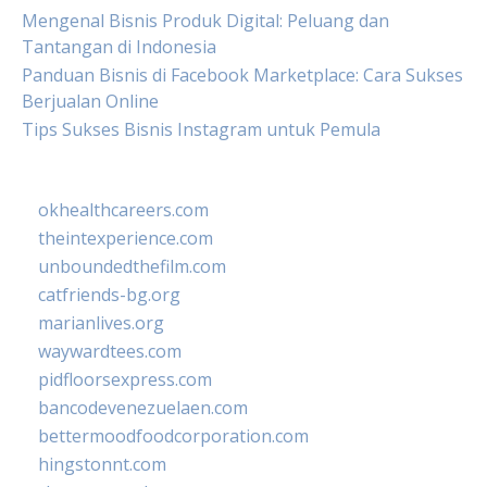
Mengenal Bisnis Produk Digital: Peluang dan
Tantangan di Indonesia
Panduan Bisnis di Facebook Marketplace: Cara Sukses
Berjualan Online
Tips Sukses Bisnis Instagram untuk Pemula
okhealthcareers.com
theintexperience.com
unboundedthefilm.com
catfriends-bg.org
marianlives.org
waywardtees.com
pidfloorsexpress.com
bancodevenezuelaen.com
bettermoodfoodcorporation.com
hingstonnt.com