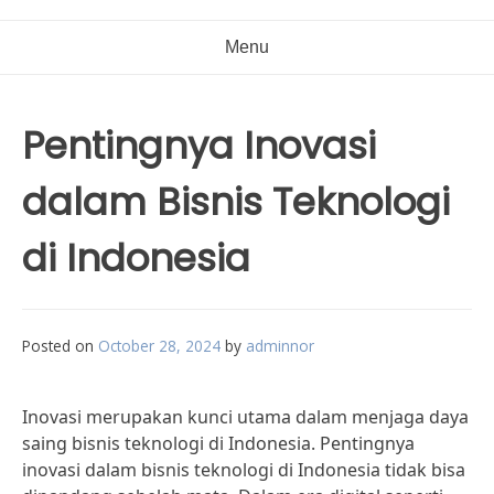
Menu
Pentingnya Inovasi
dalam Bisnis Teknologi
di Indonesia
Posted on
October 28, 2024
by
adminnor
Inovasi merupakan kunci utama dalam menjaga daya
saing bisnis teknologi di Indonesia. Pentingnya
inovasi dalam bisnis teknologi di Indonesia tidak bisa