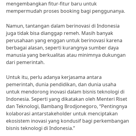
mengembangkan fitur-fitur baru untuk
mempermudah proses booking bagi penggunanya.
Namun, tantangan dalam berinovasi di Indonesia
juga tidak bisa dianggap remeh. Masih banyak
perusahaan yang enggan untuk berinovasi karena
berbagai alasan, seperti kurangnya sumber daya
manusia yang berkualitas atau minimnya dukungan
dari pemerintah.
Untuk itu, perlu adanya kerjasama antara
pemerintah, dunia pendidikan, dan dunia usaha
untuk mendorong inovasi dalam bisnis teknologi di
Indonesia. Seperti yang dikatakan oleh Menteri Riset
dan Teknologi, Bambang Brodjonegoro, “Pentingnya
kolaborasi antarstakeholder untuk menciptakan
ekosistem inovasi yang kondusif bagi perkembangan
bisnis teknologi di Indonesia.”