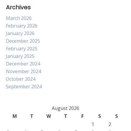
Archives
March 2026
February 2026
January 2026
December 2025
February 2025
January 2025
December 2024
November 2024
October 2024
September 2024
August 2026
M
T
W
T
F
S
S
1
2