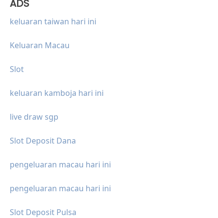
ADS
keluaran taiwan hari ini
Keluaran Macau
Slot
keluaran kamboja hari ini
live draw sgp
Slot Deposit Dana
pengeluaran macau hari ini
pengeluaran macau hari ini
Slot Deposit Pulsa