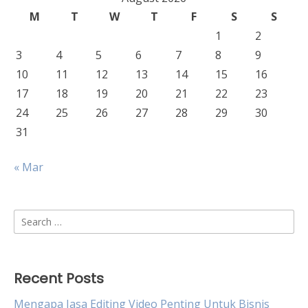
M
T
W
T
F
S
S
1
2
3
4
5
6
7
8
9
10
11
12
13
14
15
16
17
18
19
20
21
22
23
24
25
26
27
28
29
30
31
« Mar
Search
for:
Recent Posts
Mengapa Jasa Editing Video Penting Untuk Bisnis