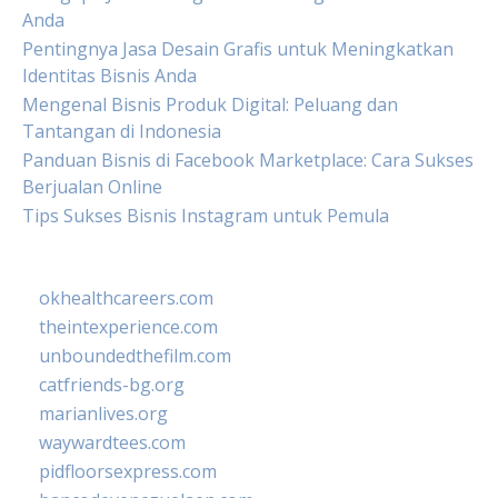
Anda
Pentingnya Jasa Desain Grafis untuk Meningkatkan
Identitas Bisnis Anda
Mengenal Bisnis Produk Digital: Peluang dan
Tantangan di Indonesia
Panduan Bisnis di Facebook Marketplace: Cara Sukses
Berjualan Online
Tips Sukses Bisnis Instagram untuk Pemula
okhealthcareers.com
theintexperience.com
unboundedthefilm.com
catfriends-bg.org
marianlives.org
waywardtees.com
pidfloorsexpress.com