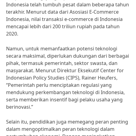
Indonesia telah tumbuh pesat dalam beberapa tahun
terakhir. Menurut data dari Asosiasi E-Commerce
Indonesia, nilai transaksi e-commerce di Indonesia
mencapai lebih dari 200 triliun rupiah pada tahun
2020.
Namun, untuk memanfaatkan potensi teknologi
secara maksimal, diperlukan dukungan dari berbagai
pihak, termasuk pemerintah, sektor swasta, dan
masyarakat. Menurut Direktur Eksekutif Center for
Indonesian Policy Studies (CIPS), Rainer Heufers,
“Pemerintah perlu menciptakan regulasi yang
mendukung perkembangan teknologi di Indonesia,
serta memberikan insentif bagi pelaku usaha yang
berinovasi.”
Selain itu, pendidikan juga memegang peran penting
dalam mengoptimalkan peran teknologi dalam