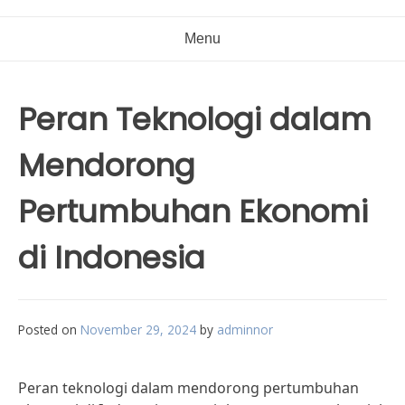
Menu
Peran Teknologi dalam
Mendorong
Pertumbuhan Ekonomi
di Indonesia
Posted on
November 29, 2024
by
adminnor
Peran teknologi dalam mendorong pertumbuhan