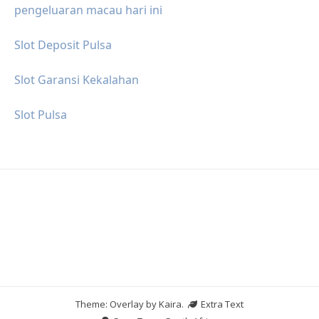
pengeluaran macau hari ini
Slot Deposit Pulsa
Slot Garansi Kekalahan
Slot Pulsa
Theme: Overlay by
Kaira
.
Extra Text