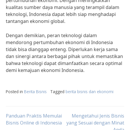
pertumbuhan ekonomi. Dengan meningkatkan
kualitas sumber daya manusia yang terampil dalam
teknologi, Indonesia dapat lebih siap menghadapi
tantangan ekonomi global.
Dengan demikian, peran teknologi dalam
mendorong pertumbuhan ekonomi di Indonesia
tidak bisa dianggap enteng. Diperlukan kerja sama
dan sinergi antara berbagai pihak untuk memastikan
bahwa teknologi dapat dimanfaatkan secara optimal
demi kemajuan ekonomi Indonesia.
Posted in
Berita Bisnis
Tagged
berita bisnis dan ekonomi
Post
Panduan Praktis Memulai
Mengetahui Jenis Bisnis
Bisnis Online di Indonesia
yang Sesuai dengan Minat
Anda