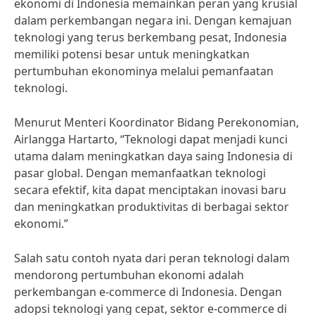
ekonomi di Indonesia memainkan peran yang krusial
dalam perkembangan negara ini. Dengan kemajuan
teknologi yang terus berkembang pesat, Indonesia
memiliki potensi besar untuk meningkatkan
pertumbuhan ekonominya melalui pemanfaatan
teknologi.
Menurut Menteri Koordinator Bidang Perekonomian,
Airlangga Hartarto, “Teknologi dapat menjadi kunci
utama dalam meningkatkan daya saing Indonesia di
pasar global. Dengan memanfaatkan teknologi
secara efektif, kita dapat menciptakan inovasi baru
dan meningkatkan produktivitas di berbagai sektor
ekonomi.”
Salah satu contoh nyata dari peran teknologi dalam
mendorong pertumbuhan ekonomi adalah
perkembangan e-commerce di Indonesia. Dengan
adopsi teknologi yang cepat, sektor e-commerce di