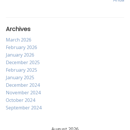
navigation
Archives
March 2026
February 2026
January 2026
December 2025
February 2025
January 2025
December 2024
November 2024
October 2024
September 2024
August 2026