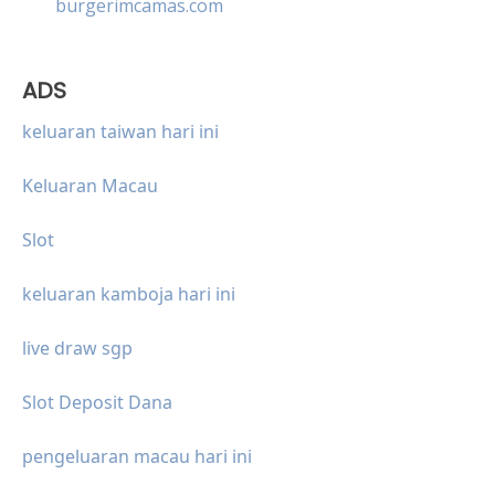
burgerimcamas.com
ADS
keluaran taiwan hari ini
Keluaran Macau
Slot
keluaran kamboja hari ini
live draw sgp
Slot Deposit Dana
pengeluaran macau hari ini