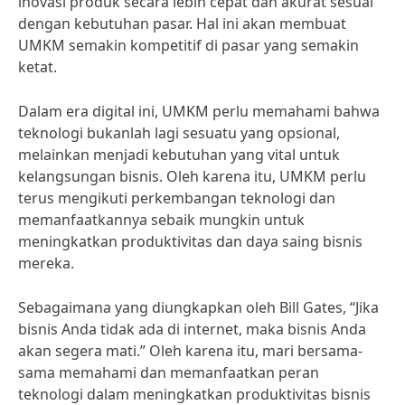
inovasi produk secara lebih cepat dan akurat sesuai
dengan kebutuhan pasar. Hal ini akan membuat
UMKM semakin kompetitif di pasar yang semakin
ketat.
Dalam era digital ini, UMKM perlu memahami bahwa
teknologi bukanlah lagi sesuatu yang opsional,
melainkan menjadi kebutuhan yang vital untuk
kelangsungan bisnis. Oleh karena itu, UMKM perlu
terus mengikuti perkembangan teknologi dan
memanfaatkannya sebaik mungkin untuk
meningkatkan produktivitas dan daya saing bisnis
mereka.
Sebagaimana yang diungkapkan oleh Bill Gates, “Jika
bisnis Anda tidak ada di internet, maka bisnis Anda
akan segera mati.” Oleh karena itu, mari bersama-
sama memahami dan memanfaatkan peran
teknologi dalam meningkatkan produktivitas bisnis