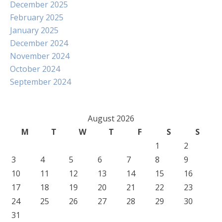
December 2025
February 2025
January 2025
December 2024
November 2024
October 2024
September 2024
August 2026
M
T
W
T
F
S
S
1
2
3
4
5
6
7
8
9
10
11
12
13
14
15
16
17
18
19
20
21
22
23
24
25
26
27
28
29
30
31