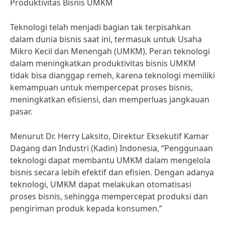
Produktivitas Bisnis UMKM
Teknologi telah menjadi bagian tak terpisahkan
dalam dunia bisnis saat ini, termasuk untuk Usaha
Mikro Kecil dan Menengah (UMKM). Peran teknologi
dalam meningkatkan produktivitas bisnis UMKM
tidak bisa dianggap remeh, karena teknologi memiliki
kemampuan untuk mempercepat proses bisnis,
meningkatkan efisiensi, dan memperluas jangkauan
pasar.
Menurut Dr. Herry Laksito, Direktur Eksekutif Kamar
Dagang dan Industri (Kadin) Indonesia, “Penggunaan
teknologi dapat membantu UMKM dalam mengelola
bisnis secara lebih efektif dan efisien. Dengan adanya
teknologi, UMKM dapat melakukan otomatisasi
proses bisnis, sehingga mempercepat produksi dan
pengiriman produk kepada konsumen.”