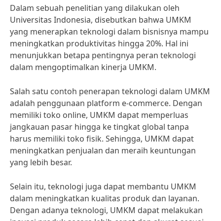
Dalam sebuah penelitian yang dilakukan oleh
Universitas Indonesia, disebutkan bahwa UMKM
yang menerapkan teknologi dalam bisnisnya mampu
meningkatkan produktivitas hingga 20%. Hal ini
menunjukkan betapa pentingnya peran teknologi
dalam mengoptimalkan kinerja UMKM.
Salah satu contoh penerapan teknologi dalam UMKM
adalah penggunaan platform e-commerce. Dengan
memiliki toko online, UMKM dapat memperluas
jangkauan pasar hingga ke tingkat global tanpa
harus memiliki toko fisik. Sehingga, UMKM dapat
meningkatkan penjualan dan meraih keuntungan
yang lebih besar.
Selain itu, teknologi juga dapat membantu UMKM
dalam meningkatkan kualitas produk dan layanan.
Dengan adanya teknologi, UMKM dapat melakukan