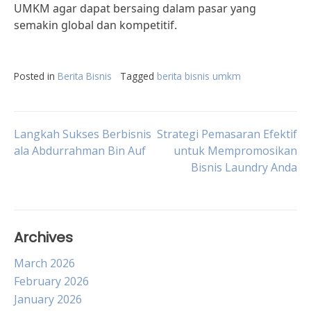
UMKM agar dapat bersaing dalam pasar yang
semakin global dan kompetitif.
Posted in
Berita Bisnis
Tagged
berita bisnis umkm
Post
Langkah Sukses Berbisnis
Strategi Pemasaran Efektif
ala Abdurrahman Bin Auf
untuk Mempromosikan
Bisnis Laundry Anda
navigation
Archives
March 2026
February 2026
January 2026