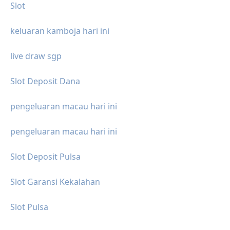
Slot
keluaran kamboja hari ini
live draw sgp
Slot Deposit Dana
pengeluaran macau hari ini
pengeluaran macau hari ini
Slot Deposit Pulsa
Slot Garansi Kekalahan
Slot Pulsa