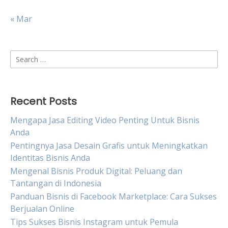
« Mar
Search
for:
Recent Posts
Mengapa Jasa Editing Video Penting Untuk Bisnis
Anda
Pentingnya Jasa Desain Grafis untuk Meningkatkan
Identitas Bisnis Anda
Mengenal Bisnis Produk Digital: Peluang dan
Tantangan di Indonesia
Panduan Bisnis di Facebook Marketplace: Cara Sukses
Berjualan Online
Tips Sukses Bisnis Instagram untuk Pemula