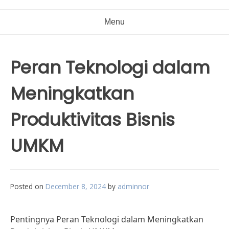
Menu
Peran Teknologi dalam
Meningkatkan
Produktivitas Bisnis
UMKM
Posted on
December 8, 2024
by
adminnor
Pentingnya Peran Teknologi dalam Meningkatkan