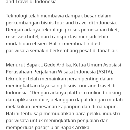
and Travel di Indonesia
Teknologi telah membawa dampak besar dalam
perkembangan bisnis tour and travel di Indonesia.
Dengan adanya teknologi, proses pemesanan tiket,
reservasi hotel, dan transportasi menjadi lebih
mudah dan efisien. Hal ini membuat industri
pariwisata semakin berkembang pesat di tanah air.
Menurut Bapak I Gede Ardika, Ketua Umum Asosiasi
Perusahaan Perjalanan Wisata Indonesia (ASITA),
teknologi telah memainkan peran penting dalam
meningkatkan daya saing bisnis tour and travel di
Indonesia. “Dengan adanya platform online booking
dan aplikasi mobile, pelanggan dapat dengan mudah
melakukan pemesanan kapanpun dan dimanapun.
Hal ini tentu saja memudahkan para pelaku industri
pariwisata untuk meningkatkan penjualan dan
memperluas pasar,” ujar Bapak Ardika.