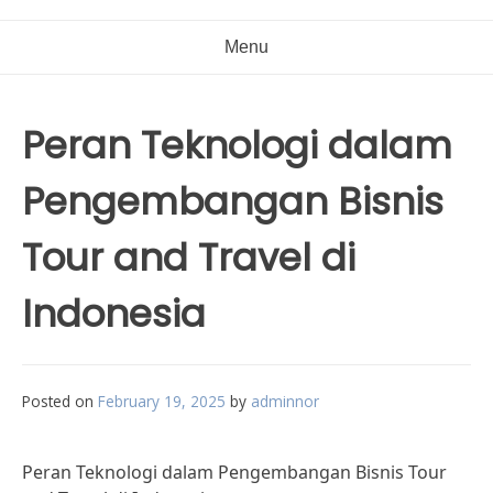
Menu
Peran Teknologi dalam
Pengembangan Bisnis
Tour and Travel di
Indonesia
Posted on
February 19, 2025
by
adminnor
Peran Teknologi dalam Pengembangan Bisnis Tour