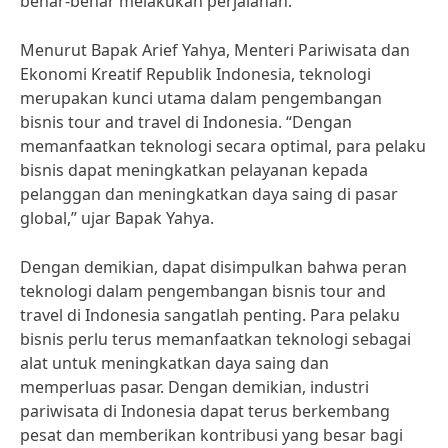
benar-benar melakukan perjalanan.
Menurut Bapak Arief Yahya, Menteri Pariwisata dan
Ekonomi Kreatif Republik Indonesia, teknologi
merupakan kunci utama dalam pengembangan
bisnis tour and travel di Indonesia. “Dengan
memanfaatkan teknologi secara optimal, para pelaku
bisnis dapat meningkatkan pelayanan kepada
pelanggan dan meningkatkan daya saing di pasar
global,” ujar Bapak Yahya.
Dengan demikian, dapat disimpulkan bahwa peran
teknologi dalam pengembangan bisnis tour and
travel di Indonesia sangatlah penting. Para pelaku
bisnis perlu terus memanfaatkan teknologi sebagai
alat untuk meningkatkan daya saing dan
memperluas pasar. Dengan demikian, industri
pariwisata di Indonesia dapat terus berkembang
pesat dan memberikan kontribusi yang besar bagi