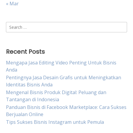
« Mar
Search
for:
Recent Posts
Mengapa Jasa Editing Video Penting Untuk Bisnis
Anda
Pentingnya Jasa Desain Grafis untuk Meningkatkan
Identitas Bisnis Anda
Mengenal Bisnis Produk Digital: Peluang dan
Tantangan di Indonesia
Panduan Bisnis di Facebook Marketplace: Cara Sukses
Berjualan Online
Tips Sukses Bisnis Instagram untuk Pemula