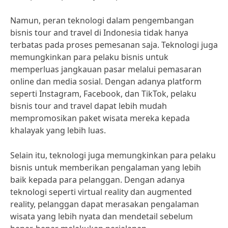
Namun, peran teknologi dalam pengembangan
bisnis tour and travel di Indonesia tidak hanya
terbatas pada proses pemesanan saja. Teknologi juga
memungkinkan para pelaku bisnis untuk
memperluas jangkauan pasar melalui pemasaran
online dan media sosial. Dengan adanya platform
seperti Instagram, Facebook, dan TikTok, pelaku
bisnis tour and travel dapat lebih mudah
mempromosikan paket wisata mereka kepada
khalayak yang lebih luas.
Selain itu, teknologi juga memungkinkan para pelaku
bisnis untuk memberikan pengalaman yang lebih
baik kepada para pelanggan. Dengan adanya
teknologi seperti virtual reality dan augmented
reality, pelanggan dapat merasakan pengalaman
wisata yang lebih nyata dan mendetail sebelum