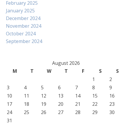
February 2025
January 2025
December 2024
November 2024
October 2024
September 2024
August 2026
M
T
W
T
F
S
S
1
2
3
4
5
6
7
8
9
10
11
12
13
14
15
16
17
18
19
20
21
22
23
24
25
26
27
28
29
30
31