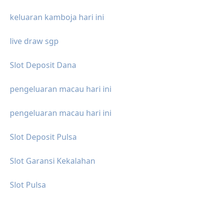
keluaran kamboja hari ini
live draw sgp
Slot Deposit Dana
pengeluaran macau hari ini
pengeluaran macau hari ini
Slot Deposit Pulsa
Slot Garansi Kekalahan
Slot Pulsa