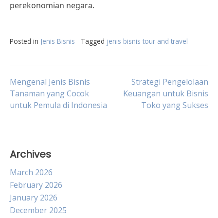
perekonomian negara.
Posted in
Jenis Bisnis
Tagged
jenis bisnis tour and travel
Post
Mengenal Jenis Bisnis
Strategi Pengelolaan
Tanaman yang Cocok
Keuangan untuk Bisnis
untuk Pemula di Indonesia
Toko yang Sukses
navigation
Archives
March 2026
February 2026
January 2026
December 2025