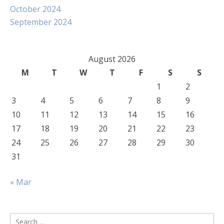
October 2024
September 2024
August 2026
M
T
W
T
F
S
S
1
2
3
4
5
6
7
8
9
10
11
12
13
14
15
16
17
18
19
20
21
22
23
24
25
26
27
28
29
30
31
« Mar
Search