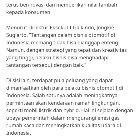
terus berinovasi dan memberikan nilai tambah
kepada konsumen.
Menurut Direktur Eksekutif Gaikindo, Jongkie
Sugiarto, “Tantangan dalam bisnis otomotif di
Indonesia memang tidak bisa dianggap enteng.
Namun, dengan strategi yang tepat dan kreativitas
yang tinggi, pelaku bisnis bisa menghadapi
tantangan tersebut dengan baik.”
Di sisi lain, terdapat pula peluang yang dapat
dimanfaatkan oleh para pelaku bisnis otomotif di
Indonesia. Salah satunya adalah meningkatnya
permintaan akan kendaraan ramah lingkungan,
seperti mobil listrik dan hybrid. Hal ini sejalan dengan
upaya pemerintah dalam mengurangi emisi gas
rumah kaca dan meningkatkan kualitas udara di
Indonesia.