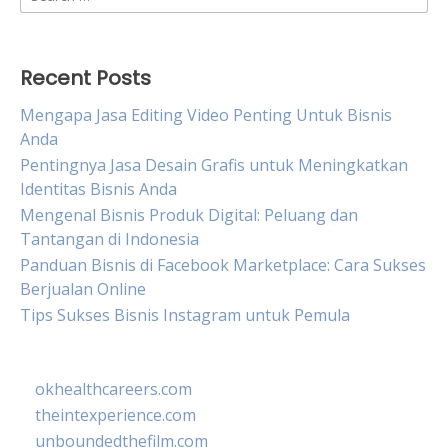
for:
Recent Posts
Mengapa Jasa Editing Video Penting Untuk Bisnis
Anda
Pentingnya Jasa Desain Grafis untuk Meningkatkan
Identitas Bisnis Anda
Mengenal Bisnis Produk Digital: Peluang dan
Tantangan di Indonesia
Panduan Bisnis di Facebook Marketplace: Cara Sukses
Berjualan Online
Tips Sukses Bisnis Instagram untuk Pemula
okhealthcareers.com
theintexperience.com
unboundedthefilm.com