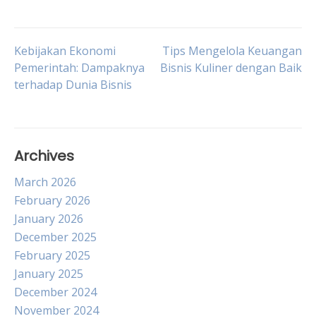
Post
Kebijakan Ekonomi
Tips Mengelola Keuangan
Pemerintah: Dampaknya
Bisnis Kuliner dengan Baik
terhadap Dunia Bisnis
navigation
Archives
March 2026
February 2026
January 2026
December 2025
February 2025
January 2025
December 2024
November 2024