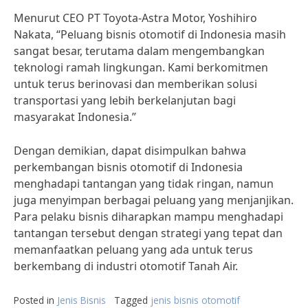
Menurut CEO PT Toyota-Astra Motor, Yoshihiro
Nakata, “Peluang bisnis otomotif di Indonesia masih
sangat besar, terutama dalam mengembangkan
teknologi ramah lingkungan. Kami berkomitmen
untuk terus berinovasi dan memberikan solusi
transportasi yang lebih berkelanjutan bagi
masyarakat Indonesia.”
Dengan demikian, dapat disimpulkan bahwa
perkembangan bisnis otomotif di Indonesia
menghadapi tantangan yang tidak ringan, namun
juga menyimpan berbagai peluang yang menjanjikan.
Para pelaku bisnis diharapkan mampu menghadapi
tantangan tersebut dengan strategi yang tepat dan
memanfaatkan peluang yang ada untuk terus
berkembang di industri otomotif Tanah Air.
Posted in
Jenis Bisnis
Tagged
jenis bisnis otomotif