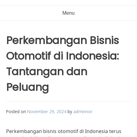
Menu
Perkembangan Bisnis
Otomotif di Indonesia:
Tantangan dan
Peluang
Posted on
November 29, 2024
by
adminnor
Perkembangan bisnis otomotif di Indonesia terus