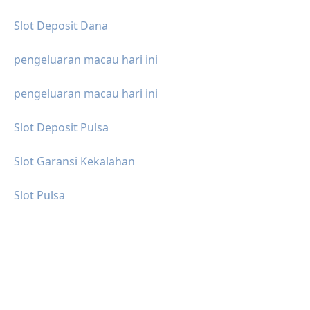
Slot Deposit Dana
pengeluaran macau hari ini
pengeluaran macau hari ini
Slot Deposit Pulsa
Slot Garansi Kekalahan
Slot Pulsa