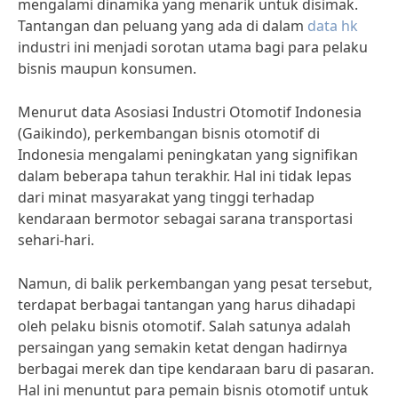
mengalami dinamika yang menarik untuk disimak.
Tantangan dan peluang yang ada di dalam
data hk
industri ini menjadi sorotan utama bagi para pelaku
bisnis maupun konsumen.
Menurut data Asosiasi Industri Otomotif Indonesia
(Gaikindo), perkembangan bisnis otomotif di
Indonesia mengalami peningkatan yang signifikan
dalam beberapa tahun terakhir. Hal ini tidak lepas
dari minat masyarakat yang tinggi terhadap
kendaraan bermotor sebagai sarana transportasi
sehari-hari.
Namun, di balik perkembangan yang pesat tersebut,
terdapat berbagai tantangan yang harus dihadapi
oleh pelaku bisnis otomotif. Salah satunya adalah
persaingan yang semakin ketat dengan hadirnya
berbagai merek dan tipe kendaraan baru di pasaran.
Hal ini menuntut para pemain bisnis otomotif untuk