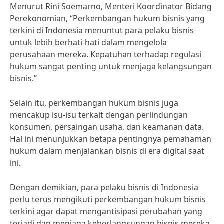
Menurut Rini Soemarno, Menteri Koordinator Bidang
Perekonomian, “Perkembangan hukum bisnis yang
terkini di Indonesia menuntut para pelaku bisnis
untuk lebih berhati-hati dalam mengelola
perusahaan mereka. Kepatuhan terhadap regulasi
hukum sangat penting untuk menjaga kelangsungan
bisnis.”
Selain itu, perkembangan hukum bisnis juga
mencakup isu-isu terkait dengan perlindungan
konsumen, persaingan usaha, dan keamanan data.
Hal ini menunjukkan betapa pentingnya pemahaman
hukum dalam menjalankan bisnis di era digital saat
ini.
Dengan demikian, para pelaku bisnis di Indonesia
perlu terus mengikuti perkembangan hukum bisnis
terkini agar dapat mengantisipasi perubahan yang
terjadi dan menjaga keberlangsungan bisnis mereka.