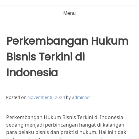
Menu
Perkembangan Hukum
Bisnis Terkini di
Indonesia
Posted on
November 8, 2024
by
adminnor
Perkembangan Hukum Bisnis Terkini di Indonesia
sedang menjadi perbincangan hangat di kalangan
para pelaku bisnis dan praktisi hukum. Hal ini tidak