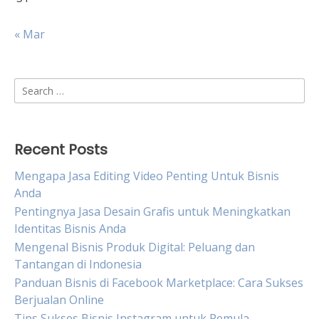
« Mar
Search
for:
Recent Posts
Mengapa Jasa Editing Video Penting Untuk Bisnis
Anda
Pentingnya Jasa Desain Grafis untuk Meningkatkan
Identitas Bisnis Anda
Mengenal Bisnis Produk Digital: Peluang dan
Tantangan di Indonesia
Panduan Bisnis di Facebook Marketplace: Cara Sukses
Berjualan Online
Tips Sukses Bisnis Instagram untuk Pemula