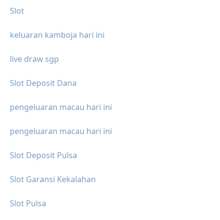
Slot
keluaran kamboja hari ini
live draw sgp
Slot Deposit Dana
pengeluaran macau hari ini
pengeluaran macau hari ini
Slot Deposit Pulsa
Slot Garansi Kekalahan
Slot Pulsa