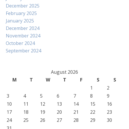
December 2025
February 2025
January 2025
December 2024
November 2024
October 2024
September 2024
August 2026
M
T
W
T
F
S
S
1
2
3
4
5
6
7
8
9
10
11
12
13
14
15
16
17
18
19
20
21
22
23
24
25
26
27
28
29
30
31