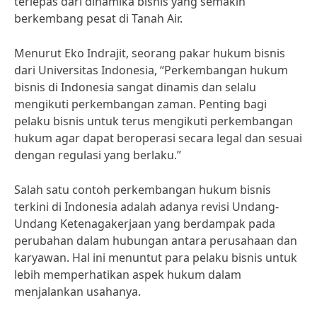
terlepas dari dinamika bisnis yang semakin
berkembang pesat di Tanah Air.
Menurut Eko Indrajit, seorang pakar hukum bisnis
dari Universitas Indonesia, “Perkembangan hukum
bisnis di Indonesia sangat dinamis dan selalu
mengikuti perkembangan zaman. Penting bagi
pelaku bisnis untuk terus mengikuti perkembangan
hukum agar dapat beroperasi secara legal dan sesuai
dengan regulasi yang berlaku.”
Salah satu contoh perkembangan hukum bisnis
terkini di Indonesia adalah adanya revisi Undang-
Undang Ketenagakerjaan yang berdampak pada
perubahan dalam hubungan antara perusahaan dan
karyawan. Hal ini menuntut para pelaku bisnis untuk
lebih memperhatikan aspek hukum dalam
menjalankan usahanya.