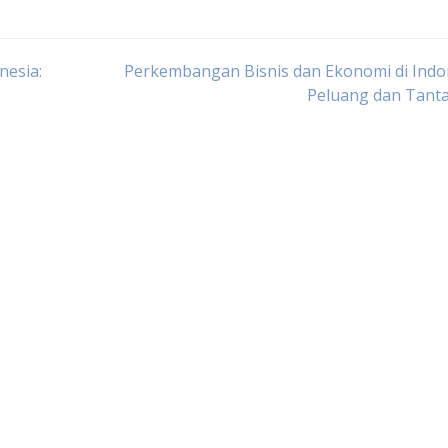
nesia:
Perkembangan Bisnis dan Ekonomi di Indo
Peluang dan Tant