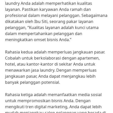
laundry Anda adalah memperhatikan kualitas
layanan. Pastikan karyawan Anda ramah dan
profesional dalam melayani pelanggan. Sebagaimana
dikatakan oleh Ibu Siti, seorang pakar layanan
pelanggan, “Kualitas layanan adalah kunci utama
dalam mempertahankan pelanggan dan
meningkatkan omset bisnis Anda.”
Rahasia kedua adalah memperluas jangkauan pasar.
Cobalah untuk berkolaborasi dengan apartemen,
hotel, atau kantor-kantor di sekitar Anda untuk
menawarkan jasa laundry. Dengan memperluas
jangkauan pasar, Anda dapat menjangkau lebih
banyak pelanggan potensial.
Rahasia ketiga adalah memanfaatkan media sosial
untuk mempromosikan bisnis Anda. Dengan
mengikuti tren digital marketing, Anda dapat lebih
mudah menjangkau calon pelanggan yang berada di