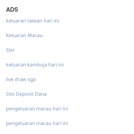
ADS
keluaran taiwan hari ini
Keluaran Macau
Slot
keluaran kamboja hari ini
live draw sgp
Slot Deposit Dana
pengeluaran macau hari ini
pengeluaran macau hari ini