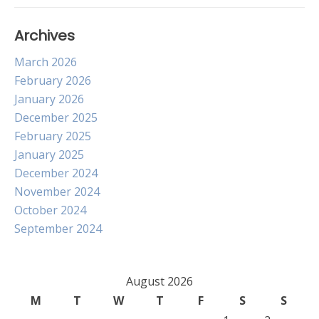
Archives
March 2026
February 2026
January 2026
December 2025
February 2025
January 2025
December 2024
November 2024
October 2024
September 2024
August 2026
M
T
W
T
F
S
S