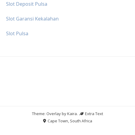
Slot Deposit Pulsa
Slot Garansi Kekalahan
Slot Pulsa
Theme: Overlay by
Kaira
.
Extra Text
Cape Town, South Africa