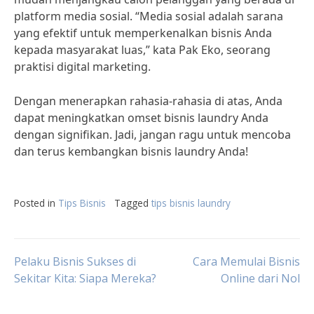
platform media sosial. “Media sosial adalah sarana
yang efektif untuk memperkenalkan bisnis Anda
kepada masyarakat luas,” kata Pak Eko, seorang
praktisi digital marketing.
Dengan menerapkan rahasia-rahasia di atas, Anda
dapat meningkatkan omset bisnis laundry Anda
dengan signifikan. Jadi, jangan ragu untuk mencoba
dan terus kembangkan bisnis laundry Anda!
Posted in
Tips Bisnis
Tagged
tips bisnis laundry
Post
Pelaku Bisnis Sukses di
Cara Memulai Bisnis
Sekitar Kita: Siapa Mereka?
Online dari Nol
navigation