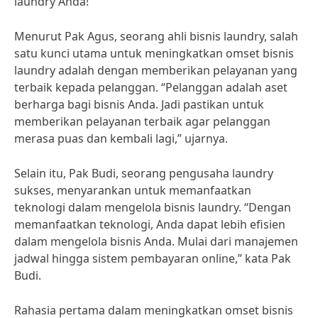
laundry Anda!
Menurut Pak Agus, seorang ahli bisnis laundry, salah
satu kunci utama untuk meningkatkan omset bisnis
laundry adalah dengan memberikan pelayanan yang
terbaik kepada pelanggan. “Pelanggan adalah aset
berharga bagi bisnis Anda. Jadi pastikan untuk
memberikan pelayanan terbaik agar pelanggan
merasa puas dan kembali lagi,” ujarnya.
Selain itu, Pak Budi, seorang pengusaha laundry
sukses, menyarankan untuk memanfaatkan
teknologi dalam mengelola bisnis laundry. “Dengan
memanfaatkan teknologi, Anda dapat lebih efisien
dalam mengelola bisnis Anda. Mulai dari manajemen
jadwal hingga sistem pembayaran online,” kata Pak
Budi.
Rahasia pertama dalam meningkatkan omset bisnis