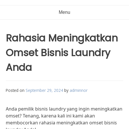
Menu
Rahasia Meningkatkan
Omset Bisnis Laundry
Anda
Posted on
September 29, 2024
by
adminnor
Anda pemilik bisnis laundry yang ingin meningkatkan
omset? Tenang, karena kali ini kami akan
membocorkan rahasia meningkatkan omset bisnis