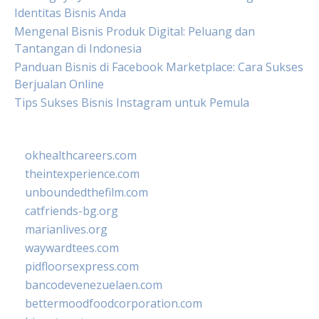
Identitas Bisnis Anda
Mengenal Bisnis Produk Digital: Peluang dan
Tantangan di Indonesia
Panduan Bisnis di Facebook Marketplace: Cara Sukses
Berjualan Online
Tips Sukses Bisnis Instagram untuk Pemula
okhealthcareers.com
theintexperience.com
unboundedthefilm.com
catfriends-bg.org
marianlives.org
waywardtees.com
pidfloorsexpress.com
bancodevenezuelaen.com
bettermoodfoodcorporation.com