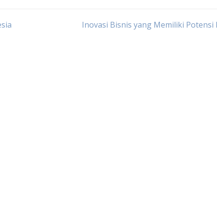
esia
Inovasi Bisnis yang Memiliki Potensi