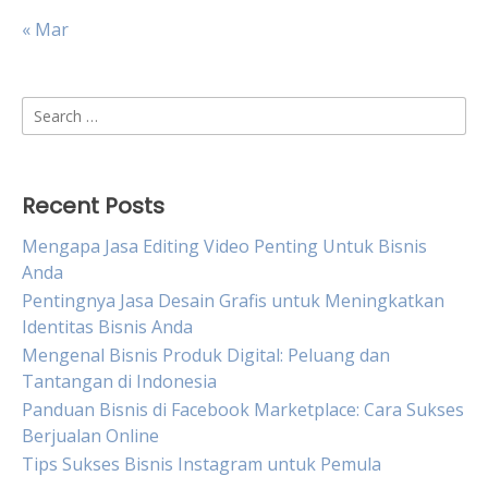
« Mar
Search
for:
Recent Posts
Mengapa Jasa Editing Video Penting Untuk Bisnis
Anda
Pentingnya Jasa Desain Grafis untuk Meningkatkan
Identitas Bisnis Anda
Mengenal Bisnis Produk Digital: Peluang dan
Tantangan di Indonesia
Panduan Bisnis di Facebook Marketplace: Cara Sukses
Berjualan Online
Tips Sukses Bisnis Instagram untuk Pemula