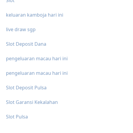
Slot
keluaran kamboja hari ini
live draw sgp
Slot Deposit Dana
pengeluaran macau hari ini
pengeluaran macau hari ini
Slot Deposit Pulsa
Slot Garansi Kekalahan
Slot Pulsa