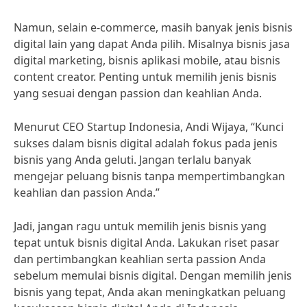
Namun, selain e-commerce, masih banyak jenis bisnis
digital lain yang dapat Anda pilih. Misalnya bisnis jasa
digital marketing, bisnis aplikasi mobile, atau bisnis
content creator. Penting untuk memilih jenis bisnis
yang sesuai dengan passion dan keahlian Anda.
Menurut CEO Startup Indonesia, Andi Wijaya, “Kunci
sukses dalam bisnis digital adalah fokus pada jenis
bisnis yang Anda geluti. Jangan terlalu banyak
mengejar peluang bisnis tanpa mempertimbangkan
keahlian dan passion Anda.”
Jadi, jangan ragu untuk memilih jenis bisnis yang
tepat untuk bisnis digital Anda. Lakukan riset pasar
dan pertimbangkan keahlian serta passion Anda
sebelum memulai bisnis digital. Dengan memilih jenis
bisnis yang tepat, Anda akan meningkatkan peluang