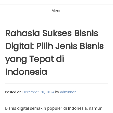
Menu
Rahasia Sukses Bisnis
Digital: Pilih Jenis Bisnis
yang Tepat di
Indonesia
Posted on
December 28, 2024
by
adminnor
Bisnis digital semakin populer di Indonesia, namun