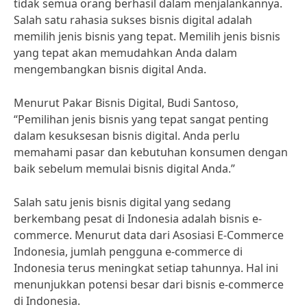
tidak semua orang berhasil dalam menjalankannya.
Salah satu rahasia sukses bisnis digital adalah
memilih jenis bisnis yang tepat. Memilih jenis bisnis
yang tepat akan memudahkan Anda dalam
mengembangkan bisnis digital Anda.
Menurut Pakar Bisnis Digital, Budi Santoso,
“Pemilihan jenis bisnis yang tepat sangat penting
dalam kesuksesan bisnis digital. Anda perlu
memahami pasar dan kebutuhan konsumen dengan
baik sebelum memulai bisnis digital Anda.”
Salah satu jenis bisnis digital yang sedang
berkembang pesat di Indonesia adalah bisnis e-
commerce. Menurut data dari Asosiasi E-Commerce
Indonesia, jumlah pengguna e-commerce di
Indonesia terus meningkat setiap tahunnya. Hal ini
menunjukkan potensi besar dari bisnis e-commerce
di Indonesia.