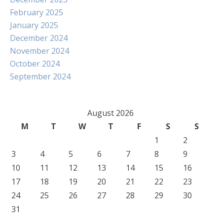
February 2025
January 2025
December 2024
November 2024
October 2024
September 2024
August 2026
M
T
W
T
F
S
S
1
2
3
4
5
6
7
8
9
10
11
12
13
14
15
16
17
18
19
20
21
22
23
24
25
26
27
28
29
30
31