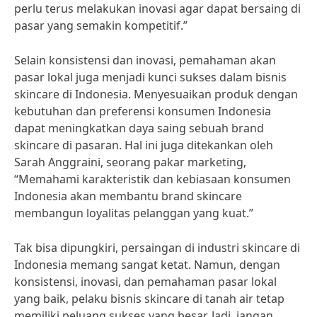
perlu terus melakukan inovasi agar dapat bersaing di
pasar yang semakin kompetitif.”
Selain konsistensi dan inovasi, pemahaman akan
pasar lokal juga menjadi kunci sukses dalam bisnis
skincare di Indonesia. Menyesuaikan produk dengan
kebutuhan dan preferensi konsumen Indonesia
dapat meningkatkan daya saing sebuah brand
skincare di pasaran. Hal ini juga ditekankan oleh
Sarah Anggraini, seorang pakar marketing,
“Memahami karakteristik dan kebiasaan konsumen
Indonesia akan membantu brand skincare
membangun loyalitas pelanggan yang kuat.”
Tak bisa dipungkiri, persaingan di industri skincare di
Indonesia memang sangat ketat. Namun, dengan
konsistensi, inovasi, dan pemahaman pasar lokal
yang baik, pelaku bisnis skincare di tanah air tetap
memiliki peluang sukses yang besar. Jadi, jangan