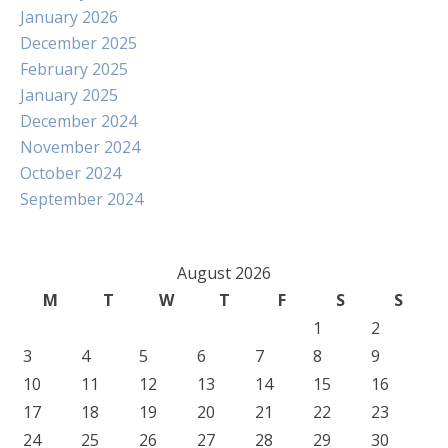
January 2026
December 2025
February 2025
January 2025
December 2024
November 2024
October 2024
September 2024
August 2026
M
T
W
T
F
S
S
1
2
3
4
5
6
7
8
9
10
11
12
13
14
15
16
17
18
19
20
21
22
23
24
25
26
27
28
29
30