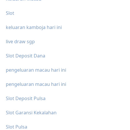
Slot
keluaran kamboja hari ini
live draw sgp
Slot Deposit Dana
pengeluaran macau hari ini
pengeluaran macau hari ini
Slot Deposit Pulsa
Slot Garansi Kekalahan
Slot Pulsa