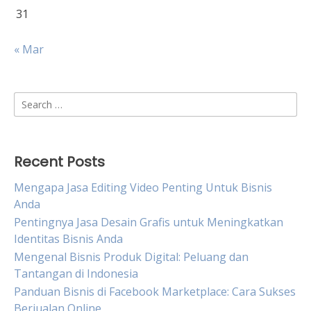
31
« Mar
Search
for:
Recent Posts
Mengapa Jasa Editing Video Penting Untuk Bisnis
Anda
Pentingnya Jasa Desain Grafis untuk Meningkatkan
Identitas Bisnis Anda
Mengenal Bisnis Produk Digital: Peluang dan
Tantangan di Indonesia
Panduan Bisnis di Facebook Marketplace: Cara Sukses
Berjualan Online