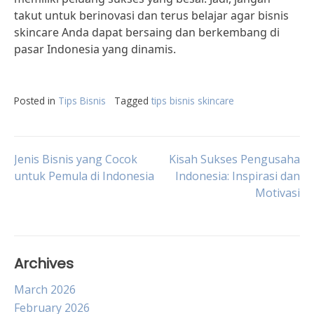
takut untuk berinovasi dan terus belajar agar bisnis
skincare Anda dapat bersaing dan berkembang di
pasar Indonesia yang dinamis.
Posted in
Tips Bisnis
Tagged
tips bisnis skincare
Post
Jenis Bisnis yang Cocok
Kisah Sukses Pengusaha
untuk Pemula di Indonesia
Indonesia: Inspirasi dan
Motivasi
navigation
Archives
March 2026
February 2026