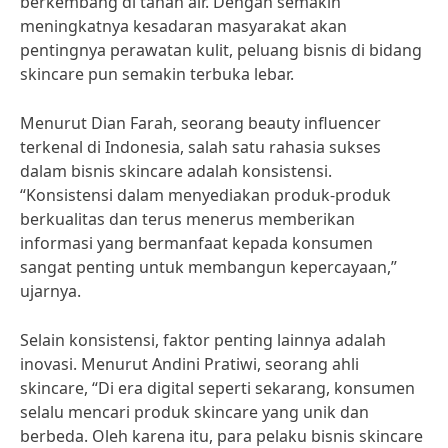
berkembang di tanah air. Dengan semakin
meningkatnya kesadaran masyarakat akan
pentingnya perawatan kulit, peluang bisnis di bidang
skincare pun semakin terbuka lebar.
Menurut Dian Farah, seorang beauty influencer
terkenal di Indonesia, salah satu rahasia sukses
dalam bisnis skincare adalah konsistensi.
“Konsistensi dalam menyediakan produk-produk
berkualitas dan terus menerus memberikan
informasi yang bermanfaat kepada konsumen
sangat penting untuk membangun kepercayaan,”
ujarnya.
Selain konsistensi, faktor penting lainnya adalah
inovasi. Menurut Andini Pratiwi, seorang ahli
skincare, “Di era digital seperti sekarang, konsumen
selalu mencari produk skincare yang unik dan
berbeda. Oleh karena itu, para pelaku bisnis skincare