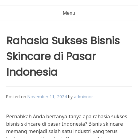
Menu
Rahasia Sukses Bisnis
Skincare di Pasar
Indonesia
Posted on
November 11, 2024
by
adminnor
Pernahkah Anda bertanya-tanya apa rahasia sukses
bisnis skincare di pasar Indonesia? Bisnis skincare
memang menjadi salah satu industri yang terus