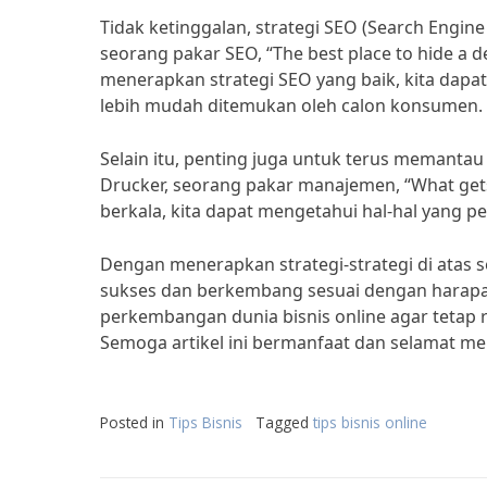
Tidak ketinggalan, strategi SEO (Search Engine
seorang pakar SEO, “The best place to hide a 
menerapkan strategi SEO yang baik, kita dapat 
lebih mudah ditemukan oleh calon konsumen.
Selain itu, penting juga untuk terus memantau 
Drucker, seorang pakar manajemen, “What get
berkala, kita dapat mengetahui hal-hal yang pe
Dengan menerapkan strategi-strategi di atas se
sukses dan berkembang sesuai dengan harapan
perkembangan dunia bisnis online agar tetap r
Semoga artikel ini bermanfaat dan selamat m
Posted in
Tips Bisnis
Tagged
tips bisnis online