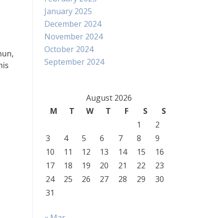
January 2025
December 2024
November 2024
October 2024
mun,
September 2024
nis
August 2026
M
T
W
T
F
S
S
1
2
3
4
5
6
7
8
9
10
11
12
13
14
15
16
17
18
19
20
21
22
23
24
25
26
27
28
29
30
31
« Mar