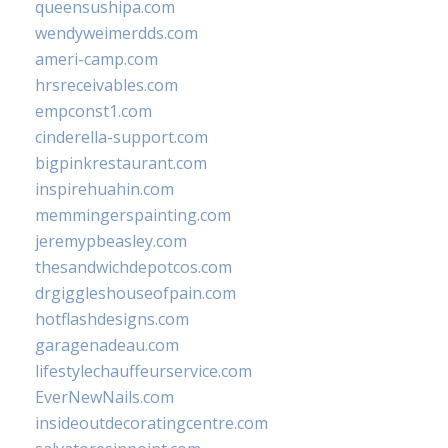
queensushipa.com
wendyweimerdds.com
ameri-camp.com
hrsreceivables.com
empconst1.com
cinderella-support.com
bigpinkrestaurant.com
inspirehuahin.com
memmingerspainting.com
jeremypbeasley.com
thesandwichdepotcos.com
drgiggleshouseofpain.com
hotflashdesigns.com
garagenadeau.com
lifestylechauffeurservice.com
EverNewNails.com
insideoutdecoratingcentre.com