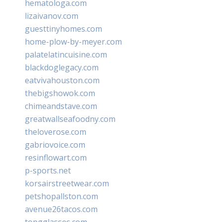
hematologa.com
lizaivanov.com
guesttinyhomes.com
home-plow-by-meyer.com
palatelatincuisine.com
blackdoglegacy.com
eatvivahouston.com
thebigshowok.com
chimeandstave.com
greatwallseafoodny.com
theloverose.com
gabriovoice.com
resinflowart.com
p-sports.net
korsairstreetwear.com
petshopallston.com
avenue26tacos.com
topgglasses.com