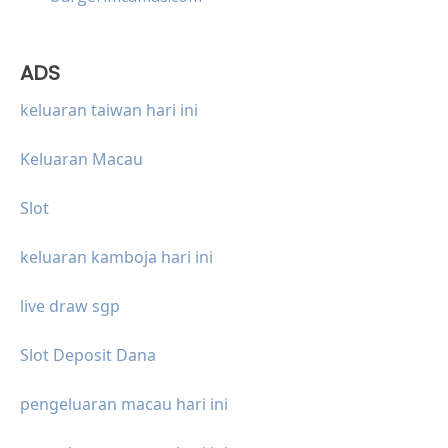
ADS
keluaran taiwan hari ini
Keluaran Macau
Slot
keluaran kamboja hari ini
live draw sgp
Slot Deposit Dana
pengeluaran macau hari ini