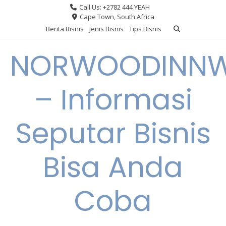
Skip
Call Us: +2782 444 YEAH
to
Cape Town, South Africa
content
Berita Bisnis
Jenis Bisnis
Tips Bisnis
NORWOODINNW
– Informasi
Seputar Bisnis
Bisa Anda
Coba