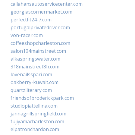
callahansautoservicecenter.com
georgiascornermarket.com
perfectfit24-7.com
portugalprivatedriver.com
von-racer.com
coffeeshopcharleston.com
salon104mainstreet.com
alkaspringswater.com
318mainstreet8h.com
lovenailsspari.com
oakberry-kuwait.com
quartzliterary.com
friendsofbroderickpark.com
studiopiattellina.com
jannagrillspringfield.com
fujiyamacharleston.com
elpatronchardon.com