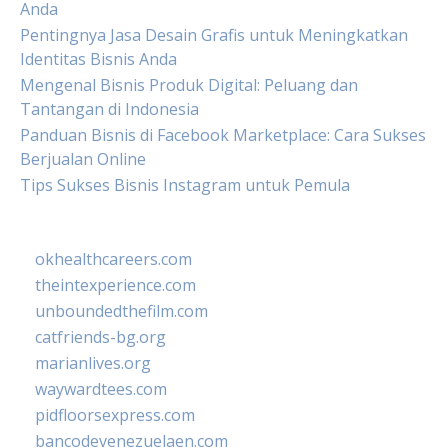
Anda
Pentingnya Jasa Desain Grafis untuk Meningkatkan
Identitas Bisnis Anda
Mengenal Bisnis Produk Digital: Peluang dan
Tantangan di Indonesia
Panduan Bisnis di Facebook Marketplace: Cara Sukses
Berjualan Online
Tips Sukses Bisnis Instagram untuk Pemula
okhealthcareers.com
theintexperience.com
unboundedthefilm.com
catfriends-bg.org
marianlives.org
waywardtees.com
pidfloorsexpress.com
bancodevenezuelaen.com