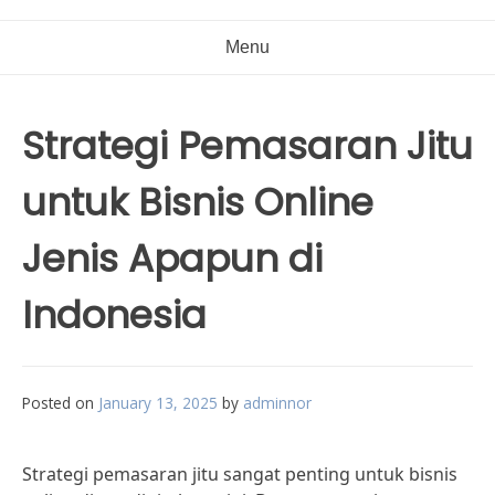
Menu
Strategi Pemasaran Jitu
untuk Bisnis Online
Jenis Apapun di
Indonesia
Posted on
January 13, 2025
by
adminnor
Strategi pemasaran jitu sangat penting untuk bisnis