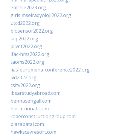
emchie2023.org
girisimselradyoloji2022.org
utcd2022.org
biosensor2022.org
ialp2022.org
klivet2022.org
ifac-hms2022.org
taoms2022.org
iias-euromena-conference2022.org
ivd2022.org
csity2022.org
ibsarstudyabroad.com
bennusehgall.com
tsecincinnati.com
roderconstructiongroup.com
plazabatai.com
hawkscayresort.com