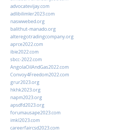
advocatevijay.com
adlibilimler2023.com
naswwebed.org
balithut-manado.org
alteregotradingcompany.org
aprce2022.com
ibie2022.com
sbcc-2022.com
AngolaOilAndGas2022.com
Convoy4Freedom2022.com
grur2023.org
hkhk2023.org
napm2023.org
apsdfd2023.org
forumausape2023.com
imkl2023.com
careerfaircsd2023.com