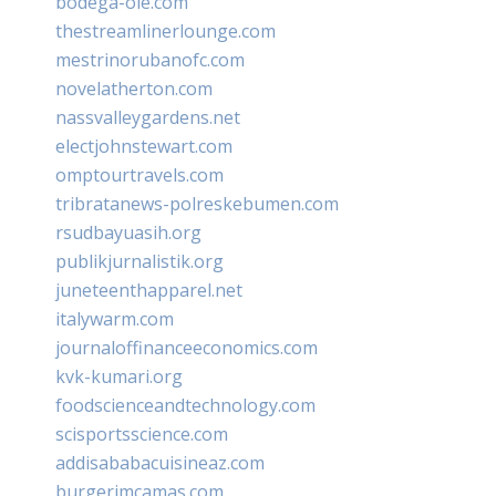
bodega-ole.com
thestreamlinerlounge.com
mestrinorubanofc.com
novelatherton.com
nassvalleygardens.net
electjohnstewart.com
omptourtravels.com
tribratanews-polreskebumen.com
rsudbayuasih.org
publikjurnalistik.org
juneteenthapparel.net
italywarm.com
journaloffinanceeconomics.com
kvk-kumari.org
foodscienceandtechnology.com
scisportsscience.com
addisababacuisineaz.com
burgerimcamas.com