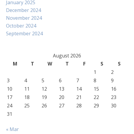
January 2025
December 2024
November 2024
October 2024
September 2024
August 2026
M
T
W
T
F
S
S
1
2
3
4
5
6
7
8
9
10
11
12
13
14
15
16
17
18
19
20
21
22
23
24
25
26
27
28
29
30
31
« Mar