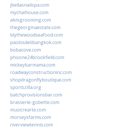
jbellasnailspa.com
mychaihouse.com
alvisgrooming.com
thegeorginaestate.com
blythewoodseafood.com
paolosdelibangkok.com
bobacove.com
phoone24brookfield.com
mickeybarmama.com
roadwayconstructioninc.com
shopdragonflyboutique.com
sportszilla.org
batchprovisionsbar.com
brasserie-gobette.com
musicrearte.com
morseysfarms.com
riverviewtennis.com