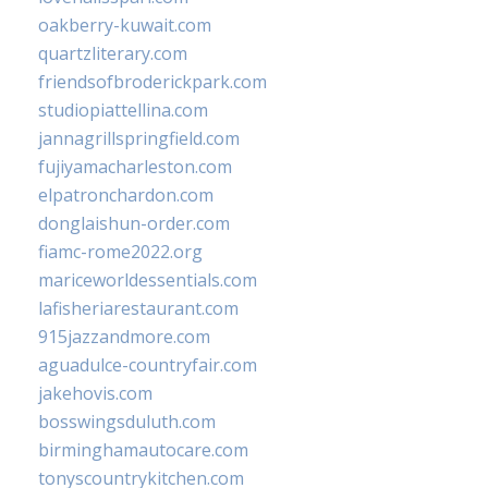
oakberry-kuwait.com
quartzliterary.com
friendsofbroderickpark.com
studiopiattellina.com
jannagrillspringfield.com
fujiyamacharleston.com
elpatronchardon.com
donglaishun-order.com
fiamc-rome2022.org
mariceworldessentials.com
lafisheriarestaurant.com
915jazzandmore.com
aguadulce-countryfair.com
jakehovis.com
bosswingsduluth.com
birminghamautocare.com
tonyscountrykitchen.com