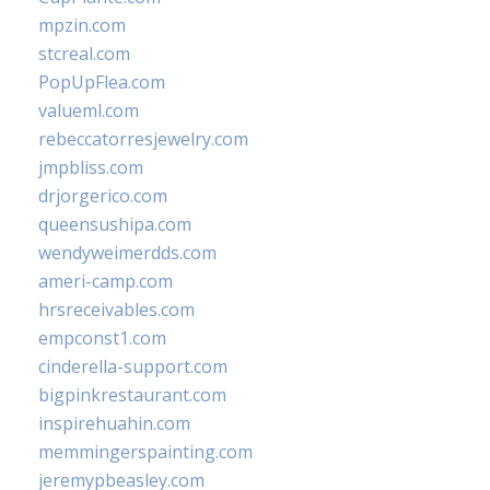
mpzin.com
stcreal.com
PopUpFlea.com
valueml.com
rebeccatorresjewelry.com
jmpbliss.com
drjorgerico.com
queensushipa.com
wendyweimerdds.com
ameri-camp.com
hrsreceivables.com
empconst1.com
cinderella-support.com
bigpinkrestaurant.com
inspirehuahin.com
memmingerspainting.com
jeremypbeasley.com