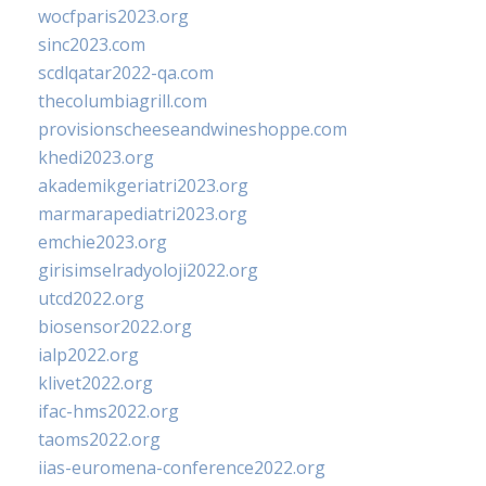
wocfparis2023.org
sinc2023.com
scdlqatar2022-qa.com
thecolumbiagrill.com
provisionscheeseandwineshoppe.com
khedi2023.org
akademikgeriatri2023.org
marmarapediatri2023.org
emchie2023.org
girisimselradyoloji2022.org
utcd2022.org
biosensor2022.org
ialp2022.org
klivet2022.org
ifac-hms2022.org
taoms2022.org
iias-euromena-conference2022.org