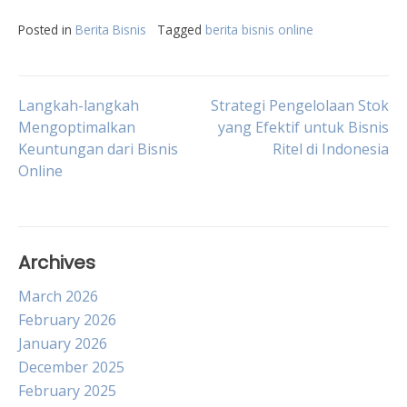
Posted in
Berita Bisnis
Tagged
berita bisnis online
Post
Langkah-langkah
Strategi Pengelolaan Stok
Mengoptimalkan
yang Efektif untuk Bisnis
Keuntungan dari Bisnis
Ritel di Indonesia
navigation
Online
Archives
March 2026
February 2026
January 2026
December 2025
February 2025