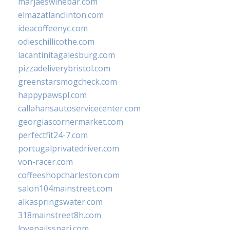
marjaeswinebar.com
elmazatlanclinton.com
ideacoffeenyc.com
odieschillicothe.com
lacantinitagalesburg.com
pizzadeliverybristol.com
greenstarsmogcheck.com
happypawspl.com
callahansautoservicecenter.com
georgiascornermarket.com
perfectfit24-7.com
portugalprivatedriver.com
von-racer.com
coffeeshopcharleston.com
salon104mainstreet.com
alkaspringswater.com
318mainstreet8h.com
lovenailsspari.com