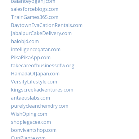
balanceyoganj.com
salesforceblogs.com
TrainGames365.com
BaytownEvaCationRentals.com
JabalpurCakeDelivery.com
halobjd.com
intelligenceqatar.com
PikaPikaApp.com
takecareofbusinessdfw.org
HamadaOfJapan.com
VersifyLifestyle.com
kingscreekadventures.com
antaeuslabs.com
purelycleanchemdry.com
WishOping.com
shoplegacee.com
bonvivantshop.com
CupPlante.com