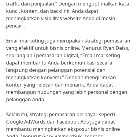
traffic dan penjualan.” Dengan mengoptimalkan kata
kunci, konten, dan backlink, Anda dapat
meningkatkan visibilitas website Anda di mesin
pencari.
Email marketing juga merupakan strategi pemasaran
yang efektif untuk bisnis online. Menurut Ryan Deiss,
seorang ahli pemasaran digital, “Email marketing
dapat membantu Anda berkomunikasi secara
langsung dengan pelanggan potensial dan
meningkatkan konversi.” Dengan mengirimkan
konten yang relevan dan menarik, Anda dapat
membangun hubungan yang lebih personal dengan
pelanggan Anda.
Selain itu, strategi pemasaran berbayar seperti
Google AdWords dan Facebook Ads juga dapat
membantu meningkatkan eksposur bisnis online
Anda. Menurut Gary Vaynerchuk, seorang