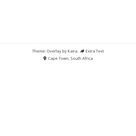
Theme: Overlay by
Kaira
.
Extra Text
Cape Town, South Africa