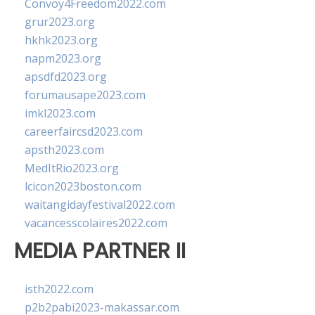
Convoy4Freedom2022.com
grur2023.org
hkhk2023.org
napm2023.org
apsdfd2023.org
forumausape2023.com
imkl2023.com
careerfaircsd2023.com
apsth2023.com
MedItRio2023.org
lcicon2023boston.com
waitangidayfestival2022.com
vacancesscolaires2022.com
MEDIA PARTNER II
isth2022.com
p2b2pabi2023-makassar.com