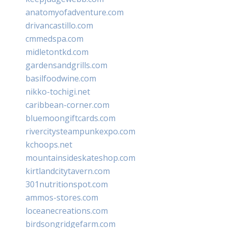
anatomyofadventure.com
drivancastillo.com
cmmedspa.com
midletontkd.com
gardensandgrills.com
basilfoodwine.com
nikko-tochigi.net
caribbean-corner.com
bluemoongiftcards.com
rivercitysteampunkexpo.com
kchoops.net
mountainsideskateshop.com
kirtlandcitytavern.com
301nutritionspot.com
ammos-stores.com
loceanecreations.com
birdsongridgefarm.com