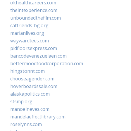
okhealthcareers.com
theintexperience.com
unboundedthefilm.com
catfriends-bg.org
marianlives.org
waywardtees.com
pidfloorsexpress.com
bancodevenezuelaen.com
bettermoodfoodcorporation.com
hingstonnt.com
chooseagender.com
hoverboardssale.com
alaskapolitics.com
stsmp.org
manoelneves.com
mandelaeffectlibrary.com
roselynns.com