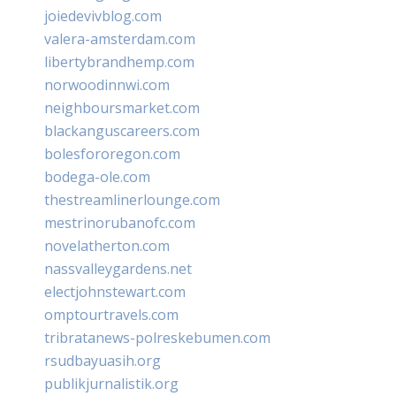
joiedevivblog.com
valera-amsterdam.com
libertybrandhemp.com
norwoodinnwi.com
neighboursmarket.com
blackanguscareers.com
bolesfororegon.com
bodega-ole.com
thestreamlinerlounge.com
mestrinorubanofc.com
novelatherton.com
nassvalleygardens.net
electjohnstewart.com
omptourtravels.com
tribratanews-polreskebumen.com
rsudbayuasih.org
publikjurnalistik.org