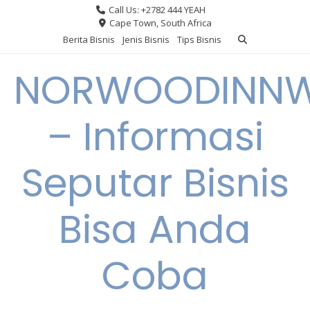
Skip
Call Us: +2782 444 YEAH
to
Cape Town, South Africa
content
Berita Bisnis
Jenis Bisnis
Tips Bisnis
NORWOODINNW
– Informasi
Seputar Bisnis
Bisa Anda
Coba