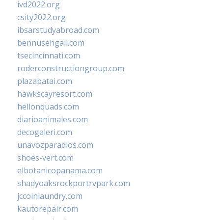
ivd2022.org
csity2022.org
ibsarstudyabroad.com
bennusehgall.com
tsecincinnati.com
roderconstructiongroup.com
plazabatai.com
hawkscayresort.com
hellonquads.com
diarioanimales.com
decogaleri.com
unavozparadios.com
shoes-vert.com
elbotanicopanama.com
shadyoaksrockportrvpark.com
jccoinlaundry.com
kautorepair.com