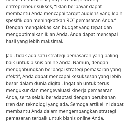
entrepreneur sukses, “Iklan berbayar dapat
membantu Anda mencapai target audiens yang lebih
spesifik dan meningkatkan ROI pemasaran Anda.”
Dengan mengalokasikan budget yang tepat dan
mengoptimalkan iklan Anda, Anda dapat mencapai
hasil yang lebih maksimal.
Jadi, tidak ada satu strategi pemasaran yang paling
baik untuk bisnis online Anda. Namun, dengan
menggabungkan berbagai strategi pemasaran yang
efektif, Anda dapat mencapai kesuksesan yang lebih
besar dalam dunia digital. Ingatlah untuk terus
mengukur dan mengevaluasi kinerja pemasaran
Anda, serta selalu beradaptasi dengan perubahan
tren dan teknologi yang ada. Semoga artikel ini dapat
membantu Anda dalam mengembangkan strategi
pemasaran terbaik untuk bisnis online Anda.