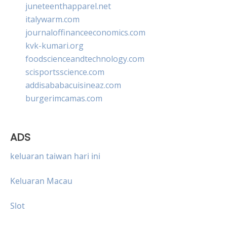
juneteenthapparel.net
italywarm.com
journaloffinanceeconomics.com
kvk-kumari.org
foodscienceandtechnology.com
scisportsscience.com
addisababacuisineaz.com
burgerimcamas.com
ADS
keluaran taiwan hari ini
Keluaran Macau
Slot