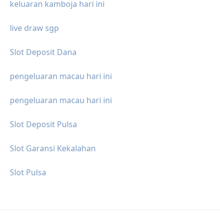
keluaran kamboja hari ini
live draw sgp
Slot Deposit Dana
pengeluaran macau hari ini
pengeluaran macau hari ini
Slot Deposit Pulsa
Slot Garansi Kekalahan
Slot Pulsa