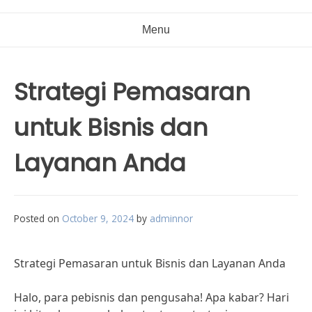
Menu
Strategi Pemasaran
untuk Bisnis dan
Layanan Anda
Posted on
October 9, 2024
by
adminnor
Strategi Pemasaran untuk Bisnis dan Layanan Anda
Halo, para pebisnis dan pengusaha! Apa kabar? Hari