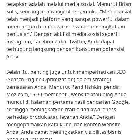
terapkan adalah melalui media sosial. Menurut Brian
Solis, seorang analis digital terkemuka, “Media sosial
telah menjadi platform yang sangat powerful dalam
membangun brand awareness dan meningkatkan
penjualan.” Dengan aktif di media sosial seperti
Instagram, Facebook, dan Twitter, Anda dapat
terhubung langsung dengan konsumen potensial
Anda.
Selain itu, penting juga untuk memperhatikan SEO
(Search Engine Optimization) dalam strategi
pemasaran Anda. Menurut Rand Fishkin, pendiri
Moz.com, “SEO membantu website atau blog Anda
muncul di halaman pertama hasil pencarian Google,
sehingga meningkatkan traffic dan awareness
terhadap produk atau layanan Anda.” Dengan
mengoptimalkan kata kunci dan konten website
Anda, Anda dapat meningkatkan visibilitas bisnis
Anda di dunia maya.