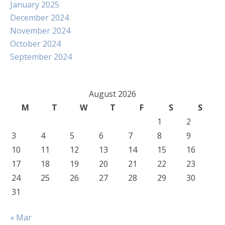
January 2025
December 2024
November 2024
October 2024
September 2024
August 2026
M
T
W
T
F
S
S
1
2
3
4
5
6
7
8
9
10
11
12
13
14
15
16
17
18
19
20
21
22
23
24
25
26
27
28
29
30
31
« Mar