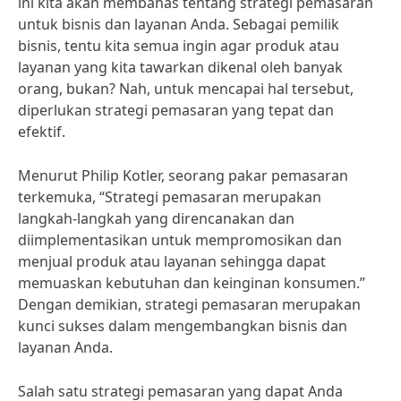
ini kita akan membahas tentang strategi pemasaran
untuk bisnis dan layanan Anda. Sebagai pemilik
bisnis, tentu kita semua ingin agar produk atau
layanan yang kita tawarkan dikenal oleh banyak
orang, bukan? Nah, untuk mencapai hal tersebut,
diperlukan strategi pemasaran yang tepat dan
efektif.
Menurut Philip Kotler, seorang pakar pemasaran
terkemuka, “Strategi pemasaran merupakan
langkah-langkah yang direncanakan dan
diimplementasikan untuk mempromosikan dan
menjual produk atau layanan sehingga dapat
memuaskan kebutuhan dan keinginan konsumen.”
Dengan demikian, strategi pemasaran merupakan
kunci sukses dalam mengembangkan bisnis dan
layanan Anda.
Salah satu strategi pemasaran yang dapat Anda