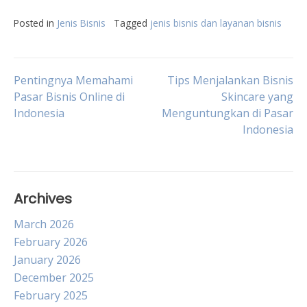
Posted in
Jenis Bisnis
Tagged
jenis bisnis dan layanan bisnis
Post
Pentingnya Memahami
Tips Menjalankan Bisnis
Pasar Bisnis Online di
Skincare yang
Indonesia
Menguntungkan di Pasar
navigation
Indonesia
Archives
March 2026
February 2026
January 2026
December 2025
February 2025