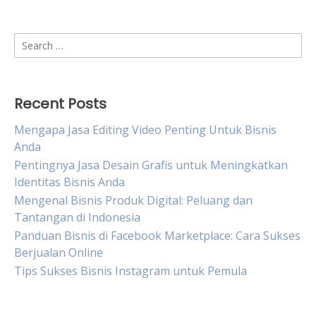
Search
for:
Recent Posts
Mengapa Jasa Editing Video Penting Untuk Bisnis
Anda
Pentingnya Jasa Desain Grafis untuk Meningkatkan
Identitas Bisnis Anda
Mengenal Bisnis Produk Digital: Peluang dan
Tantangan di Indonesia
Panduan Bisnis di Facebook Marketplace: Cara Sukses
Berjualan Online
Tips Sukses Bisnis Instagram untuk Pemula