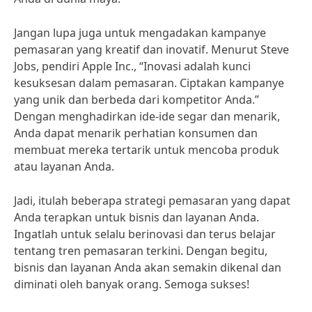
Jangan lupa juga untuk mengadakan kampanye
pemasaran yang kreatif dan inovatif. Menurut Steve
Jobs, pendiri Apple Inc., “Inovasi adalah kunci
kesuksesan dalam pemasaran. Ciptakan kampanye
yang unik dan berbeda dari kompetitor Anda.”
Dengan menghadirkan ide-ide segar dan menarik,
Anda dapat menarik perhatian konsumen dan
membuat mereka tertarik untuk mencoba produk
atau layanan Anda.
Jadi, itulah beberapa strategi pemasaran yang dapat
Anda terapkan untuk bisnis dan layanan Anda.
Ingatlah untuk selalu berinovasi dan terus belajar
tentang tren pemasaran terkini. Dengan begitu,
bisnis dan layanan Anda akan semakin dikenal dan
diminati oleh banyak orang. Semoga sukses!