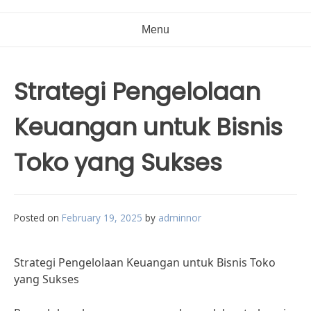
Menu
Strategi Pengelolaan
Keuangan untuk Bisnis
Toko yang Sukses
Posted on
February 19, 2025
by
adminnor
Strategi Pengelolaan Keuangan untuk Bisnis Toko
yang Sukses