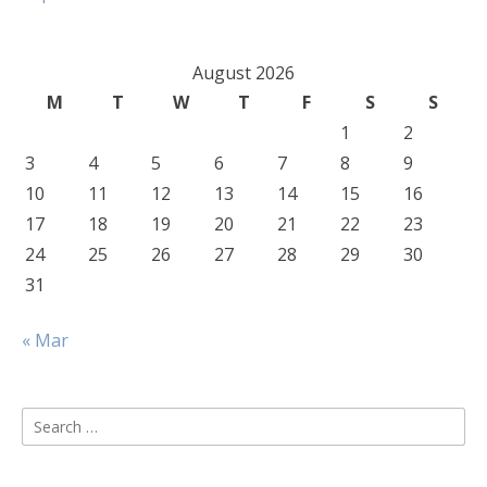
August 2026
M
T
W
T
F
S
S
1
2
3
4
5
6
7
8
9
10
11
12
13
14
15
16
17
18
19
20
21
22
23
24
25
26
27
28
29
30
31
« Mar
Search
for: