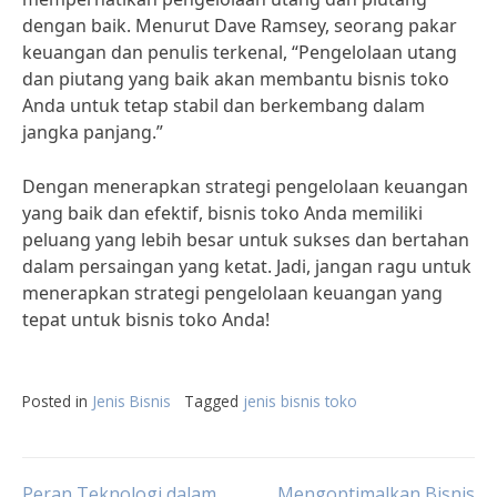
dengan baik. Menurut Dave Ramsey, seorang pakar
keuangan dan penulis terkenal, “Pengelolaan utang
dan piutang yang baik akan membantu bisnis toko
Anda untuk tetap stabil dan berkembang dalam
jangka panjang.”
Dengan menerapkan strategi pengelolaan keuangan
yang baik dan efektif, bisnis toko Anda memiliki
peluang yang lebih besar untuk sukses dan bertahan
dalam persaingan yang ketat. Jadi, jangan ragu untuk
menerapkan strategi pengelolaan keuangan yang
tepat untuk bisnis toko Anda!
Posted in
Jenis Bisnis
Tagged
jenis bisnis toko
Peran Teknologi dalam
Mengoptimalkan Bisnis