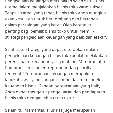
Pengelolaan keuangan merupakan salah satu kunci
utama dalam menjalankan bisnis toko yang sukses.
Tanpa strategi yang tepat, bisnis toko Anda mungkin
akan kesulitan untuk berkembang dan bertahan
dalam persaingan yang ketat. Oleh karena itu,
penting bagi pemilik bisnis toko untuk memiliki
strategi pengelolaan keuangan yang baik dan efektif.
Salah satu strategi yang dapat diterapkan dalam
pengelolaan keuangan bisnis toko adalah melakukan
perencanaan keuangan yang matang. Menurut John
Rampton, seorang entrepreneur dan penulis
terkenal, “Perencanaan keuangan merupakan
langkah awal yang sangat penting dalam mengelola
keuangan bisnis. Dengan perencanaan yang baik,
Anda dapat mengatur pengeluaran dan pendapatan
bisnis toko dengan lebih terstruktur.”
Selain itu, memantau arus kas juga merupakan