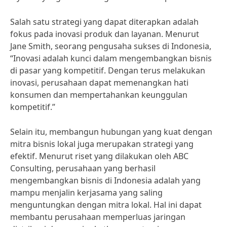
Salah satu strategi yang dapat diterapkan adalah
fokus pada inovasi produk dan layanan. Menurut
Jane Smith, seorang pengusaha sukses di Indonesia,
“Inovasi adalah kunci dalam mengembangkan bisnis
di pasar yang kompetitif. Dengan terus melakukan
inovasi, perusahaan dapat memenangkan hati
konsumen dan mempertahankan keunggulan
kompetitif.”
Selain itu, membangun hubungan yang kuat dengan
mitra bisnis lokal juga merupakan strategi yang
efektif. Menurut riset yang dilakukan oleh ABC
Consulting, perusahaan yang berhasil
mengembangkan bisnis di Indonesia adalah yang
mampu menjalin kerjasama yang saling
menguntungkan dengan mitra lokal. Hal ini dapat
membantu perusahaan memperluas jaringan