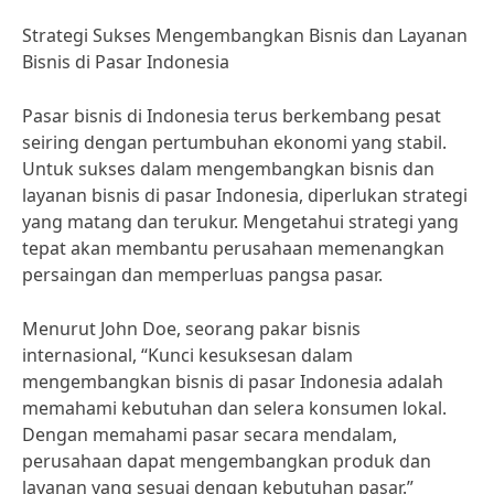
Strategi Sukses Mengembangkan Bisnis dan Layanan
Bisnis di Pasar Indonesia
Pasar bisnis di Indonesia terus berkembang pesat
seiring dengan pertumbuhan ekonomi yang stabil.
Untuk sukses dalam mengembangkan bisnis dan
layanan bisnis di pasar Indonesia, diperlukan strategi
yang matang dan terukur. Mengetahui strategi yang
tepat akan membantu perusahaan memenangkan
persaingan dan memperluas pangsa pasar.
Menurut John Doe, seorang pakar bisnis
internasional, “Kunci kesuksesan dalam
mengembangkan bisnis di pasar Indonesia adalah
memahami kebutuhan dan selera konsumen lokal.
Dengan memahami pasar secara mendalam,
perusahaan dapat mengembangkan produk dan
layanan yang sesuai dengan kebutuhan pasar.”