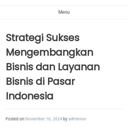
Menu
Strategi Sukses
Mengembangkan
Bisnis dan Layanan
Bisnis di Pasar
Indonesia
Posted on
November 16, 2024
by
adminnor