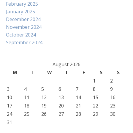
February 2025
January 2025
December 2024
November 2024
October 2024
September 2024
August 2026
M
T
W
T
F
S
S
1
2
3
4
5
6
7
8
9
10
11
12
13
14
15
16
17
18
19
20
21
22
23
24
25
26
27
28
29
30
31