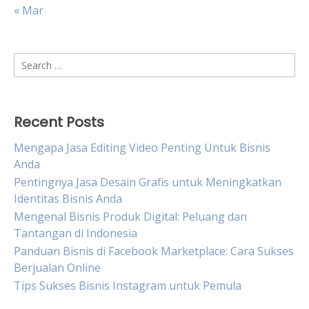
« Mar
Search
for:
Recent Posts
Mengapa Jasa Editing Video Penting Untuk Bisnis
Anda
Pentingnya Jasa Desain Grafis untuk Meningkatkan
Identitas Bisnis Anda
Mengenal Bisnis Produk Digital: Peluang dan
Tantangan di Indonesia
Panduan Bisnis di Facebook Marketplace: Cara Sukses
Berjualan Online
Tips Sukses Bisnis Instagram untuk Pemula