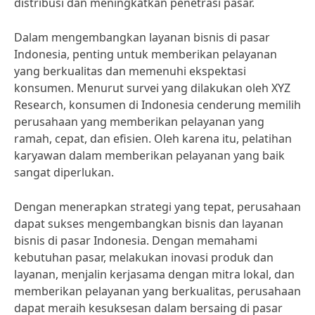
distribusi dan meningkatkan penetrasi pasar.
Dalam mengembangkan layanan bisnis di pasar
Indonesia, penting untuk memberikan pelayanan
yang berkualitas dan memenuhi ekspektasi
konsumen. Menurut survei yang dilakukan oleh XYZ
Research, konsumen di Indonesia cenderung memilih
perusahaan yang memberikan pelayanan yang
ramah, cepat, dan efisien. Oleh karena itu, pelatihan
karyawan dalam memberikan pelayanan yang baik
sangat diperlukan.
Dengan menerapkan strategi yang tepat, perusahaan
dapat sukses mengembangkan bisnis dan layanan
bisnis di pasar Indonesia. Dengan memahami
kebutuhan pasar, melakukan inovasi produk dan
layanan, menjalin kerjasama dengan mitra lokal, dan
memberikan pelayanan yang berkualitas, perusahaan
dapat meraih kesuksesan dalam bersaing di pasar