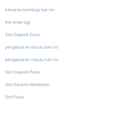
keluaran kamboja hari ini
live draw sgp
Slot Deposit Dana
pengeluaran macau hari ini
pengeluaran macau hari ini
Slot Deposit Pulsa
Slot Garansi Kekalahan
Slot Pulsa