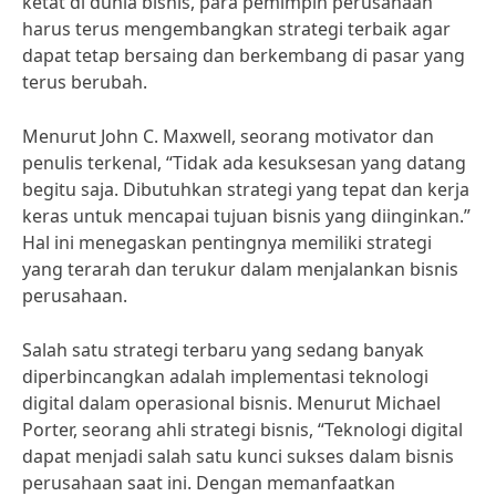
ketat di dunia bisnis, para pemimpin perusahaan
harus terus mengembangkan strategi terbaik agar
dapat tetap bersaing dan berkembang di pasar yang
terus berubah.
Menurut John C. Maxwell, seorang motivator dan
penulis terkenal, “Tidak ada kesuksesan yang datang
begitu saja. Dibutuhkan strategi yang tepat dan kerja
keras untuk mencapai tujuan bisnis yang diinginkan.”
Hal ini menegaskan pentingnya memiliki strategi
yang terarah dan terukur dalam menjalankan bisnis
perusahaan.
Salah satu strategi terbaru yang sedang banyak
diperbincangkan adalah implementasi teknologi
digital dalam operasional bisnis. Menurut Michael
Porter, seorang ahli strategi bisnis, “Teknologi digital
dapat menjadi salah satu kunci sukses dalam bisnis
perusahaan saat ini. Dengan memanfaatkan