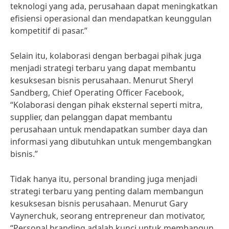
teknologi yang ada, perusahaan dapat meningkatkan
efisiensi operasional dan mendapatkan keunggulan
kompetitif di pasar.”
Selain itu, kolaborasi dengan berbagai pihak juga
menjadi strategi terbaru yang dapat membantu
kesuksesan bisnis perusahaan. Menurut Sheryl
Sandberg, Chief Operating Officer Facebook,
“Kolaborasi dengan pihak eksternal seperti mitra,
supplier, dan pelanggan dapat membantu
perusahaan untuk mendapatkan sumber daya dan
informasi yang dibutuhkan untuk mengembangkan
bisnis.”
Tidak hanya itu, personal branding juga menjadi
strategi terbaru yang penting dalam membangun
kesuksesan bisnis perusahaan. Menurut Gary
Vaynerchuk, seorang entrepreneur dan motivator,
“Personal branding adalah kunci untuk membangun