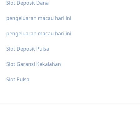
Slot Deposit Dana
pengeluaran macau hari ini
pengeluaran macau hari ini
Slot Deposit Pulsa
Slot Garansi Kekalahan
Slot Pulsa