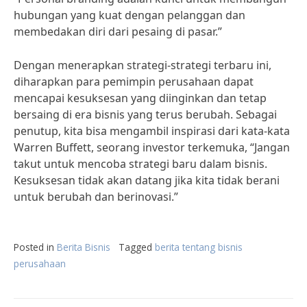
hubungan yang kuat dengan pelanggan dan
membedakan diri dari pesaing di pasar.”
Dengan menerapkan strategi-strategi terbaru ini,
diharapkan para pemimpin perusahaan dapat
mencapai kesuksesan yang diinginkan dan tetap
bersaing di era bisnis yang terus berubah. Sebagai
penutup, kita bisa mengambil inspirasi dari kata-kata
Warren Buffett, seorang investor terkemuka, “Jangan
takut untuk mencoba strategi baru dalam bisnis.
Kesuksesan tidak akan datang jika kita tidak berani
untuk berubah dan berinovasi.”
Posted in
Berita Bisnis
Tagged
berita tentang bisnis
perusahaan