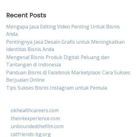
Recent Posts
Mengapa Jasa Editing Video Penting Untuk Bisnis
Anda
Pentingnya Jasa Desain Grafis untuk Meningkatkan
Identitas Bisnis Anda
Mengenal Bisnis Produk Digital: Peluang dan
Tantangan di Indonesia
Panduan Bisnis di Facebook Marketplace: Cara Sukses
Berjualan Online
Tips Sukses Bisnis Instagram untuk Pemula
okhealthcareers.com
theintexperience.com
unboundedthefilm.com
catfriends-bg.org