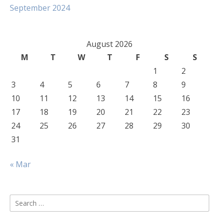
September 2024
August 2026
M
T
W
T
F
S
S
1
2
3
4
5
6
7
8
9
10
11
12
13
14
15
16
17
18
19
20
21
22
23
24
25
26
27
28
29
30
31
« Mar
Search
for: