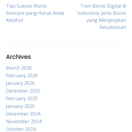
Post
Tips Sukses Bisnis
Tren Bisnis Digital di
Skincare yang Harus Anda
Indonesia: Jenis Bisnis
Ketahui
yang Menjanjikan
navigation
Kesuksesan
Archives
March 2026
February 2026
January 2026
December 2025
February 2025
January 2025
December 2024
November 2024
October 2024