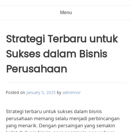
Menu
Strategi Terbaru untuk
Sukses dalam Bisnis
Perusahaan
Posted on
January 5, 2025
by
adminnor
Strategi terbaru untuk sukses dalam bisnis
perusahaan memang selalu menjadi perbincangan
yang menarik. Dengan persaingan yang semakin