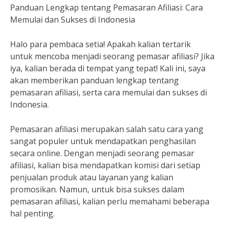
Panduan Lengkap tentang Pemasaran Afiliasi: Cara
Memulai dan Sukses di Indonesia
Halo para pembaca setia! Apakah kalian tertarik
untuk mencoba menjadi seorang pemasar afiliasi? Jika
iya, kalian berada di tempat yang tepat! Kali ini, saya
akan memberikan panduan lengkap tentang
pemasaran afiliasi, serta cara memulai dan sukses di
Indonesia.
Pemasaran afiliasi merupakan salah satu cara yang
sangat populer untuk mendapatkan penghasilan
secara online. Dengan menjadi seorang pemasar
afiliasi, kalian bisa mendapatkan komisi dari setiap
penjualan produk atau layanan yang kalian
promosikan. Namun, untuk bisa sukses dalam
pemasaran afiliasi, kalian perlu memahami beberapa
hal penting.