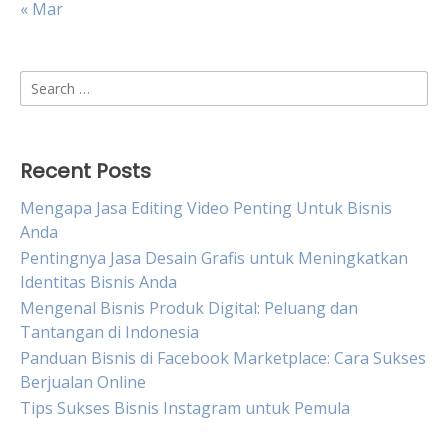
« Mar
Search
for:
Recent Posts
Mengapa Jasa Editing Video Penting Untuk Bisnis
Anda
Pentingnya Jasa Desain Grafis untuk Meningkatkan
Identitas Bisnis Anda
Mengenal Bisnis Produk Digital: Peluang dan
Tantangan di Indonesia
Panduan Bisnis di Facebook Marketplace: Cara Sukses
Berjualan Online
Tips Sukses Bisnis Instagram untuk Pemula