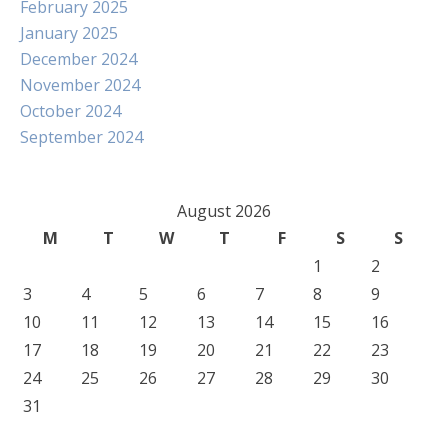
February 2025
January 2025
December 2024
November 2024
October 2024
September 2024
August 2026
M
T
W
T
F
S
S
1
2
3
4
5
6
7
8
9
10
11
12
13
14
15
16
17
18
19
20
21
22
23
24
25
26
27
28
29
30
31