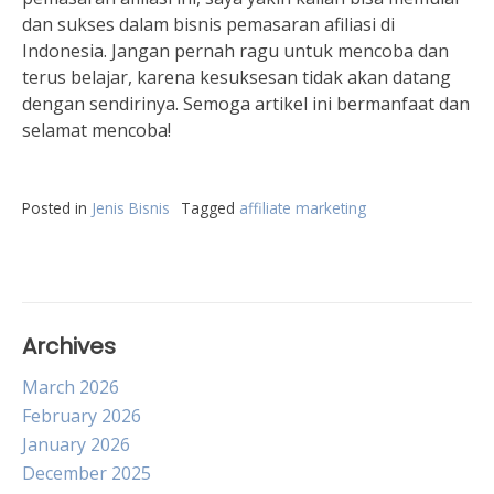
dan sukses dalam bisnis pemasaran afiliasi di
Indonesia. Jangan pernah ragu untuk mencoba dan
terus belajar, karena kesuksesan tidak akan datang
dengan sendirinya. Semoga artikel ini bermanfaat dan
selamat mencoba!
Posted in
Jenis Bisnis
Tagged
affiliate marketing
Archives
March 2026
February 2026
January 2026
December 2025