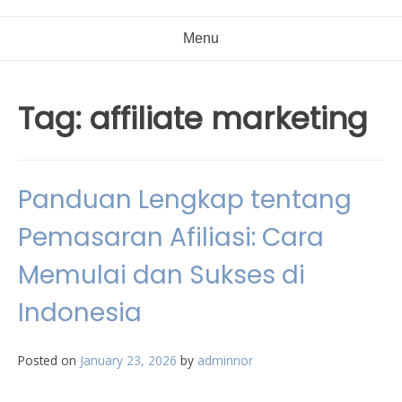
Menu
Tag:
affiliate marketing
Panduan Lengkap tentang
Pemasaran Afiliasi: Cara
Memulai dan Sukses di
Indonesia
Posted on
January 23, 2026
by
adminnor