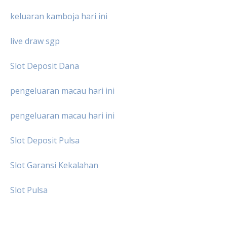
keluaran kamboja hari ini
live draw sgp
Slot Deposit Dana
pengeluaran macau hari ini
pengeluaran macau hari ini
Slot Deposit Pulsa
Slot Garansi Kekalahan
Slot Pulsa