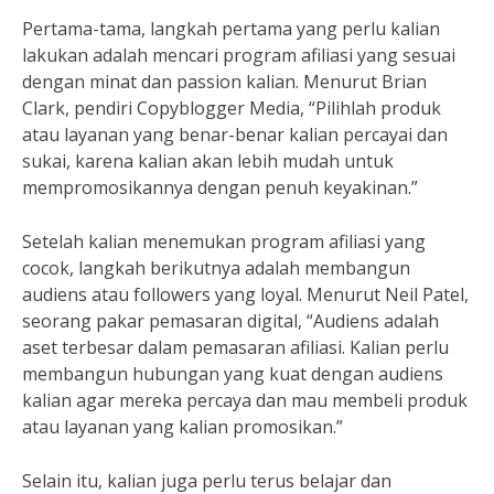
Pertama-tama, langkah pertama yang perlu kalian
lakukan adalah mencari program afiliasi yang sesuai
dengan minat dan passion kalian. Menurut Brian
Clark, pendiri Copyblogger Media, “Pilihlah produk
atau layanan yang benar-benar kalian percayai dan
sukai, karena kalian akan lebih mudah untuk
mempromosikannya dengan penuh keyakinan.”
Setelah kalian menemukan program afiliasi yang
cocok, langkah berikutnya adalah membangun
audiens atau followers yang loyal. Menurut Neil Patel,
seorang pakar pemasaran digital, “Audiens adalah
aset terbesar dalam pemasaran afiliasi. Kalian perlu
membangun hubungan yang kuat dengan audiens
kalian agar mereka percaya dan mau membeli produk
atau layanan yang kalian promosikan.”
Selain itu, kalian juga perlu terus belajar dan