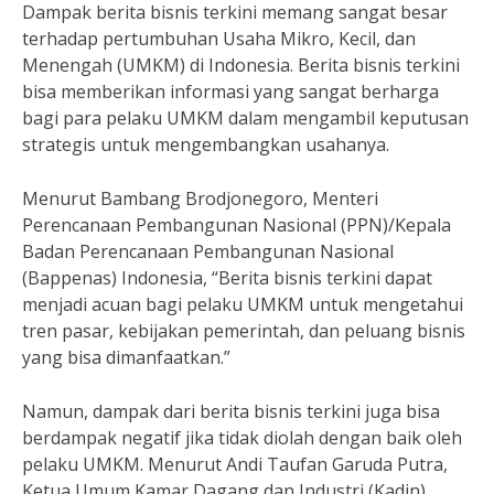
Dampak berita bisnis terkini memang sangat besar
terhadap pertumbuhan Usaha Mikro, Kecil, dan
Menengah (UMKM) di Indonesia. Berita bisnis terkini
bisa memberikan informasi yang sangat berharga
bagi para pelaku UMKM dalam mengambil keputusan
strategis untuk mengembangkan usahanya.
Menurut Bambang Brodjonegoro, Menteri
Perencanaan Pembangunan Nasional (PPN)/Kepala
Badan Perencanaan Pembangunan Nasional
(Bappenas) Indonesia, “Berita bisnis terkini dapat
menjadi acuan bagi pelaku UMKM untuk mengetahui
tren pasar, kebijakan pemerintah, dan peluang bisnis
yang bisa dimanfaatkan.”
Namun, dampak dari berita bisnis terkini juga bisa
berdampak negatif jika tidak diolah dengan baik oleh
pelaku UMKM. Menurut Andi Taufan Garuda Putra,
Ketua Umum Kamar Dagang dan Industri (Kadin)