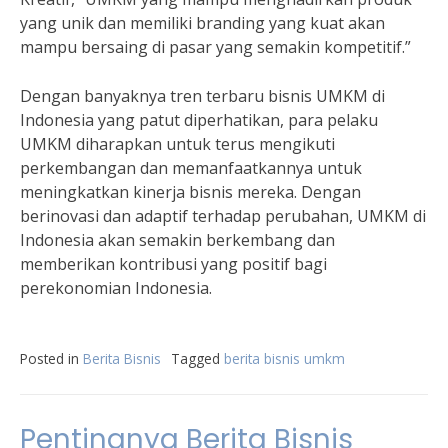
yang unik dan memiliki branding yang kuat akan
mampu bersaing di pasar yang semakin kompetitif.”
Dengan banyaknya tren terbaru bisnis UMKM di
Indonesia yang patut diperhatikan, para pelaku
UMKM diharapkan untuk terus mengikuti
perkembangan dan memanfaatkannya untuk
meningkatkan kinerja bisnis mereka. Dengan
berinovasi dan adaptif terhadap perubahan, UMKM di
Indonesia akan semakin berkembang dan
memberikan kontribusi yang positif bagi
perekonomian Indonesia.
Posted in
Berita Bisnis
Tagged
berita bisnis umkm
Pentingnya Berita Bisnis