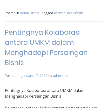
Posted in
Berita Bisnis
Tagged
berita bisnis umkm
Pentingnya Kolaborasi
antara UMKM dalam
Menghadapi Persaingan
Bisnis
Posted on
January 17, 2025
by
adminnor
Pentingnya Kolaborasi antara UMKM dalam
Menghadapi Persaingan Bisnis