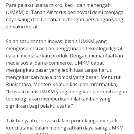
Para pelaku usaha mikro, kecil, dan menengah
(UMKM) di Tanah Air terus berinovasi demi menjaga
daya saing dan bertahan di tengah persaingan yang
semakin ketat.
Salah satu contoh inovasi bisnis UMKM yang
menginspirasi adalah penggunaan teknologi digital
dalam memasarkan produk. Dengan memanfaatkan
media sosial dan e-commerce, UMKM dapat
menjangkau pasar yang lebih luas tanpa harus
mengeluarkan biaya promosi yang besar. Menurut
Rudiantara, Menteri Komunikasi dan Informatika,
“Inovasi bisnis UMKM yang mengikuti perkembangan
teknologi akan memberikan nilai tambah yang
signifikan bagi pelaku usaha.”
Tak hanya itu, inovasi dalam produk juga menjadi
kunci utama dalam meningkatkan daya saing UMKM.