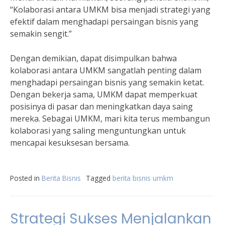
“Kolaborasi antara UMKM bisa menjadi strategi yang
efektif dalam menghadapi persaingan bisnis yang
semakin sengit.”
Dengan demikian, dapat disimpulkan bahwa
kolaborasi antara UMKM sangatlah penting dalam
menghadapi persaingan bisnis yang semakin ketat.
Dengan bekerja sama, UMKM dapat memperkuat
posisinya di pasar dan meningkatkan daya saing
mereka. Sebagai UMKM, mari kita terus membangun
kolaborasi yang saling menguntungkan untuk
mencapai kesuksesan bersama.
Posted in
Berita Bisnis
Tagged
berita bisnis umkm
Strategi Sukses Menjalankan