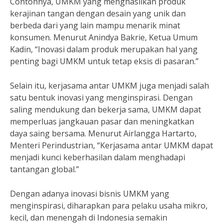
Contohnya, UMKM yang menghasilkan produk
kerajinan tangan dengan desain yang unik dan
berbeda dari yang lain mampu menarik minat
konsumen. Menurut Anindya Bakrie, Ketua Umum
Kadin, “Inovasi dalam produk merupakan hal yang
penting bagi UMKM untuk tetap eksis di pasaran.”
Selain itu, kerjasama antar UMKM juga menjadi salah
satu bentuk inovasi yang menginspirasi. Dengan
saling mendukung dan bekerja sama, UMKM dapat
memperluas jangkauan pasar dan meningkatkan
daya saing bersama. Menurut Airlangga Hartarto,
Menteri Perindustrian, “Kerjasama antar UMKM dapat
menjadi kunci keberhasilan dalam menghadapi
tantangan global.”
Dengan adanya inovasi bisnis UMKM yang
menginspirasi, diharapkan para pelaku usaha mikro,
kecil, dan menengah di Indonesia semakin