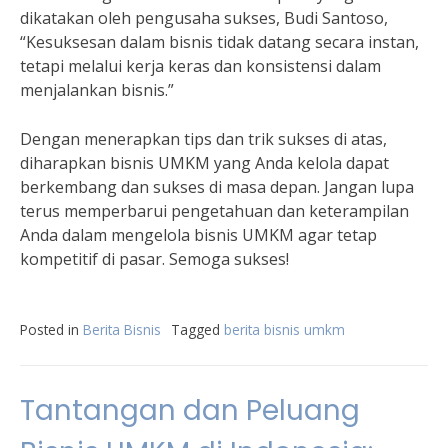
dikatakan oleh pengusaha sukses, Budi Santoso,
“Kesuksesan dalam bisnis tidak datang secara instan,
tetapi melalui kerja keras dan konsistensi dalam
menjalankan bisnis.”
Dengan menerapkan tips dan trik sukses di atas,
diharapkan bisnis UMKM yang Anda kelola dapat
berkembang dan sukses di masa depan. Jangan lupa
terus memperbarui pengetahuan dan keterampilan
Anda dalam mengelola bisnis UMKM agar tetap
kompetitif di pasar. Semoga sukses!
Posted in
Berita Bisnis
Tagged
berita bisnis umkm
Tantangan dan Peluang