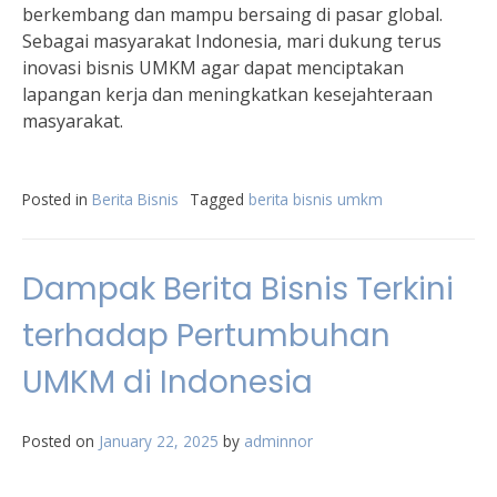
berkembang dan mampu bersaing di pasar global.
Sebagai masyarakat Indonesia, mari dukung terus
inovasi bisnis UMKM agar dapat menciptakan
lapangan kerja dan meningkatkan kesejahteraan
masyarakat.
Posted in
Berita Bisnis
Tagged
berita bisnis umkm
Dampak Berita Bisnis Terkini
terhadap Pertumbuhan
UMKM di Indonesia
Posted on
January 22, 2025
by
adminnor