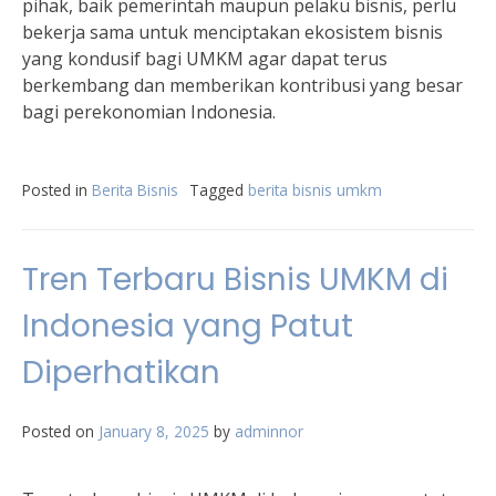
pihak, baik pemerintah maupun pelaku bisnis, perlu
bekerja sama untuk menciptakan ekosistem bisnis
yang kondusif bagi UMKM agar dapat terus
berkembang dan memberikan kontribusi yang besar
bagi perekonomian Indonesia.
Posted in
Berita Bisnis
Tagged
berita bisnis umkm
Tren Terbaru Bisnis UMKM di
Indonesia yang Patut
Diperhatikan
Posted on
January 8, 2025
by
adminnor