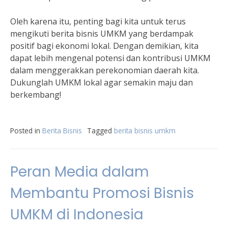
Oleh karena itu, penting bagi kita untuk terus
mengikuti berita bisnis UMKM yang berdampak
positif bagi ekonomi lokal. Dengan demikian, kita
dapat lebih mengenal potensi dan kontribusi UMKM
dalam menggerakkan perekonomian daerah kita.
Dukunglah UMKM lokal agar semakin maju dan
berkembang!
Posted in
Berita Bisnis
Tagged
berita bisnis umkm
Peran Media dalam
Membantu Promosi Bisnis
UMKM di Indonesia