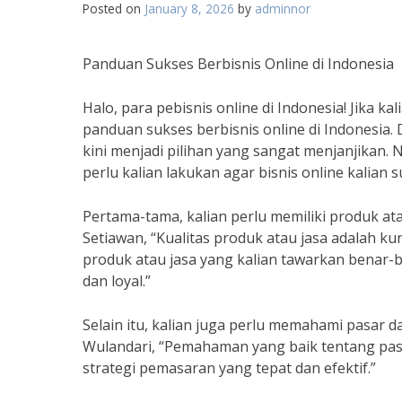
Posted on
January 8, 2026
by
adminnor
Panduan Sukses Berbisnis Online di Indonesia
Halo, para pebisnis online di Indonesia! Jika ka
panduan sukses berbisnis online di Indonesia.
kini menjadi pilihan yang sangat menjanjikan.
perlu kalian lakukan agar bisnis online kalian s
Pertama-tama, kalian perlu memiliki produk ata
Setiawan, “Kualitas produk atau jasa adalah k
produk atau jasa yang kalian tawarkan benar-
dan loyal.”
Selain itu, kalian juga perlu memahami pasar d
Wulandari, “Pemahaman yang baik tentang pa
strategi pemasaran yang tepat dan efektif.”