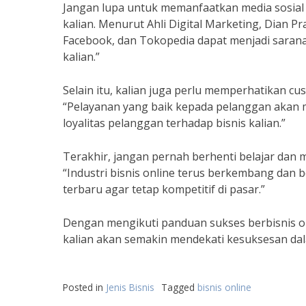
Jangan lupa untuk memanfaatkan media sosial
kalian. Menurut Ahli Digital Marketing, Dian P
Facebook, dan Tokopedia dapat menjadi sarana
kalian.”
Selain itu, kalian juga perlu memperhatikan c
“Pelayanan yang baik kepada pelanggan akan
loyalitas pelanggan terhadap bisnis kalian.”
Terakhir, jangan pernah berhenti belajar dan
“Industri bisnis online terus berkembang dan
terbaru agar tetap kompetitif di pasar.”
Dengan mengikuti panduan sukses berbisnis on
kalian akan semakin mendekati kesuksesan dal
Posted in
Jenis Bisnis
Tagged
bisnis online