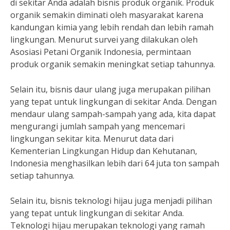
di sekitar Anda adalah bisnis produk organik. Produk
organik semakin diminati oleh masyarakat karena
kandungan kimia yang lebih rendah dan lebih ramah
lingkungan. Menurut survei yang dilakukan oleh
Asosiasi Petani Organik Indonesia, permintaan
produk organik semakin meningkat setiap tahunnya.
Selain itu, bisnis daur ulang juga merupakan pilihan
yang tepat untuk lingkungan di sekitar Anda. Dengan
mendaur ulang sampah-sampah yang ada, kita dapat
mengurangi jumlah sampah yang mencemari
lingkungan sekitar kita. Menurut data dari
Kementerian Lingkungan Hidup dan Kehutanan,
Indonesia menghasilkan lebih dari 64 juta ton sampah
setiap tahunnya.
Selain itu, bisnis teknologi hijau juga menjadi pilihan
yang tepat untuk lingkungan di sekitar Anda.
Teknologi hijau merupakan teknologi yang ramah