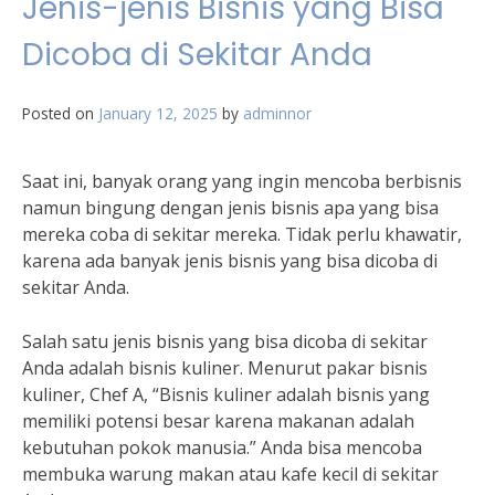
Jenis-jenis Bisnis yang Bisa
Dicoba di Sekitar Anda
Posted on
January 12, 2025
by
adminnor
Saat ini, banyak orang yang ingin mencoba berbisnis
namun bingung dengan jenis bisnis apa yang bisa
mereka coba di sekitar mereka. Tidak perlu khawatir,
karena ada banyak jenis bisnis yang bisa dicoba di
sekitar Anda.
Salah satu jenis bisnis yang bisa dicoba di sekitar
Anda adalah bisnis kuliner. Menurut pakar bisnis
kuliner, Chef A, “Bisnis kuliner adalah bisnis yang
memiliki potensi besar karena makanan adalah
kebutuhan pokok manusia.” Anda bisa mencoba
membuka warung makan atau kafe kecil di sekitar