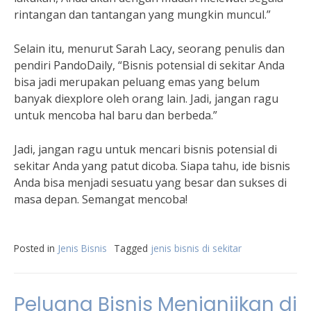
rintangan dan tantangan yang mungkin muncul.”
Selain itu, menurut Sarah Lacy, seorang penulis dan
pendiri PandoDaily, “Bisnis potensial di sekitar Anda
bisa jadi merupakan peluang emas yang belum
banyak diexplore oleh orang lain. Jadi, jangan ragu
untuk mencoba hal baru dan berbeda.”
Jadi, jangan ragu untuk mencari bisnis potensial di
sekitar Anda yang patut dicoba. Siapa tahu, ide bisnis
Anda bisa menjadi sesuatu yang besar dan sukses di
masa depan. Semangat mencoba!
Posted in
Jenis Bisnis
Tagged
jenis bisnis di sekitar
Peluang Bisnis Menjanjikan di