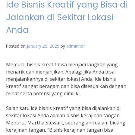
Ide Bisnis Kreatif yang Bisa di
Jalankan di Sekitar Lokasi
Anda
Posted on
January 25, 2025
by
adminnor
Memulai bisnis kreatif bisa menjadi langkah yang
menarik dan menjanjikan. Apalagi jika Anda bisa
menjalankannya di sekitar lokasi Anda. Ide bisnis
kreatif sangat beragam dan bisa disesuaikan dengan
minat serta potensi yang dimiliki.
Salah satu ide bisnis kreatif yang bisa dijalankan di
sekitar lokasi Anda adalah bisnis kerajinan tangan.
Menurut Martha Stewart, seorang ahli dalam bidang
kerajinan tangan, “Bisnis kerajinan tangan bisa