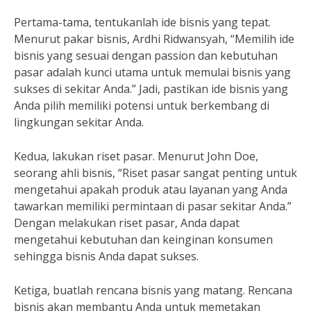
Pertama-tama, tentukanlah ide bisnis yang tepat.
Menurut pakar bisnis, Ardhi Ridwansyah, “Memilih ide
bisnis yang sesuai dengan passion dan kebutuhan
pasar adalah kunci utama untuk memulai bisnis yang
sukses di sekitar Anda.” Jadi, pastikan ide bisnis yang
Anda pilih memiliki potensi untuk berkembang di
lingkungan sekitar Anda.
Kedua, lakukan riset pasar. Menurut John Doe,
seorang ahli bisnis, “Riset pasar sangat penting untuk
mengetahui apakah produk atau layanan yang Anda
tawarkan memiliki permintaan di pasar sekitar Anda.”
Dengan melakukan riset pasar, Anda dapat
mengetahui kebutuhan dan keinginan konsumen
sehingga bisnis Anda dapat sukses.
Ketiga, buatlah rencana bisnis yang matang. Rencana
bisnis akan membantu Anda untuk memetakan