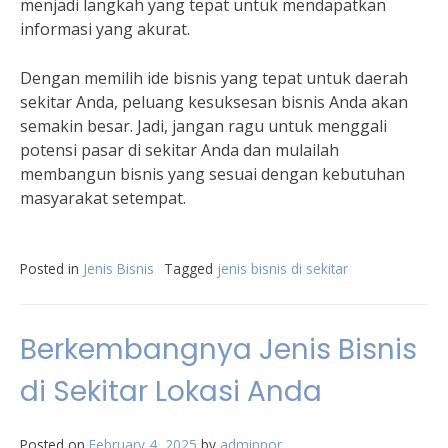
menjadi langkah yang tepat untuk mendapatkan
informasi yang akurat.
Dengan memilih ide bisnis yang tepat untuk daerah
sekitar Anda, peluang kesuksesan bisnis Anda akan
semakin besar. Jadi, jangan ragu untuk menggali
potensi pasar di sekitar Anda dan mulailah
membangun bisnis yang sesuai dengan kebutuhan
masyarakat setempat.
Posted in
Jenis Bisnis
Tagged
jenis bisnis di sekitar
Berkembangnya Jenis Bisnis
di Sekitar Lokasi Anda
Posted on
February 4, 2025
by
adminnor