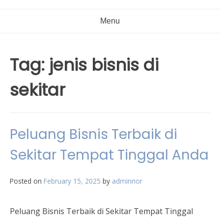
Menu
Tag:
jenis bisnis di
sekitar
Peluang Bisnis Terbaik di
Sekitar Tempat Tinggal Anda
Posted on
February 15, 2025
by
adminnor
Peluang Bisnis Terbaik di Sekitar Tempat Tinggal