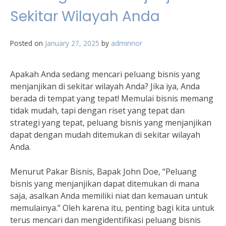
Sekitar Wilayah Anda
Posted on
January 27, 2025
by
adminnor
Apakah Anda sedang mencari peluang bisnis yang
menjanjikan di sekitar wilayah Anda? Jika iya, Anda
berada di tempat yang tepat! Memulai bisnis memang
tidak mudah, tapi dengan riset yang tepat dan
strategi yang tepat, peluang bisnis yang menjanjikan
dapat dengan mudah ditemukan di sekitar wilayah
Anda.
Menurut Pakar Bisnis, Bapak John Doe, “Peluang
bisnis yang menjanjikan dapat ditemukan di mana
saja, asalkan Anda memiliki niat dan kemauan untuk
memulainya.” Oleh karena itu, penting bagi kita untuk
terus mencari dan mengidentifikasi peluang bisnis