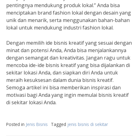
pentingnya mendukung produk lokal.” Anda bisa
menciptakan brand fashion lokal dengan desain yang
unik dan menarik, serta menggunakan bahan-bahan
lokal untuk mendukung industri fashion lokal.
Dengan memilih ide bisnis kreatif yang sesuai dengan
minat dan potensi Anda, Anda bisa menjalankannya
dengan semangat dan kreativitas. Jangan ragu untuk
mencoba ide-ide bisnis kreatif yang bisa dijalankan di
sekitar lokasi Anda, dan siapkan diri Anda untuk
meraih kesuksesan dalam dunia bisnis kreatif.
Semoga artikel ini bisa memberikan inspirasi dan
motivasi bagi Anda yang ingin memulai bisnis kreatif
di sekitar lokasi Anda.
Posted in
Jenis Bisnis
Tagged
jenis bisnis di sekitar