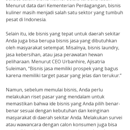
Menurut data dari Kementerian Perdagangan, bisnis
kuliner masih menjadi salah satu sektor yang tumbuh
pesat di Indonesia.
Selain itu, ide bisnis yang tepat untuk daerah sekitar
Anda juga bisa berupa bisnis jasa yang dibutuhkan
oleh masyarakat setempat. Misalnya, bisnis laundry,
jasa kebersihan, atau jasa perawatan hewan
peliharaan. Menurut CEO Urbanhire, Ajisatria
Suleiman, “Bisnis jasa memiliki prospek yang bagus
karena memiliki target pasar yang jelas dan terukur.”
Namun, sebelum memulai bisnis, Anda perlu
melakukan riset pasar yang mendalam untuk
memastikan bahwa ide bisnis yang Anda pilih benar-
benar sesuai dengan kebutuhan dan keinginan
masyarakat di daerah sekitar Anda. Melakukan survei
atau wawancara dengan calon konsumen juga bisa