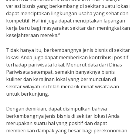
variasi bisnis yang berkembang di sekitar suatu lokasi
dapat menciptakan lingkungan usaha yang sehat dan
kompetitif. Hal ini juga dapat menciptakan lapangan
kerja baru bagi masyarakat sekitar dan meningkatkan
kesejahteraan mereka.”
Tidak hanya itu, berkembangnya jenis bisnis di sekitar
lokasi Anda juga dapat memberikan kontribusi positif
terhadap pariwisata lokal. Menurut data dari Dinas
Pariwisata setempat, semakin banyaknya bisnis
kuliner dan kerajinan lokal yang bermunculan di
sekitar wilayah ini telah menarik minat wisatawan
untuk berkunjung.
Dengan demikian, dapat disimpulkan bahwa
berkembangnya jenis bisnis di sekitar lokasi Anda
merupakan suatu hal yang positif dan dapat
memberikan dampak yang besar bagi perekonomian