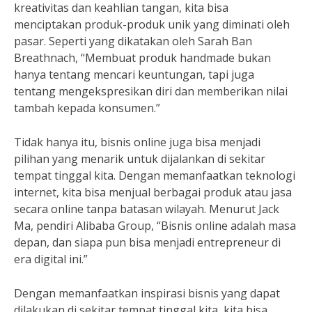
kreativitas dan keahlian tangan, kita bisa
menciptakan produk-produk unik yang diminati oleh
pasar. Seperti yang dikatakan oleh Sarah Ban
Breathnach, “Membuat produk handmade bukan
hanya tentang mencari keuntungan, tapi juga
tentang mengekspresikan diri dan memberikan nilai
tambah kepada konsumen.”
Tidak hanya itu, bisnis online juga bisa menjadi
pilihan yang menarik untuk dijalankan di sekitar
tempat tinggal kita. Dengan memanfaatkan teknologi
internet, kita bisa menjual berbagai produk atau jasa
secara online tanpa batasan wilayah. Menurut Jack
Ma, pendiri Alibaba Group, “Bisnis online adalah masa
depan, dan siapa pun bisa menjadi entrepreneur di
era digital ini.”
Dengan memanfaatkan inspirasi bisnis yang dapat
dilakukan di sekitar tempat tinggal kita, kita bisa