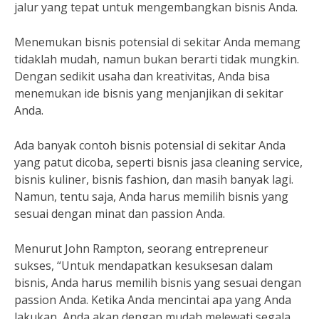
jalur yang tepat untuk mengembangkan bisnis Anda.
Menemukan bisnis potensial di sekitar Anda memang
tidaklah mudah, namun bukan berarti tidak mungkin.
Dengan sedikit usaha dan kreativitas, Anda bisa
menemukan ide bisnis yang menjanjikan di sekitar
Anda.
Ada banyak contoh bisnis potensial di sekitar Anda
yang patut dicoba, seperti bisnis jasa cleaning service,
bisnis kuliner, bisnis fashion, dan masih banyak lagi.
Namun, tentu saja, Anda harus memilih bisnis yang
sesuai dengan minat dan passion Anda.
Menurut John Rampton, seorang entrepreneur
sukses, “Untuk mendapatkan kesuksesan dalam
bisnis, Anda harus memilih bisnis yang sesuai dengan
passion Anda. Ketika Anda mencintai apa yang Anda
lakukan, Anda akan dengan mudah melewati segala