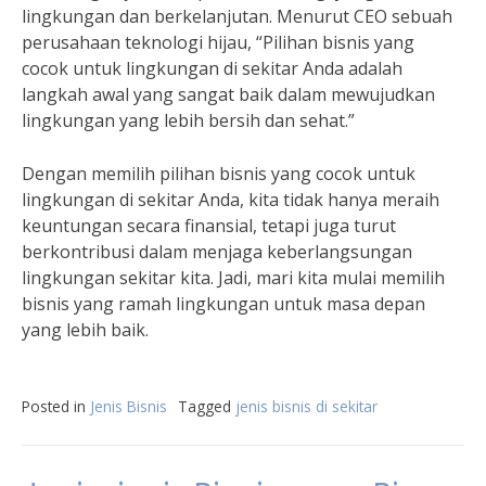
lingkungan dan berkelanjutan. Menurut CEO sebuah
perusahaan teknologi hijau, “Pilihan bisnis yang
cocok untuk lingkungan di sekitar Anda adalah
langkah awal yang sangat baik dalam mewujudkan
lingkungan yang lebih bersih dan sehat.”
Dengan memilih pilihan bisnis yang cocok untuk
lingkungan di sekitar Anda, kita tidak hanya meraih
keuntungan secara finansial, tetapi juga turut
berkontribusi dalam menjaga keberlangsungan
lingkungan sekitar kita. Jadi, mari kita mulai memilih
bisnis yang ramah lingkungan untuk masa depan
yang lebih baik.
Posted in
Jenis Bisnis
Tagged
jenis bisnis di sekitar