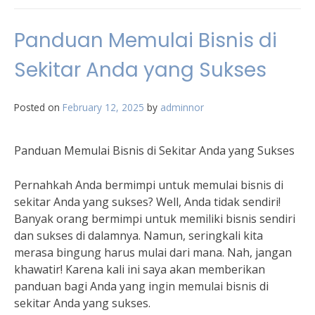
Panduan Memulai Bisnis di
Sekitar Anda yang Sukses
Posted on
February 12, 2025
by
adminnor
Panduan Memulai Bisnis di Sekitar Anda yang Sukses
Pernahkah Anda bermimpi untuk memulai bisnis di
sekitar Anda yang sukses? Well, Anda tidak sendiri!
Banyak orang bermimpi untuk memiliki bisnis sendiri
dan sukses di dalamnya. Namun, seringkali kita
merasa bingung harus mulai dari mana. Nah, jangan
khawatir! Karena kali ini saya akan memberikan
panduan bagi Anda yang ingin memulai bisnis di
sekitar Anda yang sukses.