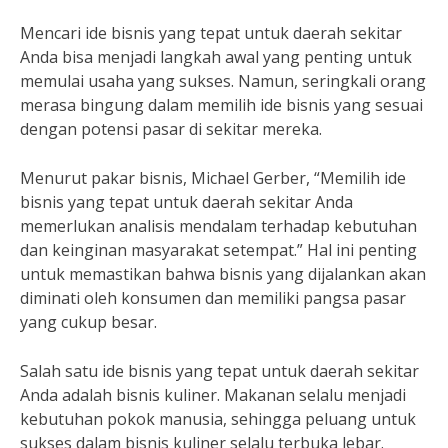
Mencari ide bisnis yang tepat untuk daerah sekitar
Anda bisa menjadi langkah awal yang penting untuk
memulai usaha yang sukses. Namun, seringkali orang
merasa bingung dalam memilih ide bisnis yang sesuai
dengan potensi pasar di sekitar mereka.
Menurut pakar bisnis, Michael Gerber, “Memilih ide
bisnis yang tepat untuk daerah sekitar Anda
memerlukan analisis mendalam terhadap kebutuhan
dan keinginan masyarakat setempat.” Hal ini penting
untuk memastikan bahwa bisnis yang dijalankan akan
diminati oleh konsumen dan memiliki pangsa pasar
yang cukup besar.
Salah satu ide bisnis yang tepat untuk daerah sekitar
Anda adalah bisnis kuliner. Makanan selalu menjadi
kebutuhan pokok manusia, sehingga peluang untuk
sukses dalam bisnis kuliner selalu terbuka lebar.