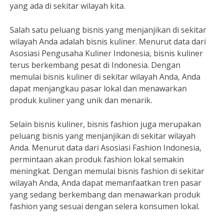
yang ada di sekitar wilayah kita.
Salah satu peluang bisnis yang menjanjikan di sekitar
wilayah Anda adalah bisnis kuliner. Menurut data dari
Asosiasi Pengusaha Kuliner Indonesia, bisnis kuliner
terus berkembang pesat di Indonesia. Dengan
memulai bisnis kuliner di sekitar wilayah Anda, Anda
dapat menjangkau pasar lokal dan menawarkan
produk kuliner yang unik dan menarik.
Selain bisnis kuliner, bisnis fashion juga merupakan
peluang bisnis yang menjanjikan di sekitar wilayah
Anda. Menurut data dari Asosiasi Fashion Indonesia,
permintaan akan produk fashion lokal semakin
meningkat. Dengan memulai bisnis fashion di sekitar
wilayah Anda, Anda dapat memanfaatkan tren pasar
yang sedang berkembang dan menawarkan produk
fashion yang sesuai dengan selera konsumen lokal.