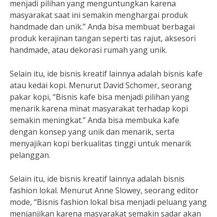
menjadi pilihan yang menguntungkan karena
masyarakat saat ini semakin menghargai produk
handmade dan unik.” Anda bisa membuat berbagai
produk kerajinan tangan seperti tas rajut, aksesori
handmade, atau dekorasi rumah yang unik.
Selain itu, ide bisnis kreatif lainnya adalah bisnis kafe
atau kedai kopi. Menurut David Schomer, seorang
pakar kopi, “Bisnis kafe bisa menjadi pilihan yang
menarik karena minat masyarakat terhadap kopi
semakin meningkat.” Anda bisa membuka kafe
dengan konsep yang unik dan menarik, serta
menyajikan kopi berkualitas tinggi untuk menarik
pelanggan.
Selain itu, ide bisnis kreatif lainnya adalah bisnis
fashion lokal. Menurut Anne Slowey, seorang editor
mode, “Bisnis fashion lokal bisa menjadi peluang yang
menjanjikan karena masyarakat semakin sadar akan