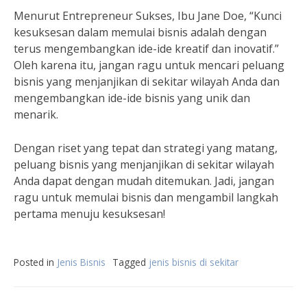
Menurut Entrepreneur Sukses, Ibu Jane Doe, “Kunci
kesuksesan dalam memulai bisnis adalah dengan
terus mengembangkan ide-ide kreatif dan inovatif.”
Oleh karena itu, jangan ragu untuk mencari peluang
bisnis yang menjanjikan di sekitar wilayah Anda dan
mengembangkan ide-ide bisnis yang unik dan
menarik.
Dengan riset yang tepat dan strategi yang matang,
peluang bisnis yang menjanjikan di sekitar wilayah
Anda dapat dengan mudah ditemukan. Jadi, jangan
ragu untuk memulai bisnis dan mengambil langkah
pertama menuju kesuksesan!
Posted in
Jenis Bisnis
Tagged
jenis bisnis di sekitar