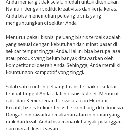
Anda memang tidak selalu mudah untuk ditemukan.
Namun, dengan sedikit kreativitas dan kerja keras,
Anda bisa menemukan peluang bisnis yang
menguntungkan di sekitar Anda.
Menurut pakar bisnis, peluang bisnis terbaik adalah
yang sesuai dengan kebutuhan dan minat pasar di
sekitar tempat tinggal Anda. Hal ini bisa berupa jasa
atau produk yang belum banyak ditawarkan oleh
kompetitor di daerah Anda. Sehingga, Anda memiliki
keuntungan kompetitif yang tinggi.
Salah satu contoh peluang bisnis terbaik di sekitar
tempat tinggal Anda adalah bisnis kuliner. Menurut
data dari Kementerian Pariwisata dan Ekonomi
Kreatif, bisnis kuliner terus berkembang di Indonesia.
Dengan menawarkan makanan atau minuman yang
unik dan lezat, Anda bisa menarik banyak pelanggan
dan meraih kesuksesan.