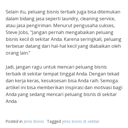
Selain itu, peluang bisnis terbaik juga bisa ditemukan
dalam bidang jasa seperti laundry, cleaning service,
atau jasa pengiriman. Menurut pengusaha sukses,
Steve Jobs, “Jangan pernah mengabaikan peluang
bisnis kecil di sekitar Anda. Karena seringkali, peluang
terbesar datang dari hal-hal kecil yang diabaikan oleh
orang lain.”
Jadi, jangan ragu untuk mencari peluang bisnis
terbaik di sekitar tempat tinggal Anda. Dengan tekad
dan kerja keras, kesuksesan bisa Anda raih. Semoga
artikel ini bisa memberikan inspirasi dan motivasi bagi
Anda yang sedang mencari peluang bisnis di sekitar
Anda.
Posted in
Jenis Bisnis
Tagged
jenis bisnis di sekitar