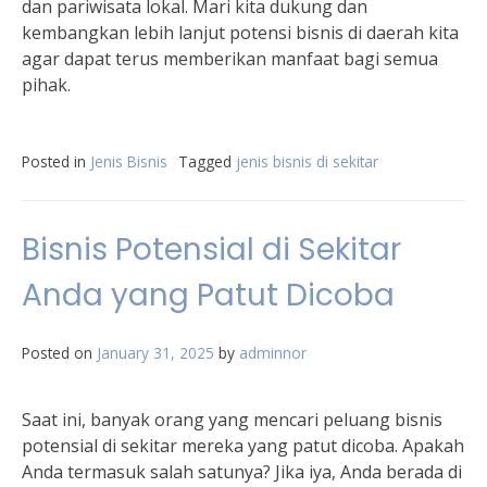
dan pariwisata lokal. Mari kita dukung dan
kembangkan lebih lanjut potensi bisnis di daerah kita
agar dapat terus memberikan manfaat bagi semua
pihak.
Posted in
Jenis Bisnis
Tagged
jenis bisnis di sekitar
Bisnis Potensial di Sekitar
Anda yang Patut Dicoba
Posted on
January 31, 2025
by
adminnor
Saat ini, banyak orang yang mencari peluang bisnis
potensial di sekitar mereka yang patut dicoba. Apakah
Anda termasuk salah satunya? Jika iya, Anda berada di