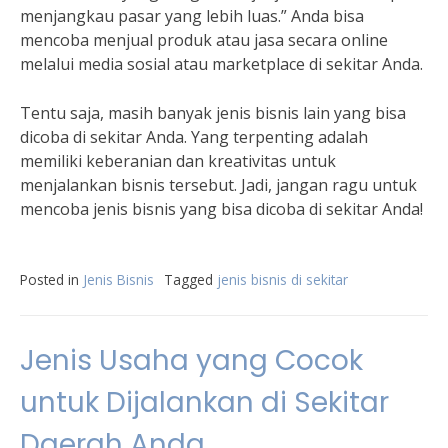
menjangkau pasar yang lebih luas.” Anda bisa
mencoba menjual produk atau jasa secara online
melalui media sosial atau marketplace di sekitar Anda.
Tentu saja, masih banyak jenis bisnis lain yang bisa
dicoba di sekitar Anda. Yang terpenting adalah
memiliki keberanian dan kreativitas untuk
menjalankan bisnis tersebut. Jadi, jangan ragu untuk
mencoba jenis bisnis yang bisa dicoba di sekitar Anda!
Posted in
Jenis Bisnis
Tagged
jenis bisnis di sekitar
Jenis Usaha yang Cocok
untuk Dijalankan di Sekitar
Daerah Anda