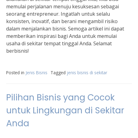
memulai perjalanan menuju kesuksesan sebagai
seorang entrepreneur. Ingatlah untuk selalu
konsisten, inovatif, dan berani mengambil risiko
dalam menjalankan bisnis. Semoga artikel ini dapat
memberikan inspirasi bagi Anda untuk memulai
usaha di sekitar tempat tinggal Anda. Selamat
berbisnis!
Posted in
Jenis Bisnis
Tagged
jenis bisnis di sekitar
Pilihan Bisnis yang Cocok
untuk Lingkungan di Sekitar
Anda