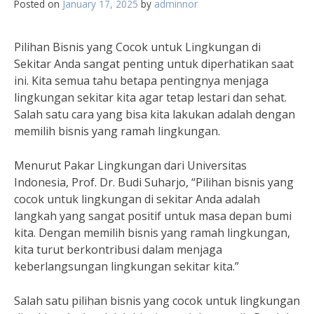
Posted on
January 17, 2025
by
adminnor
Pilihan Bisnis yang Cocok untuk Lingkungan di
Sekitar Anda sangat penting untuk diperhatikan saat
ini. Kita semua tahu betapa pentingnya menjaga
lingkungan sekitar kita agar tetap lestari dan sehat.
Salah satu cara yang bisa kita lakukan adalah dengan
memilih bisnis yang ramah lingkungan.
Menurut Pakar Lingkungan dari Universitas
Indonesia, Prof. Dr. Budi Suharjo, “Pilihan bisnis yang
cocok untuk lingkungan di sekitar Anda adalah
langkah yang sangat positif untuk masa depan bumi
kita. Dengan memilih bisnis yang ramah lingkungan,
kita turut berkontribusi dalam menjaga
keberlangsungan lingkungan sekitar kita.”
Salah satu pilihan bisnis yang cocok untuk lingkungan