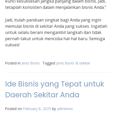
kunci kesuksesan jangka panjang dalam bisnis. Jadi,
tetaplah konsisten dalam menjalankan bisnis Anda.”
Jadi, itulah panduan singkat bagi Anda yang ingin
memulai bisnis di sekitar Anda yang sukses. Ingatlah
untuk selalu berani mengambil langkah dan tidak
pernah takut untuk mencoba hal-hal baru. Semoga
sukses!
Posted in
Jenis Bisnis
Tagged
jenis bisnis di sekitar
Ide Bisnis yang Tepat untuk
Daerah Sekitar Anda
Posted on
February 8, 2025
by
adminnor