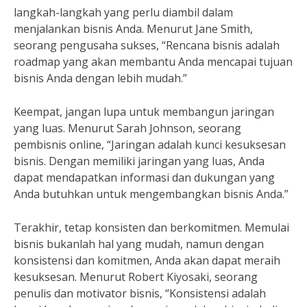
langkah-langkah yang perlu diambil dalam
menjalankan bisnis Anda. Menurut Jane Smith,
seorang pengusaha sukses, “Rencana bisnis adalah
roadmap yang akan membantu Anda mencapai tujuan
bisnis Anda dengan lebih mudah.”
Keempat, jangan lupa untuk membangun jaringan
yang luas. Menurut Sarah Johnson, seorang
pembisnis online, “Jaringan adalah kunci kesuksesan
bisnis. Dengan memiliki jaringan yang luas, Anda
dapat mendapatkan informasi dan dukungan yang
Anda butuhkan untuk mengembangkan bisnis Anda.”
Terakhir, tetap konsisten dan berkomitmen. Memulai
bisnis bukanlah hal yang mudah, namun dengan
konsistensi dan komitmen, Anda akan dapat meraih
kesuksesan. Menurut Robert Kiyosaki, seorang
penulis dan motivator bisnis, “Konsistensi adalah