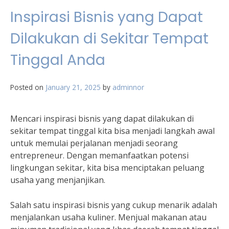
Inspirasi Bisnis yang Dapat
Dilakukan di Sekitar Tempat
Tinggal Anda
Posted on
January 21, 2025
by
adminnor
Mencari inspirasi bisnis yang dapat dilakukan di
sekitar tempat tinggal kita bisa menjadi langkah awal
untuk memulai perjalanan menjadi seorang
entrepreneur. Dengan memanfaatkan potensi
lingkungan sekitar, kita bisa menciptakan peluang
usaha yang menjanjikan.
Salah satu inspirasi bisnis yang cukup menarik adalah
menjalankan usaha kuliner. Menjual makanan atau