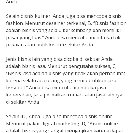
Anda.
Selain bisnis kuliner, Anda juga bisa mencoba bisnis
fashion. Menurut desainer terkenal, B, “Bisnis fashion
adalah bisnis yang selalu berkembang dan memiliki
pasar yang luas.” Anda bisa mencoba membuka toko
pakaian atau butik kecil di sekitar Anda.
Jenis bisnis lain yang bisa dicoba di sekitar Anda
adalah bisnis jasa. Menurut pengusaha sukses, C,
“Bisnis jasa adalah bisnis yang tidak akan pernah mati
karena selalu ada orang yang membutuhkan jasa
tersebut.” Anda bisa mencoba membuka jasa
kebersihan, jasa perbaikan rumah, atau jasa lainnya
di sekitar Anda.
Selain itu, Anda juga bisa mencoba bisnis online.
Menurut pakar digital marketing, D, “Bisnis online
adalah bisnis yang sangat menjanjikan karena dapat