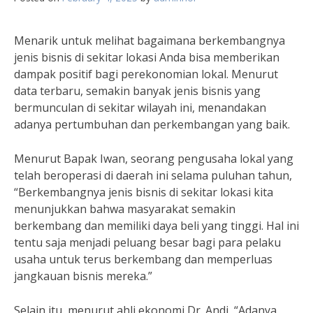
Menarik untuk melihat bagaimana berkembangnya
jenis bisnis di sekitar lokasi Anda bisa memberikan
dampak positif bagi perekonomian lokal. Menurut
data terbaru, semakin banyak jenis bisnis yang
bermunculan di sekitar wilayah ini, menandakan
adanya pertumbuhan dan perkembangan yang baik.
Menurut Bapak Iwan, seorang pengusaha lokal yang
telah beroperasi di daerah ini selama puluhan tahun,
“Berkembangnya jenis bisnis di sekitar lokasi kita
menunjukkan bahwa masyarakat semakin
berkembang dan memiliki daya beli yang tinggi. Hal ini
tentu saja menjadi peluang besar bagi para pelaku
usaha untuk terus berkembang dan memperluas
jangkauan bisnis mereka.”
Selain itu, menurut ahli ekonomi Dr. Andi, “Adanya