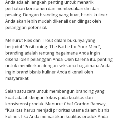
Anda adalah langkah penting untuk menarik
perhatian konsumen dan membedakan diri dari
pesaing. Dengan branding yang kuat, bisnis kuliner
Anda akan lebih mudah dikenali dan diingat oleh
pelanggan potensial.
Menurut Ries dan Trout dalam bukunya yang
berjudul “Positioning: The Battle for Your Mind”,
branding adalah tentang bagaimana Anda ingin
dikenal oleh pelanggan Anda. Oleh karena itu, penting
untuk memikirkan dengan seksama bagaimana Anda
ingin brand bisnis kuliner Anda dikenali oleh
masyarakat.
Salah satu cara untuk membangun branding yang
kuat adalah dengan fokus pada kualitas dan
konsistensi produk. Menurut Chef Gordon Ramsay,
“Kualitas harus menjadi prioritas utama dalam bisnis
kuliner. Jika Anda memastikan kualitas produk Anda