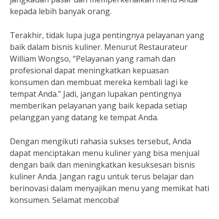
kepada lebih banyak orang.
Terakhir, tidak lupa juga pentingnya pelayanan yang
baik dalam bisnis kuliner. Menurut Restaurateur
William Wongso, “Pelayanan yang ramah dan
profesional dapat meningkatkan kepuasan
konsumen dan membuat mereka kembali lagi ke
tempat Anda.” Jadi, jangan lupakan pentingnya
memberikan pelayanan yang baik kepada setiap
pelanggan yang datang ke tempat Anda.
Dengan mengikuti rahasia sukses tersebut, Anda
dapat menciptakan menu kuliner yang bisa menjual
dengan baik dan meningkatkan kesuksesan bisnis
kuliner Anda. Jangan ragu untuk terus belajar dan
berinovasi dalam menyajikan menu yang memikat hati
konsumen. Selamat mencoba!