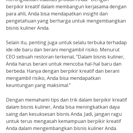
berpikir kreatif dalam membangun kerjasama dengan
para ahli, Anda bisa mendapatkan insight dan
pengetahuan yang berharga untuk mengembangkan
bisnis kuliner Anda.
Selain itu, penting juga untuk selalu terbuka terhadap
ide-ide baru dan berani mengambil risiko. Menurut
CEO sebuah restoran terkenal, “Dalam bisnis kuliner,
Anda harus berani untuk mencoba hal-hal baru dan
berbeda. Hanya dengan berpikir kreatif dan berani
mengambil risiko, Anda bisa mendapatkan
keuntungan yang maksimal.”
Dengan memahami tips dan trik dalam berpikir kreatif
dalam bisnis kuliner, Anda bisa meningkatkan daya
saing dan kesuksesan bisnis Anda. Jadi, jangan ragu
untuk terus mengasah kemampuan berpikir kreatif
Anda dalam mengembangkan bisnis kuliner Anda.