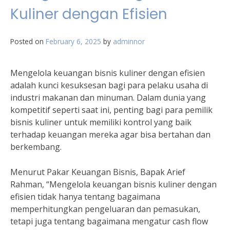
Kuliner dengan Efisien
Posted on
February 6, 2025
by
adminnor
Mengelola keuangan bisnis kuliner dengan efisien
adalah kunci kesuksesan bagi para pelaku usaha di
industri makanan dan minuman. Dalam dunia yang
kompetitif seperti saat ini, penting bagi para pemilik
bisnis kuliner untuk memiliki kontrol yang baik
terhadap keuangan mereka agar bisa bertahan dan
berkembang.
Menurut Pakar Keuangan Bisnis, Bapak Arief
Rahman, “Mengelola keuangan bisnis kuliner dengan
efisien tidak hanya tentang bagaimana
memperhitungkan pengeluaran dan pemasukan,
tetapi juga tentang bagaimana mengatur cash flow