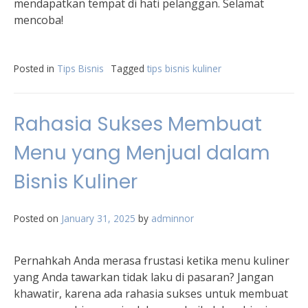
mendapatkan tempat di hati pelanggan. Selamat
mencoba!
Posted in
Tips Bisnis
Tagged
tips bisnis kuliner
Rahasia Sukses Membuat
Menu yang Menjual dalam
Bisnis Kuliner
Posted on
January 31, 2025
by
adminnor
Pernahkah Anda merasa frustasi ketika menu kuliner
yang Anda tawarkan tidak laku di pasaran? Jangan
khawatir, karena ada rahasia sukses untuk membuat