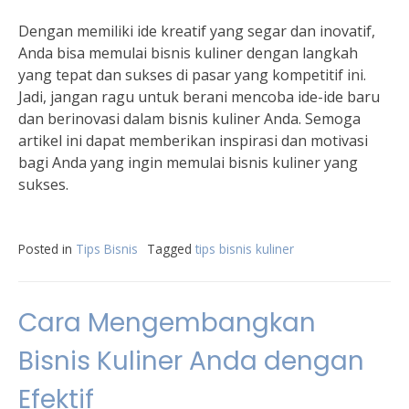
Dengan memiliki ide kreatif yang segar dan inovatif,
Anda bisa memulai bisnis kuliner dengan langkah
yang tepat dan sukses di pasar yang kompetitif ini.
Jadi, jangan ragu untuk berani mencoba ide-ide baru
dan berinovasi dalam bisnis kuliner Anda. Semoga
artikel ini dapat memberikan inspirasi dan motivasi
bagi Anda yang ingin memulai bisnis kuliner yang
sukses.
Posted in
Tips Bisnis
Tagged
tips bisnis kuliner
Cara Mengembangkan
Bisnis Kuliner Anda dengan
Efektif