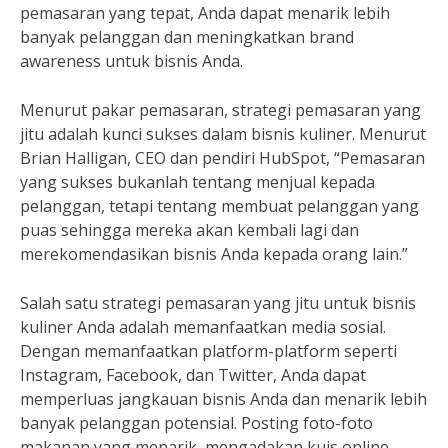
pemasaran yang tepat, Anda dapat menarik lebih
banyak pelanggan dan meningkatkan brand
awareness untuk bisnis Anda.
Menurut pakar pemasaran, strategi pemasaran yang
jitu adalah kunci sukses dalam bisnis kuliner. Menurut
Brian Halligan, CEO dan pendiri HubSpot, “Pemasaran
yang sukses bukanlah tentang menjual kepada
pelanggan, tetapi tentang membuat pelanggan yang
puas sehingga mereka akan kembali lagi dan
merekomendasikan bisnis Anda kepada orang lain.”
Salah satu strategi pemasaran yang jitu untuk bisnis
kuliner Anda adalah memanfaatkan media sosial.
Dengan memanfaatkan platform-platform seperti
Instagram, Facebook, dan Twitter, Anda dapat
memperluas jangkauan bisnis Anda dan menarik lebih
banyak pelanggan potensial. Posting foto-foto
makanan yang menarik, mengadakan kuis online,