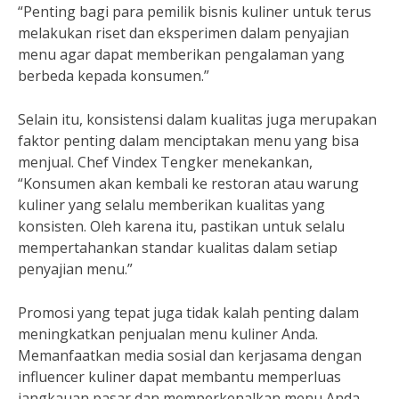
“Penting bagi para pemilik bisnis kuliner untuk terus
melakukan riset dan eksperimen dalam penyajian
menu agar dapat memberikan pengalaman yang
berbeda kepada konsumen.”
Selain itu, konsistensi dalam kualitas juga merupakan
faktor penting dalam menciptakan menu yang bisa
menjual. Chef Vindex Tengker menekankan,
“Konsumen akan kembali ke restoran atau warung
kuliner yang selalu memberikan kualitas yang
konsisten. Oleh karena itu, pastikan untuk selalu
mempertahankan standar kualitas dalam setiap
penyajian menu.”
Promosi yang tepat juga tidak kalah penting dalam
meningkatkan penjualan menu kuliner Anda.
Memanfaatkan media sosial dan kerjasama dengan
influencer kuliner dapat membantu memperluas
jangkauan pasar dan memperkenalkan menu Anda