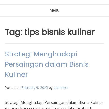
Menu
Tag:
tips bisnis kuliner
Strategi Menghadapi
Persaingan dalam Bisnis
Kuliner
Posted on
February 9, 2025
by
adminnor
Strategi Menghadapi Persaingan dalam Bisnis Kuliner
menjadi kunci sukses bagi para pelaku usaha di