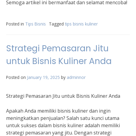
Semoga artikel ini bermanfaat dan selamat mencoba!
Posted in
Tips Bisnis
Tagged
tips bisnis kuliner
Strategi Pemasaran Jitu
untuk Bisnis Kuliner Anda
Posted on
January 19, 2025
by
adminnor
Strategi Pemasaran Jitu untuk Bisnis Kuliner Anda
Apakah Anda memiliki bisnis kuliner dan ingin
meningkatkan penjualan? Salah satu kunci utama
untuk sukses dalam bisnis kuliner adalah memiliki
strategi pemasaran yang jitu. Dengan strategi