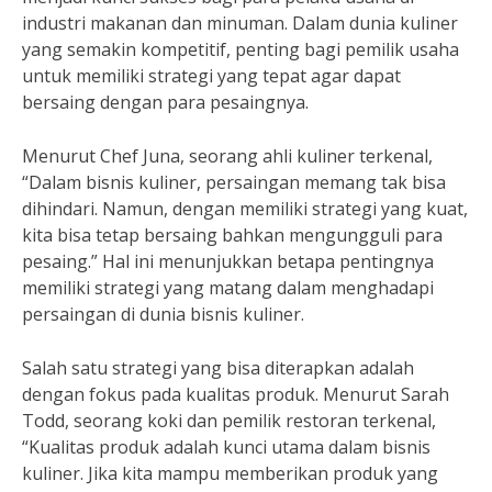
industri makanan dan minuman. Dalam dunia kuliner
yang semakin kompetitif, penting bagi pemilik usaha
untuk memiliki strategi yang tepat agar dapat
bersaing dengan para pesaingnya.
Menurut Chef Juna, seorang ahli kuliner terkenal,
“Dalam bisnis kuliner, persaingan memang tak bisa
dihindari. Namun, dengan memiliki strategi yang kuat,
kita bisa tetap bersaing bahkan mengungguli para
pesaing.” Hal ini menunjukkan betapa pentingnya
memiliki strategi yang matang dalam menghadapi
persaingan di dunia bisnis kuliner.
Salah satu strategi yang bisa diterapkan adalah
dengan fokus pada kualitas produk. Menurut Sarah
Todd, seorang koki dan pemilik restoran terkenal,
“Kualitas produk adalah kunci utama dalam bisnis
kuliner. Jika kita mampu memberikan produk yang