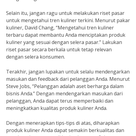
Selain itu, jangan ragu untuk melakukan riset pasar
untuk mengetahui tren kuliner terkini. Menurut pakar
kuliner, David Chang, “Mengetahui tren kuliner
terbaru dapat membantu Anda menciptakan produk
kuliner yang sesuai dengan selera pasar.” Lakukan
riset pasar secara berkala untuk tetap relevan
dengan selera konsumen.
Terakhir, jangan lupakan untuk selalu mendengarkan
masukan dan feedback dari pelanggan Anda. Menurut
Steve Jobs, “Pelanggan adalah aset berharga dalam
bisnis Anda.” Dengan mendengarkan masukan dari
pelanggan, Anda dapat terus memperbaiki dan
meningkatkan kualitas produk kuliner Anda.
Dengan menerapkan tips-tips di atas, diharapkan
produk kuliner Anda dapat semakin berkualitas dan