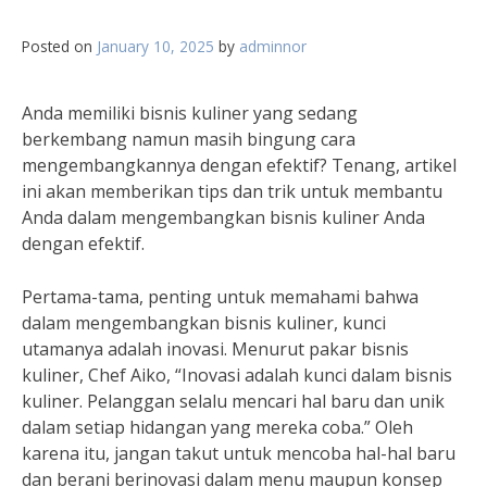
Posted on
January 10, 2025
by
adminnor
Anda memiliki bisnis kuliner yang sedang
berkembang namun masih bingung cara
mengembangkannya dengan efektif? Tenang, artikel
ini akan memberikan tips dan trik untuk membantu
Anda dalam mengembangkan bisnis kuliner Anda
dengan efektif.
Pertama-tama, penting untuk memahami bahwa
dalam mengembangkan bisnis kuliner, kunci
utamanya adalah inovasi. Menurut pakar bisnis
kuliner, Chef Aiko, “Inovasi adalah kunci dalam bisnis
kuliner. Pelanggan selalu mencari hal baru dan unik
dalam setiap hidangan yang mereka coba.” Oleh
karena itu, jangan takut untuk mencoba hal-hal baru
dan berani berinovasi dalam menu maupun konsep