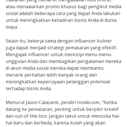
atau menawarkan promo khusus bagi pengikut media
sosial adalah beberapa cara yang dapat Anda lakukan
untuk meningkatkan kehadiran bisnis Anda di dunia
maya.
Selain itu, bekerja sama dengan influencer kuliner
juga dapat menjadi strategi pemasaran yang efektif.
Mengajak influencer untuk mencicipi menu-menu
unggulan Anda dan membagikan pengalaman mereka
di akun media sosial mereka dapat membantu
menarik perhatian lebih banyak orang dan
meningkatkan kepercayaan pelanggan potensial
terhadap bisnis Anda.
Menurut Jason Calacanis, pendiri Inside.com, “Ketika
datang ke pemasaran, penting untuk berpikir kreatif
dan out-of-the-box. Jangan takut untuk mencoba hal-
hal baru dan berbeda, karena itulah yang akan