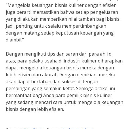
“Mengelola keuangan bisnis kuliner dengan efisien
juga berarti memastikan bahwa setiap pengeluaran
yang dilakukan memberikan nilai tambah bagi bisnis.
Jadi, penting untuk selalu mempertimbangkan
dengan matang setiap keputusan keuangan yang
diambil.”
Dengan mengikuti tips dan saran dari para ahli di
atas, para pelaku usaha di industri kuliner diharapkan
dapat mengelola keuangan bisnis mereka dengan
lebih efisien dan akurat. Dengan demikian, mereka
akan dapat bertahan dan sukses di tengah
persaingan yang semakin ketat. Semoga artikel ini
bermanfaat bagi Anda para pemilik bisnis kuliner
yang sedang mencari cara untuk mengelola keuangan
bisnis dengan lebih efisien.