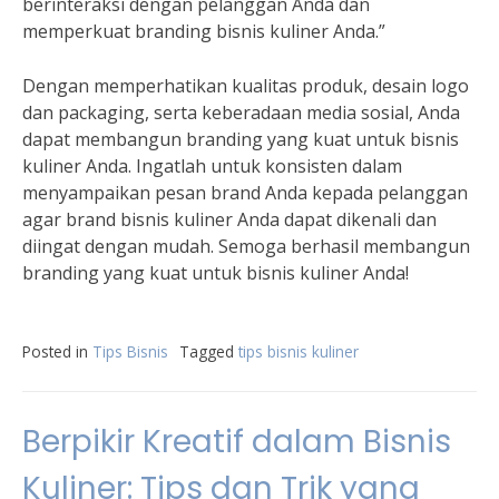
berinteraksi dengan pelanggan Anda dan
memperkuat branding bisnis kuliner Anda.”
Dengan memperhatikan kualitas produk, desain logo
dan packaging, serta keberadaan media sosial, Anda
dapat membangun branding yang kuat untuk bisnis
kuliner Anda. Ingatlah untuk konsisten dalam
menyampaikan pesan brand Anda kepada pelanggan
agar brand bisnis kuliner Anda dapat dikenali dan
diingat dengan mudah. Semoga berhasil membangun
branding yang kuat untuk bisnis kuliner Anda!
Posted in
Tips Bisnis
Tagged
tips bisnis kuliner
Berpikir Kreatif dalam Bisnis
Kuliner: Tips dan Trik yang