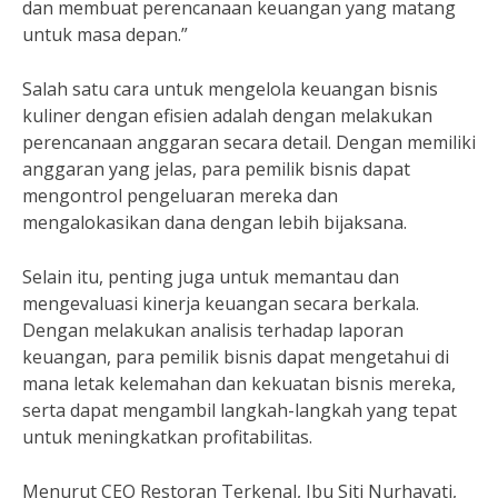
dan membuat perencanaan keuangan yang matang
untuk masa depan.”
Salah satu cara untuk mengelola keuangan bisnis
kuliner dengan efisien adalah dengan melakukan
perencanaan anggaran secara detail. Dengan memiliki
anggaran yang jelas, para pemilik bisnis dapat
mengontrol pengeluaran mereka dan
mengalokasikan dana dengan lebih bijaksana.
Selain itu, penting juga untuk memantau dan
mengevaluasi kinerja keuangan secara berkala.
Dengan melakukan analisis terhadap laporan
keuangan, para pemilik bisnis dapat mengetahui di
mana letak kelemahan dan kekuatan bisnis mereka,
serta dapat mengambil langkah-langkah yang tepat
untuk meningkatkan profitabilitas.
Menurut CEO Restoran Terkenal, Ibu Siti Nurhayati,