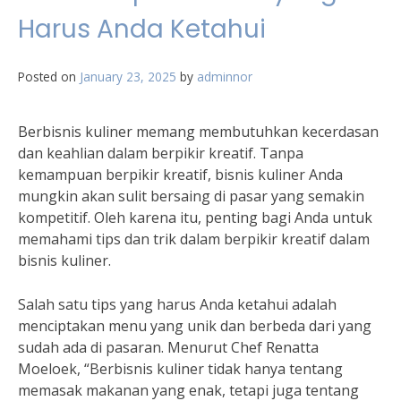
Harus Anda Ketahui
Posted on
January 23, 2025
by
adminnor
Berbisnis kuliner memang membutuhkan kecerdasan
dan keahlian dalam berpikir kreatif. Tanpa
kemampuan berpikir kreatif, bisnis kuliner Anda
mungkin akan sulit bersaing di pasar yang semakin
kompetitif. Oleh karena itu, penting bagi Anda untuk
memahami tips dan trik dalam berpikir kreatif dalam
bisnis kuliner.
Salah satu tips yang harus Anda ketahui adalah
menciptakan menu yang unik dan berbeda dari yang
sudah ada di pasaran. Menurut Chef Renatta
Moeloek, “Berbisnis kuliner tidak hanya tentang
memasak makanan yang enak, tetapi juga tentang