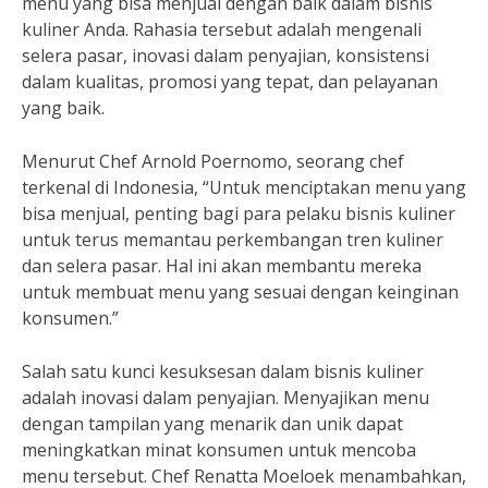
menu yang bisa menjual dengan baik dalam bisnis
kuliner Anda. Rahasia tersebut adalah mengenali
selera pasar, inovasi dalam penyajian, konsistensi
dalam kualitas, promosi yang tepat, dan pelayanan
yang baik.
Menurut Chef Arnold Poernomo, seorang chef
terkenal di Indonesia, “Untuk menciptakan menu yang
bisa menjual, penting bagi para pelaku bisnis kuliner
untuk terus memantau perkembangan tren kuliner
dan selera pasar. Hal ini akan membantu mereka
untuk membuat menu yang sesuai dengan keinginan
konsumen.”
Salah satu kunci kesuksesan dalam bisnis kuliner
adalah inovasi dalam penyajian. Menyajikan menu
dengan tampilan yang menarik dan unik dapat
meningkatkan minat konsumen untuk mencoba
menu tersebut. Chef Renatta Moeloek menambahkan,