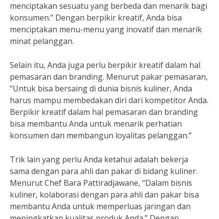
menciptakan sesuatu yang berbeda dan menarik bagi
konsumen.” Dengan berpikir kreatif, Anda bisa
menciptakan menu-menu yang inovatif dan menarik
minat pelanggan.
Selain itu, Anda juga perlu berpikir kreatif dalam hal
pemasaran dan branding. Menurut pakar pemasaran,
“Untuk bisa bersaing di dunia bisnis kuliner, Anda
harus mampu membedakan diri dari kompetitor Anda.
Berpikir kreatif dalam hal pemasaran dan branding
bisa membantu Anda untuk menarik perhatian
konsumen dan membangun loyalitas pelanggan.”
Trik lain yang perlu Anda ketahui adalah bekerja
sama dengan para ahli dan pakar di bidang kuliner.
Menurut Chef Bara Pattiradjawane, “Dalam bisnis
kuliner, kolaborasi dengan para ahli dan pakar bisa
membantu Anda untuk memperluas jaringan dan
meningkatkan kualitas produk Anda.” Dengan