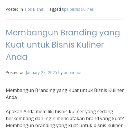
Posted in
Tips Bisnis
Tagged
tips bisnis kuliner
Membangun Branding yang
Kuat untuk Bisnis Kuliner
Anda
Posted on
January 27, 2025
by
adminnor
Membangun Branding yang Kuat untuk Bisnis Kuliner
Anda
Apakah Anda memiliki bisnis kuliner yang sedang
berkembang dan ingin menciptakan brand yang kuat?
Membangun branding yang kuat untuk bisnis kuliner