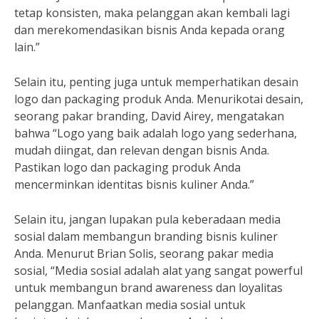
tetap konsisten, maka pelanggan akan kembali lagi
dan merekomendasikan bisnis Anda kepada orang
lain.”
Selain itu, penting juga untuk memperhatikan desain
logo dan packaging produk Anda. Menurikotai desain,
seorang pakar branding, David Airey, mengatakan
bahwa “Logo yang baik adalah logo yang sederhana,
mudah diingat, dan relevan dengan bisnis Anda.
Pastikan logo dan packaging produk Anda
mencerminkan identitas bisnis kuliner Anda.”
Selain itu, jangan lupakan pula keberadaan media
sosial dalam membangun branding bisnis kuliner
Anda. Menurut Brian Solis, seorang pakar media
sosial, “Media sosial adalah alat yang sangat powerful
untuk membangun brand awareness dan loyalitas
pelanggan. Manfaatkan media sosial untuk