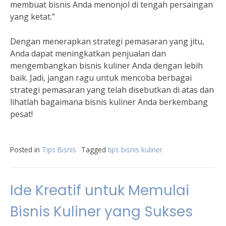
membuat bisnis Anda menonjol di tengah persaingan
yang ketat.”
Dengan menerapkan strategi pemasaran yang jitu,
Anda dapat meningkatkan penjualan dan
mengembangkan bisnis kuliner Anda dengan lebih
baik. Jadi, jangan ragu untuk mencoba berbagai
strategi pemasaran yang telah disebutkan di atas dan
lihatlah bagaimana bisnis kuliner Anda berkembang
pesat!
Posted in
Tips Bisnis
Tagged
tips bisnis kuliner
Ide Kreatif untuk Memulai
Bisnis Kuliner yang Sukses