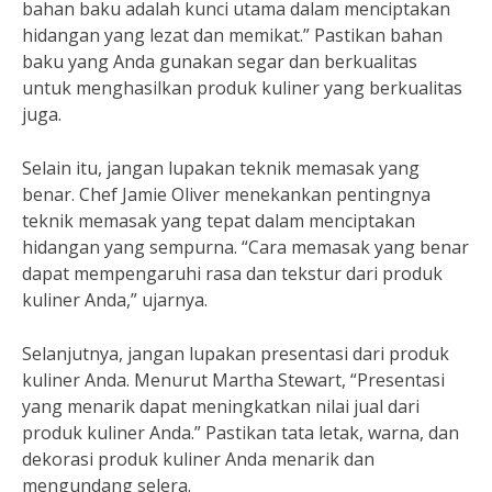
bahan baku adalah kunci utama dalam menciptakan
hidangan yang lezat dan memikat.” Pastikan bahan
baku yang Anda gunakan segar dan berkualitas
untuk menghasilkan produk kuliner yang berkualitas
juga.
Selain itu, jangan lupakan teknik memasak yang
benar. Chef Jamie Oliver menekankan pentingnya
teknik memasak yang tepat dalam menciptakan
hidangan yang sempurna. “Cara memasak yang benar
dapat mempengaruhi rasa dan tekstur dari produk
kuliner Anda,” ujarnya.
Selanjutnya, jangan lupakan presentasi dari produk
kuliner Anda. Menurut Martha Stewart, “Presentasi
yang menarik dapat meningkatkan nilai jual dari
produk kuliner Anda.” Pastikan tata letak, warna, dan
dekorasi produk kuliner Anda menarik dan
mengundang selera.