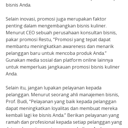
bisnis Anda.
Selain inovasi, promosi juga merupakan faktor
penting dalam mengembangkan bisnis kuliner.
Menurut CEO sebuah perusahaan konsultan bisnis,
pakar promosi Restu, “Promosi yang tepat dapat
membantu meningkatkan awareness dan menarik
pelanggan baru untuk mencoba produk Anda.”
Gunakan media sosial dan platform online lainnya
untuk memperluas jangkauan promosi bisnis kuliner
Anda.
Selain itu, jangan lupakan pelayanan kepada
pelanggan. Menurut seorang ahli manajemen bisnis,
Prof. Budi, “Pelayanan yang baik kepada pelanggan
dapat meningkatkan loyalitas dan membuat mereka
kembali lagi ke bisnis Anda.” Berikan pelayanan yang
ramah dan profesional kepada setiap pelanggan yang