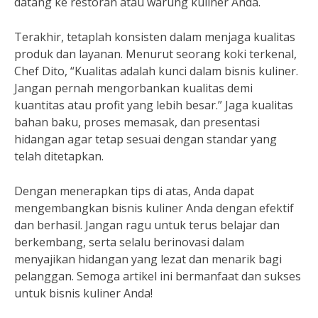
datang ke restoran atau warung kuliner Anda.
Terakhir, tetaplah konsisten dalam menjaga kualitas
produk dan layanan. Menurut seorang koki terkenal,
Chef Dito, “Kualitas adalah kunci dalam bisnis kuliner.
Jangan pernah mengorbankan kualitas demi
kuantitas atau profit yang lebih besar.” Jaga kualitas
bahan baku, proses memasak, dan presentasi
hidangan agar tetap sesuai dengan standar yang
telah ditetapkan.
Dengan menerapkan tips di atas, Anda dapat
mengembangkan bisnis kuliner Anda dengan efektif
dan berhasil. Jangan ragu untuk terus belajar dan
berkembang, serta selalu berinovasi dalam
menyajikan hidangan yang lezat dan menarik bagi
pelanggan. Semoga artikel ini bermanfaat dan sukses
untuk bisnis kuliner Anda!