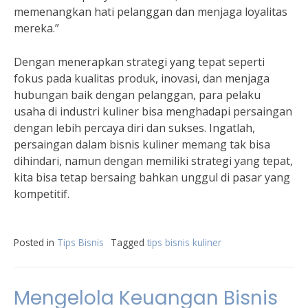
memenangkan hati pelanggan dan menjaga loyalitas
mereka.”
Dengan menerapkan strategi yang tepat seperti
fokus pada kualitas produk, inovasi, dan menjaga
hubungan baik dengan pelanggan, para pelaku
usaha di industri kuliner bisa menghadapi persaingan
dengan lebih percaya diri dan sukses. Ingatlah,
persaingan dalam bisnis kuliner memang tak bisa
dihindari, namun dengan memiliki strategi yang tepat,
kita bisa tetap bersaing bahkan unggul di pasar yang
kompetitif.
Posted in
Tips Bisnis
Tagged
tips bisnis kuliner
Mengelola Keuangan Bisnis