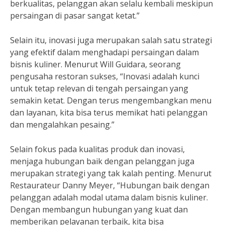
berkualitas, pelanggan akan selalu kembali meskipun
persaingan di pasar sangat ketat.”
Selain itu, inovasi juga merupakan salah satu strategi
yang efektif dalam menghadapi persaingan dalam
bisnis kuliner. Menurut Will Guidara, seorang
pengusaha restoran sukses, “Inovasi adalah kunci
untuk tetap relevan di tengah persaingan yang
semakin ketat. Dengan terus mengembangkan menu
dan layanan, kita bisa terus memikat hati pelanggan
dan mengalahkan pesaing.”
Selain fokus pada kualitas produk dan inovasi,
menjaga hubungan baik dengan pelanggan juga
merupakan strategi yang tak kalah penting. Menurut
Restaurateur Danny Meyer, “Hubungan baik dengan
pelanggan adalah modal utama dalam bisnis kuliner.
Dengan membangun hubungan yang kuat dan
memberikan pelayanan terbaik, kita bisa