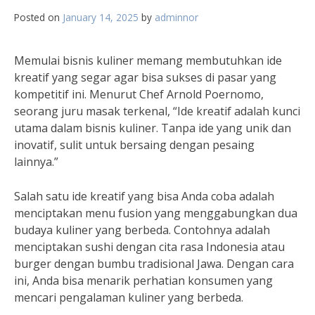
Posted on
January 14, 2025
by
adminnor
Memulai bisnis kuliner memang membutuhkan ide
kreatif yang segar agar bisa sukses di pasar yang
kompetitif ini. Menurut Chef Arnold Poernomo,
seorang juru masak terkenal, “Ide kreatif adalah kunci
utama dalam bisnis kuliner. Tanpa ide yang unik dan
inovatif, sulit untuk bersaing dengan pesaing
lainnya.”
Salah satu ide kreatif yang bisa Anda coba adalah
menciptakan menu fusion yang menggabungkan dua
budaya kuliner yang berbeda. Contohnya adalah
menciptakan sushi dengan cita rasa Indonesia atau
burger dengan bumbu tradisional Jawa. Dengan cara
ini, Anda bisa menarik perhatian konsumen yang
mencari pengalaman kuliner yang berbeda.