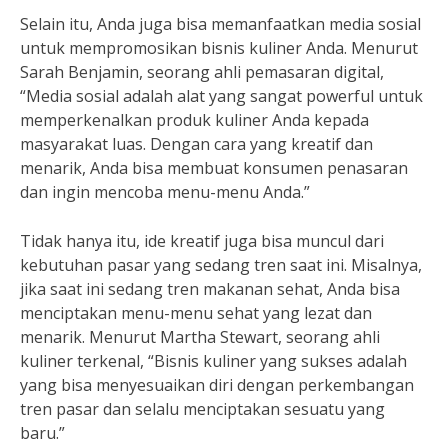
Selain itu, Anda juga bisa memanfaatkan media sosial
untuk mempromosikan bisnis kuliner Anda. Menurut
Sarah Benjamin, seorang ahli pemasaran digital,
“Media sosial adalah alat yang sangat powerful untuk
memperkenalkan produk kuliner Anda kepada
masyarakat luas. Dengan cara yang kreatif dan
menarik, Anda bisa membuat konsumen penasaran
dan ingin mencoba menu-menu Anda.”
Tidak hanya itu, ide kreatif juga bisa muncul dari
kebutuhan pasar yang sedang tren saat ini. Misalnya,
jika saat ini sedang tren makanan sehat, Anda bisa
menciptakan menu-menu sehat yang lezat dan
menarik. Menurut Martha Stewart, seorang ahli
kuliner terkenal, “Bisnis kuliner yang sukses adalah
yang bisa menyesuaikan diri dengan perkembangan
tren pasar dan selalu menciptakan sesuatu yang
baru.”