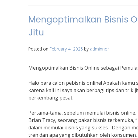
Mengoptimalkan Bisnis On
Jitu
Posted on
February 4, 2025
by
adminnor
Mengoptimalkan Bisnis Online sebagai Pemula: 
Halo para calon pebisnis online! Apakah kamu 
karena kali ini saya akan berbagi tips dan tri
berkembang pesat.
Pertama-tama, sebelum memulai bisnis online, 
Brian Tracy, seorang pakar bisnis terkemuka
dalam memulai bisnis yang sukses.” Dengan me
tren dan apa yang dibutuhkan oleh konsumen.