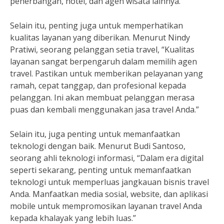
penerbangan, hotel, dan agen wisata lainnya.”
Selain itu, penting juga untuk memperhatikan
kualitas layanan yang diberikan. Menurut Nindy
Pratiwi, seorang pelanggan setia travel, “Kualitas
layanan sangat berpengaruh dalam memilih agen
travel. Pastikan untuk memberikan pelayanan yang
ramah, cepat tanggap, dan profesional kepada
pelanggan. Ini akan membuat pelanggan merasa
puas dan kembali menggunakan jasa travel Anda.”
Selain itu, juga penting untuk memanfaatkan
teknologi dengan baik. Menurut Budi Santoso,
seorang ahli teknologi informasi, “Dalam era digital
seperti sekarang, penting untuk memanfaatkan
teknologi untuk memperluas jangkauan bisnis travel
Anda. Manfaatkan media sosial, website, dan aplikasi
mobile untuk mempromosikan layanan travel Anda
kepada khalayak yang lebih luas.”