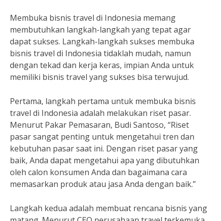
Membuka bisnis travel di Indonesia memang
membutuhkan langkah-langkah yang tepat agar
dapat sukses. Langkah-langkah sukses membuka
bisnis travel di Indonesia tidaklah mudah, namun
dengan tekad dan kerja keras, impian Anda untuk
memiliki bisnis travel yang sukses bisa terwujud.
Pertama, langkah pertama untuk membuka bisnis
travel di Indonesia adalah melakukan riset pasar.
Menurut Pakar Pemasaran, Budi Santoso, “Riset
pasar sangat penting untuk mengetahui tren dan
kebutuhan pasar saat ini. Dengan riset pasar yang
baik, Anda dapat mengetahui apa yang dibutuhkan
oleh calon konsumen Anda dan bagaimana cara
memasarkan produk atau jasa Anda dengan baik.”
Langkah kedua adalah membuat rencana bisnis yang
matang. Menurut CEO perusahaan travel terkemuka,