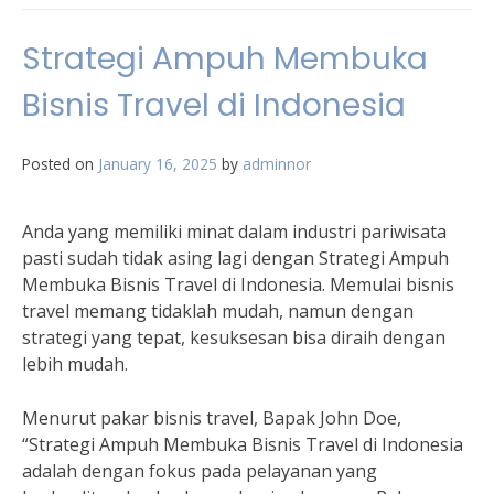
Strategi Ampuh Membuka
Bisnis Travel di Indonesia
Posted on
January 16, 2025
by
adminnor
Anda yang memiliki minat dalam industri pariwisata
pasti sudah tidak asing lagi dengan Strategi Ampuh
Membuka Bisnis Travel di Indonesia. Memulai bisnis
travel memang tidaklah mudah, namun dengan
strategi yang tepat, kesuksesan bisa diraih dengan
lebih mudah.
Menurut pakar bisnis travel, Bapak John Doe,
“Strategi Ampuh Membuka Bisnis Travel di Indonesia
adalah dengan fokus pada pelayanan yang