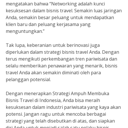
mengatakan bahwa “Networking adalah kunci
kesuksesan dalam bisnis travel. Semakin luas jaringan
Anda, semakin besar peluang untuk mendapatkan
klien baru dan peluang kerjasama yang
menguntungkan.”
Tak lupa, keberanian untuk berinovasi juga
diperlukan dalam strategi bisnis travel Anda. Dengan
terus mengikuti perkembangan tren pariwisata dan
selalu memberikan penawaran yang menarik, bisnis
travel Anda akan semakin diminati oleh para
pelanggan potensial.
Dengan menerapkan Strategi Ampuh Membuka
Bisnis Travel di Indonesia, Anda bisa meraih
kesuksesan dalam industri pariwisata yang kaya akan
potensi. Jangan ragu untuk mencoba berbagai
strategi yang telah disebutkan di atas, dan siapkan
diri Anda untuk menjadi salah satu pelaku bisnis