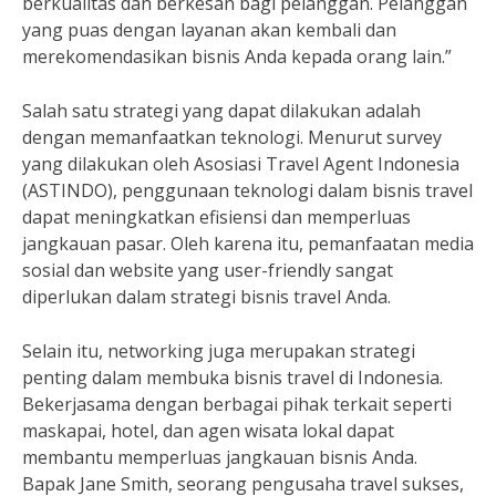
berkualitas dan berkesan bagi pelanggan. Pelanggan
yang puas dengan layanan akan kembali dan
merekomendasikan bisnis Anda kepada orang lain.”
Salah satu strategi yang dapat dilakukan adalah
dengan memanfaatkan teknologi. Menurut survey
yang dilakukan oleh Asosiasi Travel Agent Indonesia
(ASTINDO), penggunaan teknologi dalam bisnis travel
dapat meningkatkan efisiensi dan memperluas
jangkauan pasar. Oleh karena itu, pemanfaatan media
sosial dan website yang user-friendly sangat
diperlukan dalam strategi bisnis travel Anda.
Selain itu, networking juga merupakan strategi
penting dalam membuka bisnis travel di Indonesia.
Bekerjasama dengan berbagai pihak terkait seperti
maskapai, hotel, dan agen wisata lokal dapat
membantu memperluas jangkauan bisnis Anda.
Bapak Jane Smith, seorang pengusaha travel sukses,