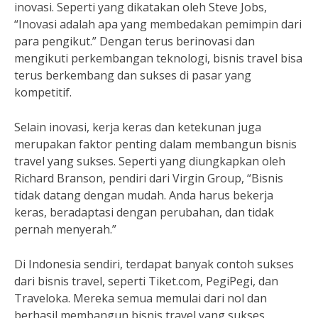
inovasi. Seperti yang dikatakan oleh Steve Jobs,
“Inovasi adalah apa yang membedakan pemimpin dari
para pengikut.” Dengan terus berinovasi dan
mengikuti perkembangan teknologi, bisnis travel bisa
terus berkembang dan sukses di pasar yang
kompetitif.
Selain inovasi, kerja keras dan ketekunan juga
merupakan faktor penting dalam membangun bisnis
travel yang sukses. Seperti yang diungkapkan oleh
Richard Branson, pendiri dari Virgin Group, “Bisnis
tidak datang dengan mudah. Anda harus bekerja
keras, beradaptasi dengan perubahan, dan tidak
pernah menyerah.”
Di Indonesia sendiri, terdapat banyak contoh sukses
dari bisnis travel, seperti Tiket.com, PegiPegi, dan
Traveloka. Mereka semua memulai dari nol dan
berhasil membangun bisnis travel yang sukses