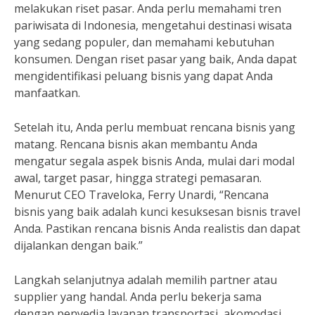
melakukan riset pasar. Anda perlu memahami tren
pariwisata di Indonesia, mengetahui destinasi wisata
yang sedang populer, dan memahami kebutuhan
konsumen. Dengan riset pasar yang baik, Anda dapat
mengidentifikasi peluang bisnis yang dapat Anda
manfaatkan.
Setelah itu, Anda perlu membuat rencana bisnis yang
matang. Rencana bisnis akan membantu Anda
mengatur segala aspek bisnis Anda, mulai dari modal
awal, target pasar, hingga strategi pemasaran.
Menurut CEO Traveloka, Ferry Unardi, “Rencana
bisnis yang baik adalah kunci kesuksesan bisnis travel
Anda. Pastikan rencana bisnis Anda realistis dan dapat
dijalankan dengan baik.”
Langkah selanjutnya adalah memilih partner atau
supplier yang handal. Anda perlu bekerja sama
dengan penyedia layanan transportasi, akomodasi,