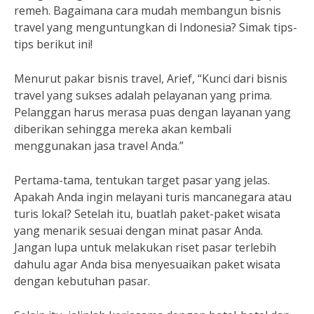
remeh. Bagaimana cara mudah membangun bisnis
travel yang menguntungkan di Indonesia? Simak tips-
tips berikut ini!
Menurut pakar bisnis travel, Arief, “Kunci dari bisnis
travel yang sukses adalah pelayanan yang prima.
Pelanggan harus merasa puas dengan layanan yang
diberikan sehingga mereka akan kembali
menggunakan jasa travel Anda.”
Pertama-tama, tentukan target pasar yang jelas.
Apakah Anda ingin melayani turis mancanegara atau
turis lokal? Setelah itu, buatlah paket-paket wisata
yang menarik sesuai dengan minat pasar Anda.
Jangan lupa untuk melakukan riset pasar terlebih
dahulu agar Anda bisa menyesuaikan paket wisata
dengan kebutuhan pasar.