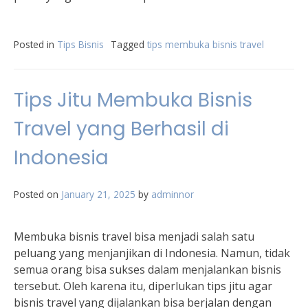
Posted in
Tips Bisnis
Tagged
tips membuka bisnis travel
Tips Jitu Membuka Bisnis
Travel yang Berhasil di
Indonesia
Posted on
January 21, 2025
by
adminnor
Membuka bisnis travel bisa menjadi salah satu
peluang yang menjanjikan di Indonesia. Namun, tidak
semua orang bisa sukses dalam menjalankan bisnis
tersebut. Oleh karena itu, diperlukan tips jitu agar
bisnis travel yang dijalankan bisa berjalan dengan