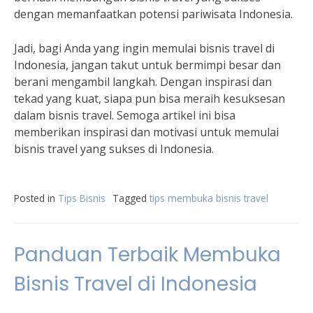
dengan memanfaatkan potensi pariwisata Indonesia.
Jadi, bagi Anda yang ingin memulai bisnis travel di
Indonesia, jangan takut untuk bermimpi besar dan
berani mengambil langkah. Dengan inspirasi dan
tekad yang kuat, siapa pun bisa meraih kesuksesan
dalam bisnis travel. Semoga artikel ini bisa
memberikan inspirasi dan motivasi untuk memulai
bisnis travel yang sukses di Indonesia.
Posted in
Tips Bisnis
Tagged
tips membuka bisnis travel
Panduan Terbaik Membuka
Bisnis Travel di Indonesia