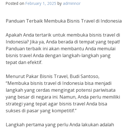
Posted on
February 1, 2025
by
adminnor
Panduan Terbaik Membuka Bisnis Travel di Indonesia
Apakah Anda tertarik untuk membuka bisnis travel di
Indonesia? Jika ya, Anda berada di tempat yang tepat!
Panduan terbaik ini akan membantu Anda memulai
bisnis travel Anda dengan langkah-langkah yang
tepat dan efektif.
Menurut Pakar Bisnis Travel, Budi Santoso,
“Membuka bisnis travel di Indonesia bisa menjadi
langkah yang cerdas mengingat potensi pariwisata
yang besar di negara ini. Namun, Anda perlu memiliki
strategi yang tepat agar bisnis travel Anda bisa
sukses di pasar yang kompetitif.”
Langkah pertama yang perlu Anda lakukan adalah