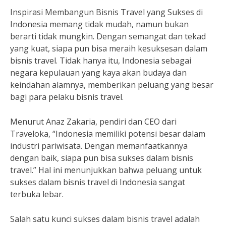
Inspirasi Membangun Bisnis Travel yang Sukses di
Indonesia memang tidak mudah, namun bukan
berarti tidak mungkin. Dengan semangat dan tekad
yang kuat, siapa pun bisa meraih kesuksesan dalam
bisnis travel. Tidak hanya itu, Indonesia sebagai
negara kepulauan yang kaya akan budaya dan
keindahan alamnya, memberikan peluang yang besar
bagi para pelaku bisnis travel.
Menurut Anaz Zakaria, pendiri dan CEO dari
Traveloka, “Indonesia memiliki potensi besar dalam
industri pariwisata. Dengan memanfaatkannya
dengan baik, siapa pun bisa sukses dalam bisnis
travel.” Hal ini menunjukkan bahwa peluang untuk
sukses dalam bisnis travel di Indonesia sangat
terbuka lebar.
Salah satu kunci sukses dalam bisnis travel adalah