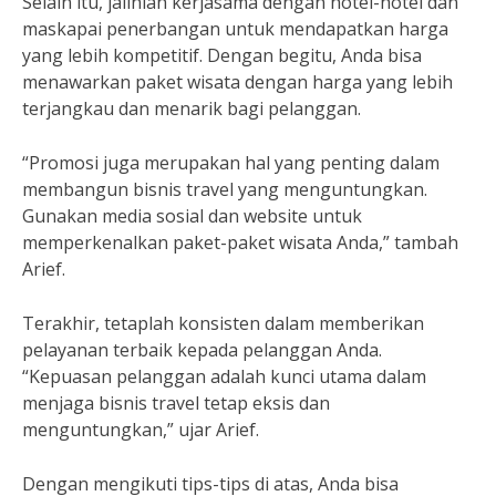
Selain itu, jalinlah kerjasama dengan hotel-hotel dan
maskapai penerbangan untuk mendapatkan harga
yang lebih kompetitif. Dengan begitu, Anda bisa
menawarkan paket wisata dengan harga yang lebih
terjangkau dan menarik bagi pelanggan.
“Promosi juga merupakan hal yang penting dalam
membangun bisnis travel yang menguntungkan.
Gunakan media sosial dan website untuk
memperkenalkan paket-paket wisata Anda,” tambah
Arief.
Terakhir, tetaplah konsisten dalam memberikan
pelayanan terbaik kepada pelanggan Anda.
“Kepuasan pelanggan adalah kunci utama dalam
menjaga bisnis travel tetap eksis dan
menguntungkan,” ujar Arief.
Dengan mengikuti tips-tips di atas, Anda bisa