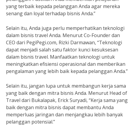
yang terbaik kepada pelanggan Anda agar mereka
senang dan loyal terhadap bisnis Anda.”
Selain itu, Anda juga perlu memperhatikan teknologi
dalam bisnis travel Anda. Menurut Co-Founder dan
CEO dari PegiPegi.com, Rizki Darmawan, “Teknologi
dapat menjadi salah satu faktor kunci kesuksesan
dalam bisnis travel. Manfaatkan teknologi untuk
meningkatkan efisiensi operasional dan memberikan
pengalaman yang lebih baik kepada pelanggan Anda.”
Selain itu, jangan lupa untuk membangun kerja sama
yang baik dengan mitra bisnis Anda. Menurut Head of
Travel dari Bukalapak, Erick Suryadi, “Kerja sama yang
baik dengan mitra bisnis dapat membantu Anda
memperluas jaringan dan menjangkau lebih banyak
pelanggan potensial.”