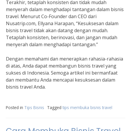
Terakhir, tetaplah konsisten dan tidak mudah
menyerah dalam menghadapi tantangan dalam bisnis
travel. Menurut Co-Founder dan CEO dari
Nusatrip.com, Ellyana Harapan, “Kesuksesan dalam
bisnis travel tidak akan datang dengan mudah.
Tetaplah konsisten, berinovasi, dan jangan mudah
menyerah dalam menghadapi tantangan.”
Dengan memahami dan menerapkan rahasia-rahasia
di atas, Anda dapat membangun bisnis travel yang
sukses di Indonesia. Semoga artikel ini bermanfaat
dan membantu Anda mencapai kesuksesan dalam
bisnis travel Anda.
Posted in
Tips Bisnis
Tagged
tips membuka bisnis travel