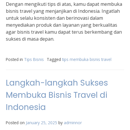
Dengan mengikuti tips di atas, kamu dapat membuka
bisnis travel yang menjanjikan di Indonesia. Ingatlah
untuk selalu konsisten dan berinovasi dalam
menyediakan produk dan layanan yang berkualitas
agar bisnis travel kamu dapat terus berkembang dan
sukses di masa depan.
Posted in
Tips Bisnis
Tagged
tips membuka bisnis travel
Langkah-langkah Sukses
Membuka Bisnis Travel di
Indonesia
Posted on
January 25, 2025
by
adminnor