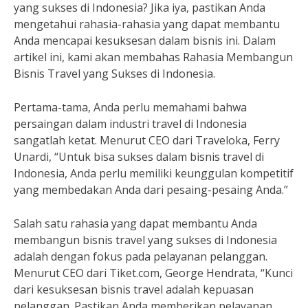
yang sukses di Indonesia? Jika iya, pastikan Anda
mengetahui rahasia-rahasia yang dapat membantu
Anda mencapai kesuksesan dalam bisnis ini. Dalam
artikel ini, kami akan membahas Rahasia Membangun
Bisnis Travel yang Sukses di Indonesia.
Pertama-tama, Anda perlu memahami bahwa
persaingan dalam industri travel di Indonesia
sangatlah ketat. Menurut CEO dari Traveloka, Ferry
Unardi, “Untuk bisa sukses dalam bisnis travel di
Indonesia, Anda perlu memiliki keunggulan kompetitif
yang membedakan Anda dari pesaing-pesaing Anda.”
Salah satu rahasia yang dapat membantu Anda
membangun bisnis travel yang sukses di Indonesia
adalah dengan fokus pada pelayanan pelanggan.
Menurut CEO dari Tiket.com, George Hendrata, “Kunci
dari kesuksesan bisnis travel adalah kepuasan
pelanggan. Pastikan Anda memberikan pelayanan