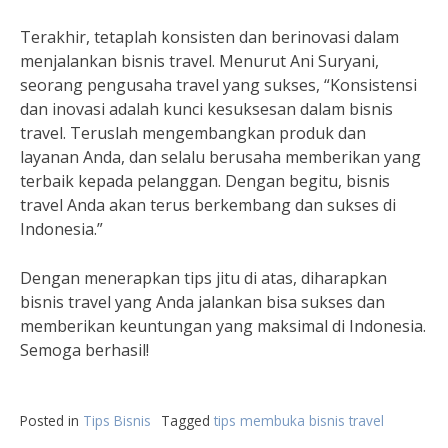
Terakhir, tetaplah konsisten dan berinovasi dalam
menjalankan bisnis travel. Menurut Ani Suryani,
seorang pengusaha travel yang sukses, “Konsistensi
dan inovasi adalah kunci kesuksesan dalam bisnis
travel. Teruslah mengembangkan produk dan
layanan Anda, dan selalu berusaha memberikan yang
terbaik kepada pelanggan. Dengan begitu, bisnis
travel Anda akan terus berkembang dan sukses di
Indonesia.”
Dengan menerapkan tips jitu di atas, diharapkan
bisnis travel yang Anda jalankan bisa sukses dan
memberikan keuntungan yang maksimal di Indonesia.
Semoga berhasil!
Posted in
Tips Bisnis
Tagged
tips membuka bisnis travel