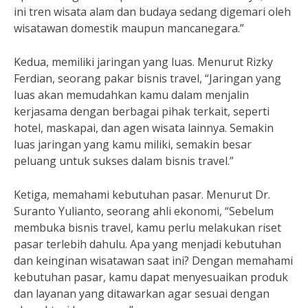
ini tren wisata alam dan budaya sedang digemari oleh
wisatawan domestik maupun mancanegara.”
Kedua, memiliki jaringan yang luas. Menurut Rizky
Ferdian, seorang pakar bisnis travel, “Jaringan yang
luas akan memudahkan kamu dalam menjalin
kerjasama dengan berbagai pihak terkait, seperti
hotel, maskapai, dan agen wisata lainnya. Semakin
luas jaringan yang kamu miliki, semakin besar
peluang untuk sukses dalam bisnis travel.”
Ketiga, memahami kebutuhan pasar. Menurut Dr.
Suranto Yulianto, seorang ahli ekonomi, “Sebelum
membuka bisnis travel, kamu perlu melakukan riset
pasar terlebih dahulu. Apa yang menjadi kebutuhan
dan keinginan wisatawan saat ini? Dengan memahami
kebutuhan pasar, kamu dapat menyesuaikan produk
dan layanan yang ditawarkan agar sesuai dengan