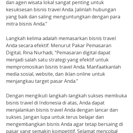
dan agen wisata lokal sangat penting untuk
kesuksesan bisnis travel Anda. Jalinlah hubungan
yang baik dan saling menguntungkan dengan para
mitra bisnis Anda.”
Langkah kelima adalah memasarkan bisnis travel
Anda secara efektif. Menurut Pakar Pemasaran
Digital, Rina Nurhadi, “Pemasaran digital dapat
menjadi salah satu strategi yang efektif untuk
mempromosikan bisnis travel Anda. Manfaatkanlah
media sosial, website, dan iklan online untuk
menjangkau target pasar Anda.”
Dengan mengikuti langkah-langkah sukses membuka
bisnis travel di Indonesia di atas, Anda dapat
menjalankan bisnis travel Anda dengan lancar dan
sukses. Jangan lupa untuk terus belajar dan
mengembangkan bisnis Anda agar tetap bersaing di
pasar yang semakin kompetitif. Selamat mencoba!