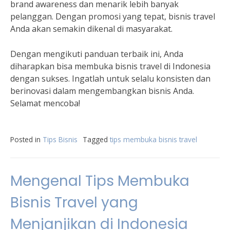
brand awareness dan menarik lebih banyak
pelanggan. Dengan promosi yang tepat, bisnis travel
Anda akan semakin dikenal di masyarakat.
Dengan mengikuti panduan terbaik ini, Anda
diharapkan bisa membuka bisnis travel di Indonesia
dengan sukses. Ingatlah untuk selalu konsisten dan
berinovasi dalam mengembangkan bisnis Anda.
Selamat mencoba!
Posted in
Tips Bisnis
Tagged
tips membuka bisnis travel
Mengenal Tips Membuka
Bisnis Travel yang
Menjanjikan di Indonesia