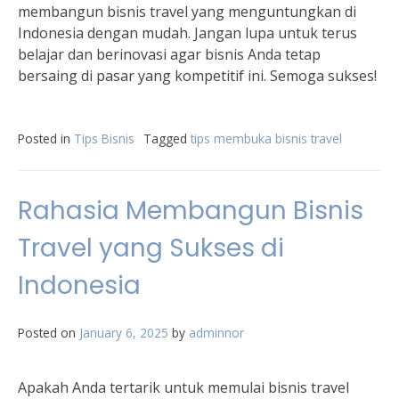
membangun bisnis travel yang menguntungkan di
Indonesia dengan mudah. Jangan lupa untuk terus
belajar dan berinovasi agar bisnis Anda tetap
bersaing di pasar yang kompetitif ini. Semoga sukses!
Posted in
Tips Bisnis
Tagged
tips membuka bisnis travel
Rahasia Membangun Bisnis
Travel yang Sukses di
Indonesia
Posted on
January 6, 2025
by
adminnor
Apakah Anda tertarik untuk memulai bisnis travel