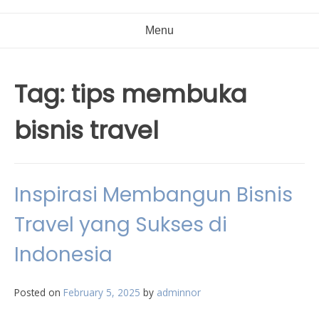
Menu
Tag:
tips membuka
bisnis travel
Inspirasi Membangun Bisnis
Travel yang Sukses di
Indonesia
Posted on
February 5, 2025
by
adminnor