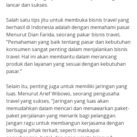
lancar dan sukses.
Salah satu tips jitu untuk membuka bisnis travel yang
berhasil di Indonesia adalah dengan memahami pasar.
Menurut Dian Farida, seorang pakar bisnis travel,
“Pemahaman yang baik tentang pasar dan kebutuhan
konsumen sangat penting dalam menjalankan bisnis
travel. Hal ini akan membantu dalam merancang
produk dan layanan yang sesuai dengan kebutuhan
pasar.”
Selain itu, penting juga untuk memiliki jaringan yang
luas. Menurut Arief Wibowo, seorang pengusaha
travel yang sukses, “Jaringan yang luas akan
memudahkan dalam mencari dan menawarkan paket-
paket perjalanan yang menarik bagi pelanggan.
Jangan ragu untuk membangun kerjasama dengan
berbagai pihak terkait, seperti maskapai