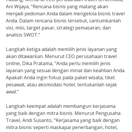
Ani Wijaya, “Rencana bisnis yang matang akan
menjadi pedoman Anda dalam mengelola bisnis travel
Anda. Dalam rencana bisnis tersebut, cantumkanlah
visi, misi, target pasar, strategi pemasaran, dan
analisis SWOT.”
Langkah ketiga adalah memilih jenis layanan yang
akan ditawarkan. Menurut CEO perusahaan travel
online, Dika Pratama, “Anda perlu memilih jenis
layanan yang sesuai dengan minat dan keahlian Anda.
Apakah Anda ingin fokus pada paket wisata, tiket
pesawat, atau akomodasi hotel, tentukanlah sejak
awal.”
Langkah keempat adalah membangun kerjasama
yang baik dengan mitra bisnis. Menurut Pengusaha
Travel, Andi Susanto, “Kerjasama yang baik dengan
mitra bisnis seperti maskapai penerbangan, hotel,