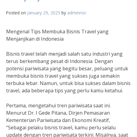
Posted on
January 29, 2025
by
adminnor
Mengenal Tips Membuka Bisnis Travel yang
Menjanjikan di Indonesia
Bisnis travel telah menjadi salah satu industri yang
terus berkembang pesat di Indonesia. Dengan
potensi pariwisata yang begitu besar, peluang untuk
membuka bisnis travel yang sukses juga semakin
terbuka lebar. Namun, untuk bisa sukses dalam bisnis
travel, ada beberapa tips yang perlu kamu ketahui.
Pertama, mengetahui tren pariwisata saat ini.
Menurut Dr. I Gede Pitana, Dirjen Pemasaran
Kementerian Pariwisata dan Ekonomi Kreatif,
“Sebagai pelaku bisnis travel, kamu perlu selalu
update dengan tren pariwisata terkini. Misalnya, saat