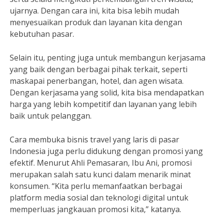
ujarnya. Dengan cara ini, kita bisa lebih mudah
menyesuaikan produk dan layanan kita dengan
kebutuhan pasar.
Selain itu, penting juga untuk membangun kerjasama
yang baik dengan berbagai pihak terkait, seperti
maskapai penerbangan, hotel, dan agen wisata.
Dengan kerjasama yang solid, kita bisa mendapatkan
harga yang lebih kompetitif dan layanan yang lebih
baik untuk pelanggan.
Cara membuka bisnis travel yang laris di pasar
Indonesia juga perlu didukung dengan promosi yang
efektif. Menurut Ahli Pemasaran, Ibu Ani, promosi
merupakan salah satu kunci dalam menarik minat
konsumen. “Kita perlu memanfaatkan berbagai
platform media sosial dan teknologi digital untuk
memperluas jangkauan promosi kita,” katanya.