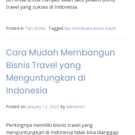
travel yang sukses di Indonesia.
Posted in
Tips Bisnis
Tagged
tips membuka bisnis travel
Cara Mudah Membangun
Bisnis Travel yang
Menguntungkan di
Indonesia
Posted on
January 12, 2025
by
adminnor
Pentingnya memiliki bisnis travel yang
menguntungkan di Indonesia tidak bisa dianggap