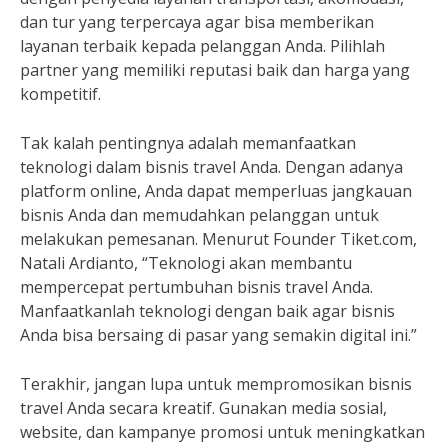
dan tur yang terpercaya agar bisa memberikan
layanan terbaik kepada pelanggan Anda. Pilihlah
partner yang memiliki reputasi baik dan harga yang
kompetitif.
Tak kalah pentingnya adalah memanfaatkan
teknologi dalam bisnis travel Anda. Dengan adanya
platform online, Anda dapat memperluas jangkauan
bisnis Anda dan memudahkan pelanggan untuk
melakukan pemesanan. Menurut Founder Tiket.com,
Natali Ardianto, “Teknologi akan membantu
mempercepat pertumbuhan bisnis travel Anda.
Manfaatkanlah teknologi dengan baik agar bisnis
Anda bisa bersaing di pasar yang semakin digital ini.”
Terakhir, jangan lupa untuk mempromosikan bisnis
travel Anda secara kreatif. Gunakan media sosial,
website, dan kampanye promosi untuk meningkatkan