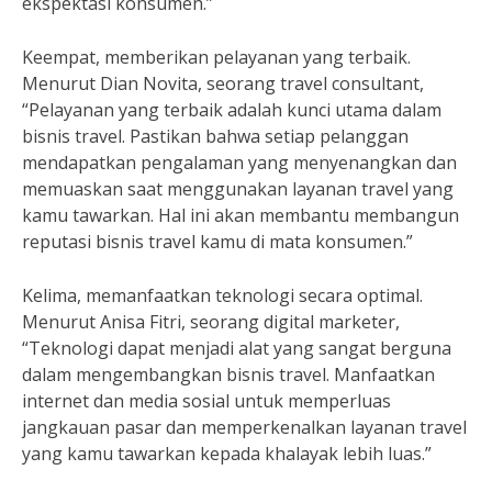
ekspektasi konsumen.”
Keempat, memberikan pelayanan yang terbaik.
Menurut Dian Novita, seorang travel consultant,
“Pelayanan yang terbaik adalah kunci utama dalam
bisnis travel. Pastikan bahwa setiap pelanggan
mendapatkan pengalaman yang menyenangkan dan
memuaskan saat menggunakan layanan travel yang
kamu tawarkan. Hal ini akan membantu membangun
reputasi bisnis travel kamu di mata konsumen.”
Kelima, memanfaatkan teknologi secara optimal.
Menurut Anisa Fitri, seorang digital marketer,
“Teknologi dapat menjadi alat yang sangat berguna
dalam mengembangkan bisnis travel. Manfaatkan
internet dan media sosial untuk memperluas
jangkauan pasar dan memperkenalkan layanan travel
yang kamu tawarkan kepada khalayak lebih luas.”