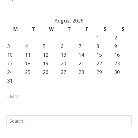
August 2026
M
T
W
T
F
S
S
1
2
3
4
5
6
7
8
9
10
11
12
13
14
15
16
17
18
19
20
21
22
23
24
25
26
27
28
29
30
31
« Mar
Search
for: