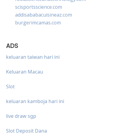
scisportsscience.com
addisababacuisineaz.com
burgerimcamas.com
ADS
keluaran taiwan hari ini
Keluaran Macau
Slot
keluaran kamboja hari ini
live draw sgp
Slot Deposit Dana