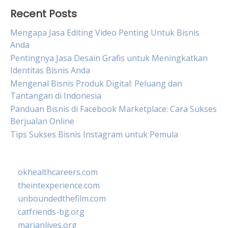
Recent Posts
Mengapa Jasa Editing Video Penting Untuk Bisnis
Anda
Pentingnya Jasa Desain Grafis untuk Meningkatkan
Identitas Bisnis Anda
Mengenal Bisnis Produk Digital: Peluang dan
Tantangan di Indonesia
Panduan Bisnis di Facebook Marketplace: Cara Sukses
Berjualan Online
Tips Sukses Bisnis Instagram untuk Pemula
okhealthcareers.com
theintexperience.com
unboundedthefilm.com
catfriends-bg.org
marianlives.org