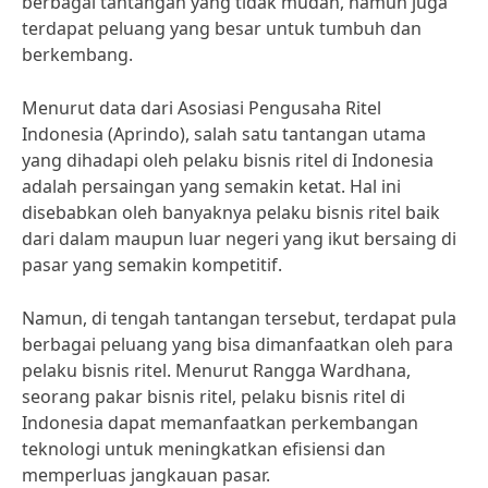
berbagai tantangan yang tidak mudah, namun juga
terdapat peluang yang besar untuk tumbuh dan
berkembang.
Menurut data dari Asosiasi Pengusaha Ritel
Indonesia (Aprindo), salah satu tantangan utama
yang dihadapi oleh pelaku bisnis ritel di Indonesia
adalah persaingan yang semakin ketat. Hal ini
disebabkan oleh banyaknya pelaku bisnis ritel baik
dari dalam maupun luar negeri yang ikut bersaing di
pasar yang semakin kompetitif.
Namun, di tengah tantangan tersebut, terdapat pula
berbagai peluang yang bisa dimanfaatkan oleh para
pelaku bisnis ritel. Menurut Rangga Wardhana,
seorang pakar bisnis ritel, pelaku bisnis ritel di
Indonesia dapat memanfaatkan perkembangan
teknologi untuk meningkatkan efisiensi dan
memperluas jangkauan pasar.