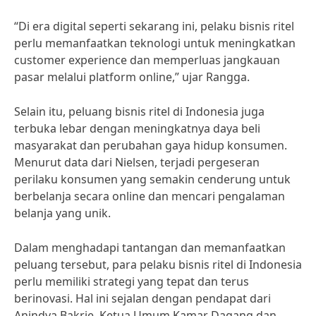
“Di era digital seperti sekarang ini, pelaku bisnis ritel
perlu memanfaatkan teknologi untuk meningkatkan
customer experience dan memperluas jangkauan
pasar melalui platform online,” ujar Rangga.
Selain itu, peluang bisnis ritel di Indonesia juga
terbuka lebar dengan meningkatnya daya beli
masyarakat dan perubahan gaya hidup konsumen.
Menurut data dari Nielsen, terjadi pergeseran
perilaku konsumen yang semakin cenderung untuk
berbelanja secara online dan mencari pengalaman
belanja yang unik.
Dalam menghadapi tantangan dan memanfaatkan
peluang tersebut, para pelaku bisnis ritel di Indonesia
perlu memiliki strategi yang tepat dan terus
berinovasi. Hal ini sejalan dengan pendapat dari
Anindya Bakrie, Ketua Umum Kamar Dagang dan