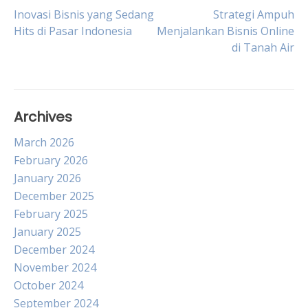
Post
Inovasi Bisnis yang Sedang
Strategi Ampuh
Hits di Pasar Indonesia
Menjalankan Bisnis Online
di Tanah Air
navigation
Archives
March 2026
February 2026
January 2026
December 2025
February 2025
January 2025
December 2024
November 2024
October 2024
September 2024