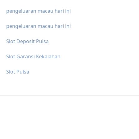
pengeluaran macau hari ini
pengeluaran macau hari ini
Slot Deposit Pulsa
Slot Garansi Kekalahan
Slot Pulsa