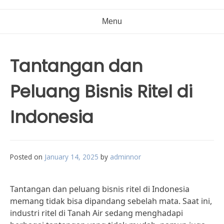
Menu
Tantangan dan
Peluang Bisnis Ritel di
Indonesia
Posted on
January 14, 2025
by
adminnor
Tantangan dan peluang bisnis ritel di Indonesia
memang tidak bisa dipandang sebelah mata. Saat ini,
industri ritel di Tanah Air sedang menghadapi