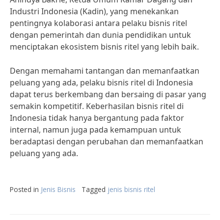
Industri Indonesia (Kadin), yang menekankan
pentingnya kolaborasi antara pelaku bisnis ritel
dengan pemerintah dan dunia pendidikan untuk
menciptakan ekosistem bisnis ritel yang lebih baik.
Dengan memahami tantangan dan memanfaatkan
peluang yang ada, pelaku bisnis ritel di Indonesia
dapat terus berkembang dan bersaing di pasar yang
semakin kompetitif. Keberhasilan bisnis ritel di
Indonesia tidak hanya bergantung pada faktor
internal, namun juga pada kemampuan untuk
beradaptasi dengan perubahan dan memanfaatkan
peluang yang ada.
Posted in
Jenis Bisnis
Tagged
jenis bisnis ritel