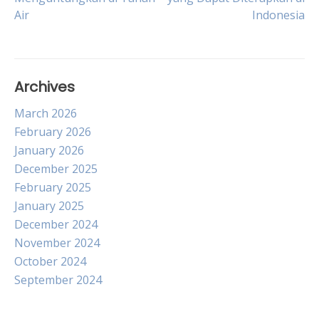
Air
Indonesia
navigation
Archives
March 2026
February 2026
January 2026
December 2025
February 2025
January 2025
December 2024
November 2024
October 2024
September 2024