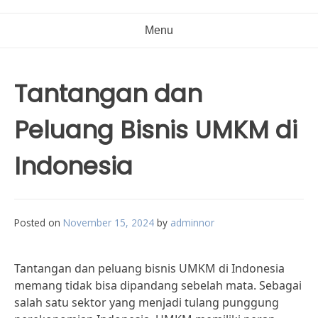
Menu
Tantangan dan
Peluang Bisnis UMKM di
Indonesia
Posted on
November 15, 2024
by
adminnor
Tantangan dan peluang bisnis UMKM di Indonesia
memang tidak bisa dipandang sebelah mata. Sebagai
salah satu sektor yang menjadi tulang punggung