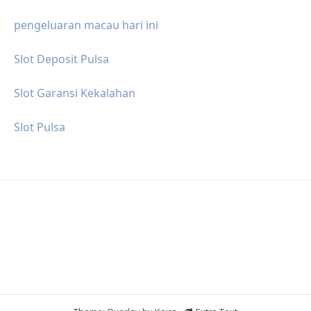
pengeluaran macau hari ini
Slot Deposit Pulsa
Slot Garansi Kekalahan
Slot Pulsa