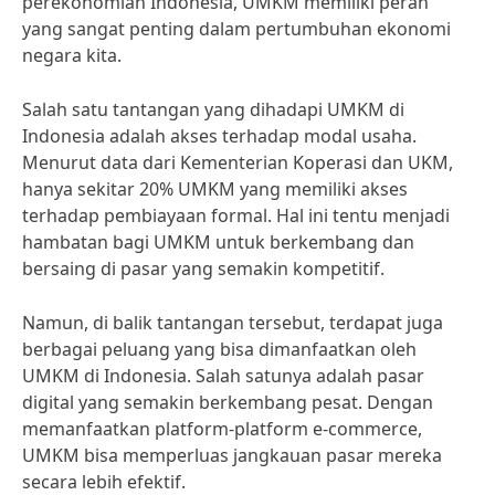
perekonomian Indonesia, UMKM memiliki peran
yang sangat penting dalam pertumbuhan ekonomi
negara kita.
Salah satu tantangan yang dihadapi UMKM di
Indonesia adalah akses terhadap modal usaha.
Menurut data dari Kementerian Koperasi dan UKM,
hanya sekitar 20% UMKM yang memiliki akses
terhadap pembiayaan formal. Hal ini tentu menjadi
hambatan bagi UMKM untuk berkembang dan
bersaing di pasar yang semakin kompetitif.
Namun, di balik tantangan tersebut, terdapat juga
berbagai peluang yang bisa dimanfaatkan oleh
UMKM di Indonesia. Salah satunya adalah pasar
digital yang semakin berkembang pesat. Dengan
memanfaatkan platform-platform e-commerce,
UMKM bisa memperluas jangkauan pasar mereka
secara lebih efektif.