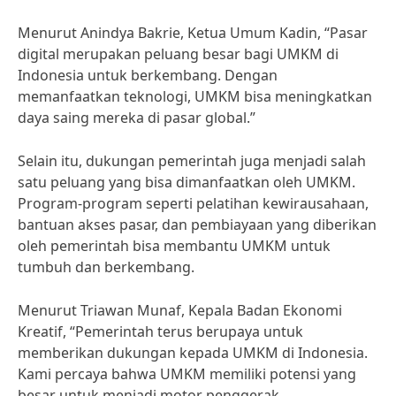
Menurut Anindya Bakrie, Ketua Umum Kadin, “Pasar
digital merupakan peluang besar bagi UMKM di
Indonesia untuk berkembang. Dengan
memanfaatkan teknologi, UMKM bisa meningkatkan
daya saing mereka di pasar global.”
Selain itu, dukungan pemerintah juga menjadi salah
satu peluang yang bisa dimanfaatkan oleh UMKM.
Program-program seperti pelatihan kewirausahaan,
bantuan akses pasar, dan pembiayaan yang diberikan
oleh pemerintah bisa membantu UMKM untuk
tumbuh dan berkembang.
Menurut Triawan Munaf, Kepala Badan Ekonomi
Kreatif, “Pemerintah terus berupaya untuk
memberikan dukungan kepada UMKM di Indonesia.
Kami percaya bahwa UMKM memiliki potensi yang
besar untuk menjadi motor penggerak