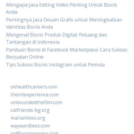
Mengapa Jasa Editing Video Penting Untuk Bisnis
Anda
Pentingnya Jasa Desain Grafis untuk Meningkatkan
Identitas Bisnis Anda
Mengenal Bisnis Produk Digital: Peluang dan
Tantangan di Indonesia
Panduan Bisnis di Facebook Marketplace: Cara Sukses
Berjualan Online
Tips Sukses Bisnis Instagram untuk Pemula
okhealthcareers.com
theintexperience.com
unboundedthefilm.com
catfriends-bg.org
marianlives.org
waywardtees.com
pidfloorsexpress.com