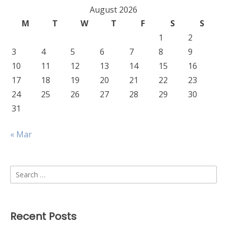
August 2026
M
T
W
T
F
S
S
1
2
3
4
5
6
7
8
9
10
11
12
13
14
15
16
17
18
19
20
21
22
23
24
25
26
27
28
29
30
31
« Mar
Search
for:
Recent Posts