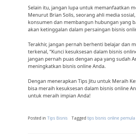
Selain itu, jangan lupa untuk memanfaatkan med
Menurut Brian Solis, seorang ahli media sosial
konsumen dan membangun hubungan yang baik d
akan ketinggalan dalam persaingan bisnis onlin
Terakhir, jangan pernah berhenti belajar dan
terkenal, “Kunci kesuksesan dalam bisnis onli
jangan pernah puas dengan apa yang sudah And
meningkatkan bisnis online Anda.
Dengan menerapkan Tips Jitu untuk Meraih Kes
bisa meraih kesuksesan dalam bisnis online An
untuk meraih impian Anda!
Posted in
Tips Bisnis
Tagged
tips bisnis online pemula