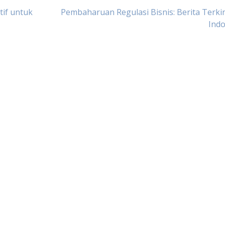
tif untuk
Pembaharuan Regulasi Bisnis: Berita Terkin
Indo