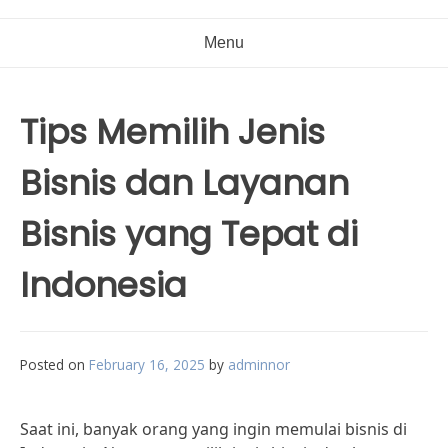
Menu
Tips Memilih Jenis
Bisnis dan Layanan
Bisnis yang Tepat di
Indonesia
Posted on
February 16, 2025
by
adminnor
Saat ini, banyak orang yang ingin memulai bisnis di