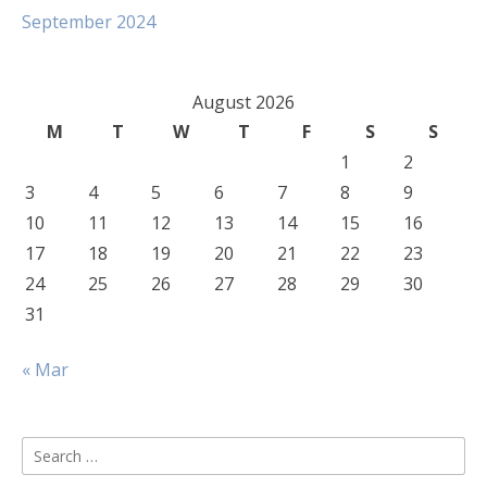
September 2024
August 2026
M
T
W
T
F
S
S
1
2
3
4
5
6
7
8
9
10
11
12
13
14
15
16
17
18
19
20
21
22
23
24
25
26
27
28
29
30
31
« Mar
Search
for: