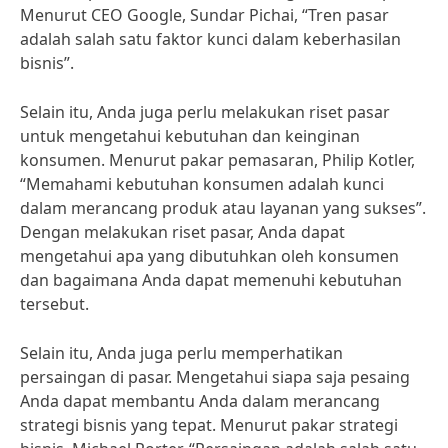
Menurut CEO Google, Sundar Pichai, “Tren pasar
adalah salah satu faktor kunci dalam keberhasilan
bisnis”.
Selain itu, Anda juga perlu melakukan riset pasar
untuk mengetahui kebutuhan dan keinginan
konsumen. Menurut pakar pemasaran, Philip Kotler,
“Memahami kebutuhan konsumen adalah kunci
dalam merancang produk atau layanan yang sukses”.
Dengan melakukan riset pasar, Anda dapat
mengetahui apa yang dibutuhkan oleh konsumen
dan bagaimana Anda dapat memenuhi kebutuhan
tersebut.
Selain itu, Anda juga perlu memperhatikan
persaingan di pasar. Mengetahui siapa saja pesaing
Anda dapat membantu Anda dalam merancang
strategi bisnis yang tepat. Menurut pakar strategi