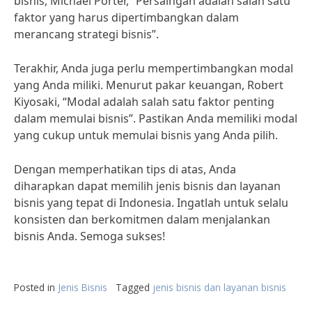
bisnis, Michael Porter, “Persaingan adalah salah satu
faktor yang harus dipertimbangkan dalam
merancang strategi bisnis”.
Terakhir, Anda juga perlu mempertimbangkan modal
yang Anda miliki. Menurut pakar keuangan, Robert
Kiyosaki, “Modal adalah salah satu faktor penting
dalam memulai bisnis”. Pastikan Anda memiliki modal
yang cukup untuk memulai bisnis yang Anda pilih.
Dengan memperhatikan tips di atas, Anda
diharapkan dapat memilih jenis bisnis dan layanan
bisnis yang tepat di Indonesia. Ingatlah untuk selalu
konsisten dan berkomitmen dalam menjalankan
bisnis Anda. Semoga sukses!
Posted in
Jenis Bisnis
Tagged
jenis bisnis dan layanan bisnis