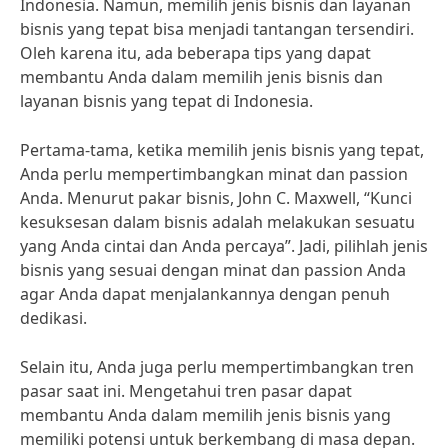
Indonesia. Namun, memilih jenis bisnis dan layanan
bisnis yang tepat bisa menjadi tantangan tersendiri.
Oleh karena itu, ada beberapa tips yang dapat
membantu Anda dalam memilih jenis bisnis dan
layanan bisnis yang tepat di Indonesia.
Pertama-tama, ketika memilih jenis bisnis yang tepat,
Anda perlu mempertimbangkan minat dan passion
Anda. Menurut pakar bisnis, John C. Maxwell, “Kunci
kesuksesan dalam bisnis adalah melakukan sesuatu
yang Anda cintai dan Anda percaya”. Jadi, pilihlah jenis
bisnis yang sesuai dengan minat dan passion Anda
agar Anda dapat menjalankannya dengan penuh
dedikasi.
Selain itu, Anda juga perlu mempertimbangkan tren
pasar saat ini. Mengetahui tren pasar dapat
membantu Anda dalam memilih jenis bisnis yang
memiliki potensi untuk berkembang di masa depan.