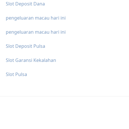
Slot Deposit Dana
pengeluaran macau hari ini
pengeluaran macau hari ini
Slot Deposit Pulsa
Slot Garansi Kekalahan
Slot Pulsa