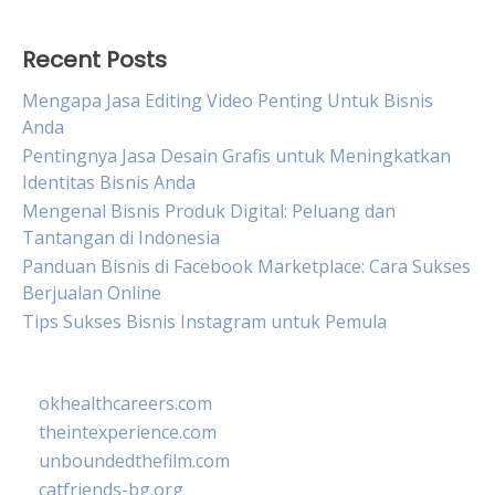
Recent Posts
Mengapa Jasa Editing Video Penting Untuk Bisnis
Anda
Pentingnya Jasa Desain Grafis untuk Meningkatkan
Identitas Bisnis Anda
Mengenal Bisnis Produk Digital: Peluang dan
Tantangan di Indonesia
Panduan Bisnis di Facebook Marketplace: Cara Sukses
Berjualan Online
Tips Sukses Bisnis Instagram untuk Pemula
okhealthcareers.com
theintexperience.com
unboundedthefilm.com
catfriends-bg.org