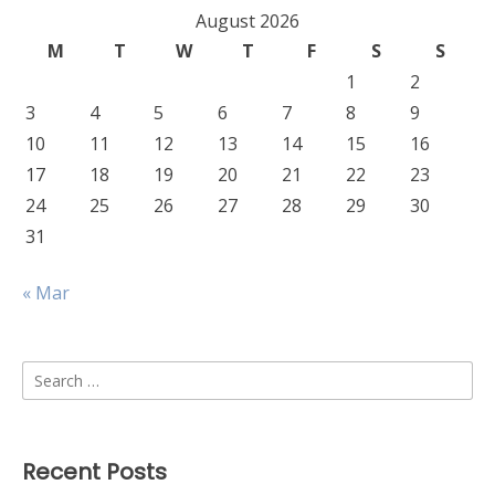
August 2026
M
T
W
T
F
S
S
1
2
3
4
5
6
7
8
9
10
11
12
13
14
15
16
17
18
19
20
21
22
23
24
25
26
27
28
29
30
31
« Mar
Search
for:
Recent Posts