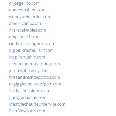
drjorgerico.com
queensushipa.com
wendyweimerdds.com
ameri-camp.com
hrsreceivables.com
empconst1.com
cinderella-support.com
bigpinkrestaurant.com
inspirehuahin.com
memmingerspainting.com
jeremypbeasley.com
thesandwichdepotcos.com
drgiggleshouseofpain.com
hotflashdesigns.com
garagenadeau.com
lifestylechauffeurservice.com
EverNewNails.com