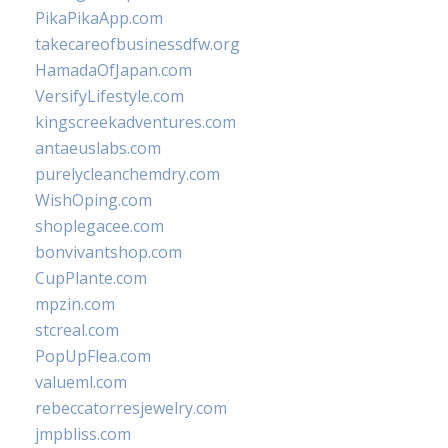
PikaPikaApp.com
takecareofbusinessdfw.org
HamadaOfJapan.com
VersifyLifestyle.com
kingscreekadventures.com
antaeuslabs.com
purelycleanchemdry.com
WishOping.com
shoplegacee.com
bonvivantshop.com
CupPlante.com
mpzin.com
stcreal.com
PopUpFlea.com
valueml.com
rebeccatorresjewelry.com
jmpbliss.com