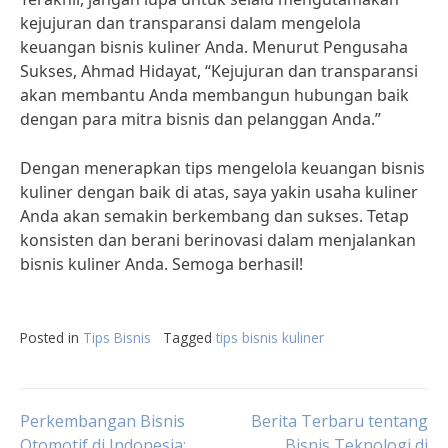
kejujuran dan transparansi dalam mengelola
keuangan bisnis kuliner Anda. Menurut Pengusaha
Sukses, Ahmad Hidayat, “Kejujuran dan transparansi
akan membantu Anda membangun hubungan baik
dengan para mitra bisnis dan pelanggan Anda.”
Dengan menerapkan tips mengelola keuangan bisnis
kuliner dengan baik di atas, saya yakin usaha kuliner
Anda akan semakin berkembang dan sukses. Tetap
konsisten dan berani berinovasi dalam menjalankan
bisnis kuliner Anda. Semoga berhasil!
Posted in
Tips Bisnis
Tagged
tips bisnis kuliner
Post
Perkembangan Bisnis
Berita Terbaru tentang
Otomotif di Indonesia:
Bisnis Teknologi di