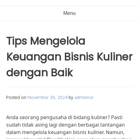
Menu
Tips Mengelola
Keuangan Bisnis Kuliner
dengan Baik
Posted on
November 30, 2024
by
adminnor
Anda seorang pengusaha di bidang kuliner? Pasti
sudah tidak asing lagi dengan berbagai tantangan
dalam mengelola keuangan bisnis kuliner. Namun,