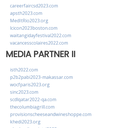
careerfaircsd2023.com
apsth2023.com
MedItRio2023.org
lcicon2023boston.com
waitangidayfestival2022.com
vacancesscolaires2022.com
MEDIA PARTNER II
isth2022.com
p2b2pabi2023-makassar.com
wocfparis2023.org
sinc2023.com
scdlqatar2022-qa.com
thecolumbiagrill.com
provisionscheeseandwineshoppe.com
khedi2023.org