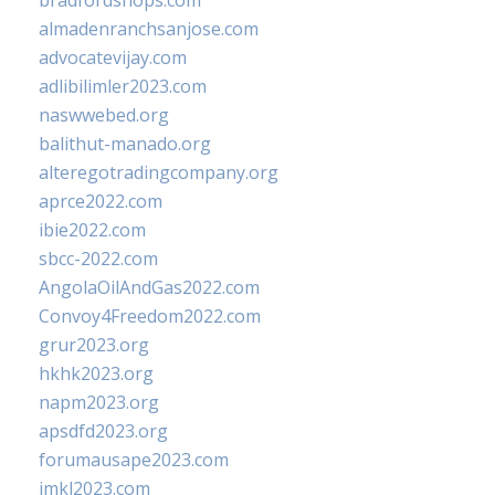
bradfordshops.com
almadenranchsanjose.com
advocatevijay.com
adlibilimler2023.com
naswwebed.org
balithut-manado.org
alteregotradingcompany.org
aprce2022.com
ibie2022.com
sbcc-2022.com
AngolaOilAndGas2022.com
Convoy4Freedom2022.com
grur2023.org
hkhk2023.org
napm2023.org
apsdfd2023.org
forumausape2023.com
imkl2023.com