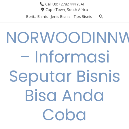
Skip
Call Us: +2782 444 YEAH
to
Cape Town, South Africa
content
Berita Bisnis
Jenis Bisnis
Tips Bisnis
NORWOODINNW
– Informasi
Seputar Bisnis
Bisa Anda
Coba