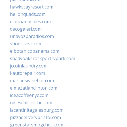
hawkscayresort.com
hellonquads.com
diarioanimales.com
decogaleri.com
unavozparadios.com
shoes-vert.com
elbotanicopanama.com
shadyoaksrockportrvpark.com
jccoinlaundry.com
kautorepair.com
marjaeswinebar.com
elmazatlanclinton.com
ideacoffeenyc.com
odieschillicothe.com
lacantinitagalesburg.com
pizzadeliverybristol.com
greenstarsmogcheck.com