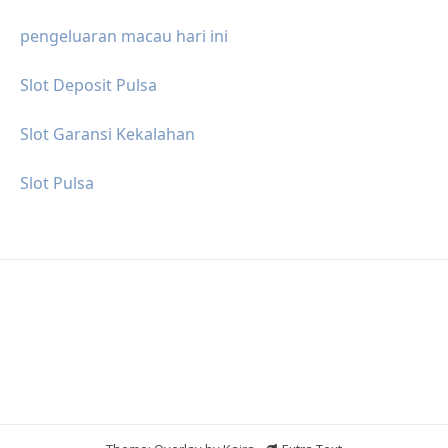
pengeluaran macau hari ini
Slot Deposit Pulsa
Slot Garansi Kekalahan
Slot Pulsa