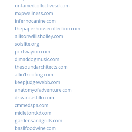
untamedcollectivesd.com
mxpwellness.com
infernocanine.com
thepaperhousecollection.com
allisonwillisholley.com
solslite.org
portwayinn.com
djmaddogmusic.com
thesoundarchitects.com
allin1roofing.com
keepjudgewebb.com
anatomyofadventure.com
drivancastillo.com
cmmedspa.com
midletontkd.com
gardensandgrills.com
basilfoodwine.com