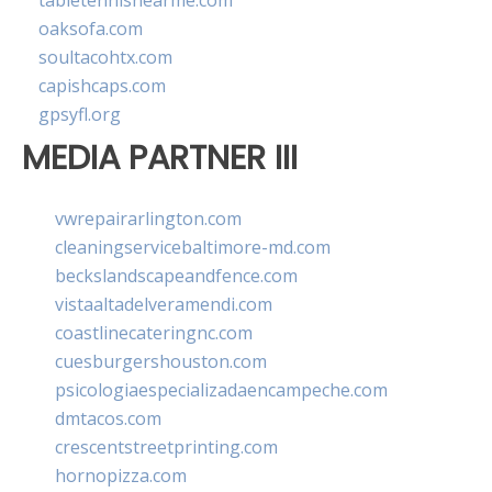
tabletennisnearme.com
oaksofa.com
soultacohtx.com
capishcaps.com
gpsyfl.org
MEDIA PARTNER III
vwrepairarlington.com
cleaningservicebaltimore-md.com
beckslandscapeandfence.com
vistaaltadelveramendi.com
coastlinecateringnc.com
cuesburgershouston.com
psicologiaespecializadaencampeche.com
dmtacos.com
crescentstreetprinting.com
hornopizza.com