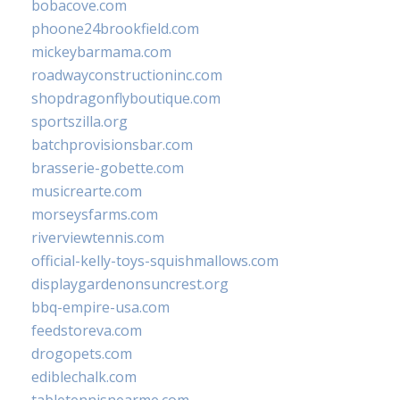
bobacove.com
phoone24brookfield.com
mickeybarmama.com
roadwayconstructioninc.com
shopdragonflyboutique.com
sportszilla.org
batchprovisionsbar.com
brasserie-gobette.com
musicrearte.com
morseysfarms.com
riverviewtennis.com
official-kelly-toys-squishmallows.com
displaygardenonsuncrest.org
bbq-empire-usa.com
feedstoreva.com
drogopets.com
ediblechalk.com