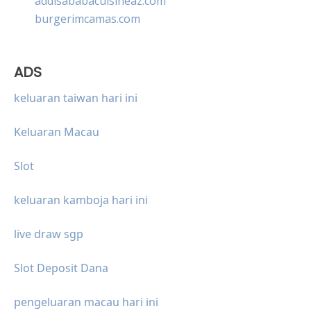
addisababacuisineaz.com
burgerimcamas.com
ADS
keluaran taiwan hari ini
Keluaran Macau
Slot
keluaran kamboja hari ini
live draw sgp
Slot Deposit Dana
pengeluaran macau hari ini