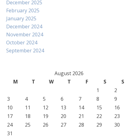
December 2025
February 2025
January 2025
December 2024
November 2024
October 2024
September 2024
August 2026
M
T
W
T
F
S
S
1
2
3
4
5
6
7
8
9
10
11
12
13
14
15
16
17
18
19
20
21
22
23
24
25
26
27
28
29
30
31