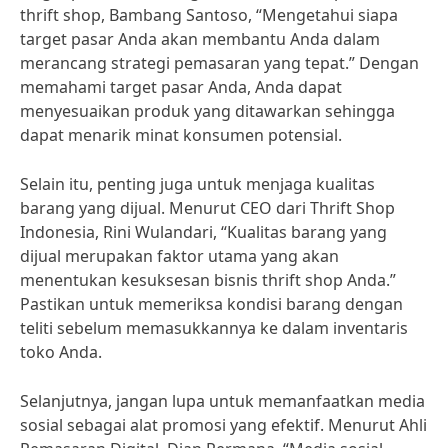
thrift shop, Bambang Santoso, “Mengetahui siapa
target pasar Anda akan membantu Anda dalam
merancang strategi pemasaran yang tepat.” Dengan
memahami target pasar Anda, Anda dapat
menyesuaikan produk yang ditawarkan sehingga
dapat menarik minat konsumen potensial.
Selain itu, penting juga untuk menjaga kualitas
barang yang dijual. Menurut CEO dari Thrift Shop
Indonesia, Rini Wulandari, “Kualitas barang yang
dijual merupakan faktor utama yang akan
menentukan kesuksesan bisnis thrift shop Anda.”
Pastikan untuk memeriksa kondisi barang dengan
teliti sebelum memasukkannya ke dalam inventaris
toko Anda.
Selanjutnya, jangan lupa untuk memanfaatkan media
sosial sebagai alat promosi yang efektif. Menurut Ahli