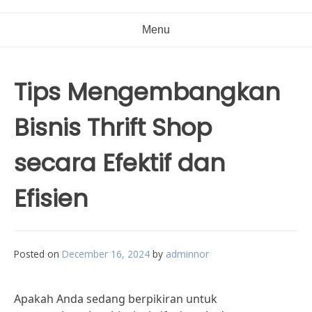
Menu
Tips Mengembangkan
Bisnis Thrift Shop
secara Efektif dan
Efisien
Posted on
December 16, 2024
by
adminnor
Apakah Anda sedang berpikiran untuk