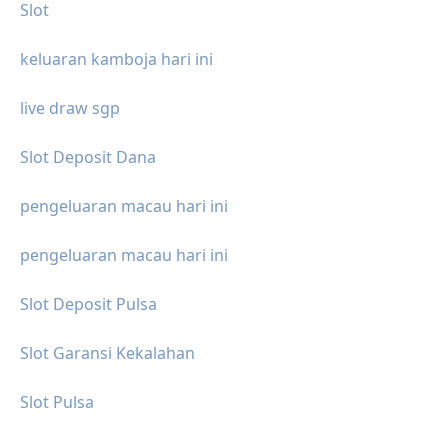
Slot
keluaran kamboja hari ini
live draw sgp
Slot Deposit Dana
pengeluaran macau hari ini
pengeluaran macau hari ini
Slot Deposit Pulsa
Slot Garansi Kekalahan
Slot Pulsa