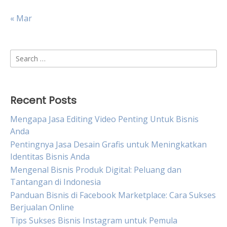
« Mar
Search
for:
Recent Posts
Mengapa Jasa Editing Video Penting Untuk Bisnis
Anda
Pentingnya Jasa Desain Grafis untuk Meningkatkan
Identitas Bisnis Anda
Mengenal Bisnis Produk Digital: Peluang dan
Tantangan di Indonesia
Panduan Bisnis di Facebook Marketplace: Cara Sukses
Berjualan Online
Tips Sukses Bisnis Instagram untuk Pemula