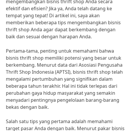
mengembangkan bisnis thrift shop Anda secara
efektif dan efisien? Jika ya, Anda telah datang ke
tempat yang tepat! Di artikel ini, saya akan
memberikan beberapa tips mengembangkan bisnis
thrift shop Anda agar dapat berkembang dengan
baik dan sesuai dengan harapan Anda.
Pertama-tama, penting untuk memahami bahwa
bisnis thrift shop memiliki potensi yang besar untuk
berkembang. Menurut data dari Asosiasi Pengusaha
Thrift Shop Indonesia (APTSI), bisnis thrift shop telah
mengalami pertumbuhan yang signifikan dalam
beberapa tahun terakhir. Hal ini tidak terlepas dari
perubahan gaya hidup masyarakat yang semakin
menyadari pentingnya pengelolaan barang-barang
bekas dengan baik.
Salah satu tips yang pertama adalah memahami
target pasar Anda dengan baik. Menurut pakar bisnis