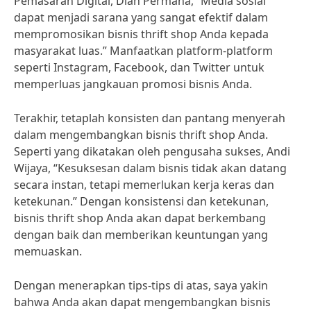
Pemasaran Digital, Dian Permana, “Media sosial
dapat menjadi sarana yang sangat efektif dalam
mempromosikan bisnis thrift shop Anda kepada
masyarakat luas.” Manfaatkan platform-platform
seperti Instagram, Facebook, dan Twitter untuk
memperluas jangkauan promosi bisnis Anda.
Terakhir, tetaplah konsisten dan pantang menyerah
dalam mengembangkan bisnis thrift shop Anda.
Seperti yang dikatakan oleh pengusaha sukses, Andi
Wijaya, “Kesuksesan dalam bisnis tidak akan datang
secara instan, tetapi memerlukan kerja keras dan
ketekunan.” Dengan konsistensi dan ketekunan,
bisnis thrift shop Anda akan dapat berkembang
dengan baik dan memberikan keuntungan yang
memuaskan.
Dengan menerapkan tips-tips di atas, saya yakin
bahwa Anda akan dapat mengembangkan bisnis