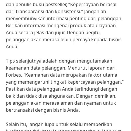
dan penulis buku bestseller, “Kepercayaan berasal
dari transparansi dan konsistensi.” Janganlah
menyembunyikan informasi penting dari pelanggan.
Berikan informasi mengenai produk atau layanan
Anda secara jelas dan jujur. Dengan begitu,
pelanggan akan merasa lebih percaya kepada bisnis
Anda.
Tips selanjutnya adalah dengan mengutamakan
keamanan data pelanggan. Menurut laporan dari
Forbes, “Keamanan data merupakan faktor utama
yang memengaruhi tingkat kepercayaan pelanggan.”
Pastikan data pelanggan Anda terlindungi dengan
baik dan tidak disalahgunakan. Dengan demikian,
pelanggan akan merasa aman dan nyaman untuk
bertransaksi dengan bisnis Anda.
Selain itu, jangan lupa untuk selalu memberikan