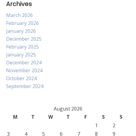
Archives
March 2026
February 2026
January 2026
December 2025
February 2025
January 2025
December 2024
November 2024
October 2024
September 2024
August 2026
M
T
W
T
F
S
S
1
2
3
4
5
6
7
8
9