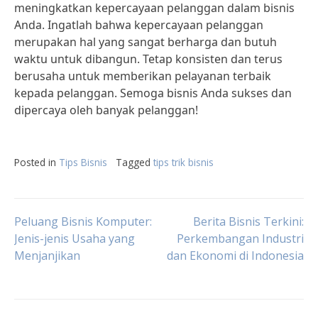
meningkatkan kepercayaan pelanggan dalam bisnis
Anda. Ingatlah bahwa kepercayaan pelanggan
merupakan hal yang sangat berharga dan butuh
waktu untuk dibangun. Tetap konsisten dan terus
berusaha untuk memberikan pelayanan terbaik
kepada pelanggan. Semoga bisnis Anda sukses dan
dipercaya oleh banyak pelanggan!
Posted in
Tips Bisnis
Tagged
tips trik bisnis
Post
Peluang Bisnis Komputer:
Berita Bisnis Terkini:
Jenis-jenis Usaha yang
Perkembangan Industri
Menjanjikan
dan Ekonomi di Indonesia
navigation