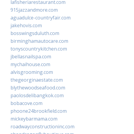
lafisheriarestaurant.com
915jazzandmore.com
aguadulce-countryfair.com
jakehovis.com
bosswingsduluth.com
birminghamautocare.com
tonyscountrykitchen.com
jbellasnailspa.com
mychaihouse.com
alvisgrooming.com
thegeorginaestate.com
blythewoodseafood.com
paolosdelibangkok.com
bobacove.com
phoone24brookfield.com
mickeybarmama.com
roadwayconstructioninc.com