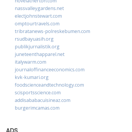
novelatherton.com
nassvalleygardens.net
electjohnstewart.com
omptourtravels.com
tribratanews-polreskebumen.com
rsudbayuasih.org
publikjurnalistik.org
juneteenthapparel.net
italywarm.com
journaloffinanceeconomics.com
kvk-kumari.org
foodscienceandtechnology.com
scisportsscience.com
addisababacuisineaz.com
burgerimcamas.com
ADS