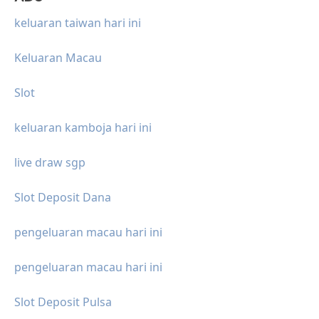
keluaran taiwan hari ini
Keluaran Macau
Slot
keluaran kamboja hari ini
live draw sgp
Slot Deposit Dana
pengeluaran macau hari ini
pengeluaran macau hari ini
Slot Deposit Pulsa