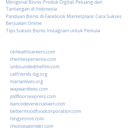
Mengenal Bisnis Produk Digital: Peluang dan
Tantangan di Indonesia
Panduan Bisnis di Facebook Marketplace: Cara Sukses
Berjualan Online
Tips Sukses Bisnis Instagram untuk Pemula
okhealthcareers.com
theintexperience.com
unboundedthefilm.com
catfriends-bg.org
marianlives.org
waywardtees.com
pidfloorsexpress.com
bancodevenezuelaen.com
bettermoodfoodcorporation.com
hingstonnt.com
chooseagender.com