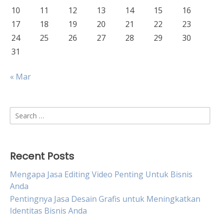
10
11
12
13
14
15
16
17
18
19
20
21
22
23
24
25
26
27
28
29
30
31
« Mar
Search
for:
Recent Posts
Mengapa Jasa Editing Video Penting Untuk Bisnis
Anda
Pentingnya Jasa Desain Grafis untuk Meningkatkan
Identitas Bisnis Anda