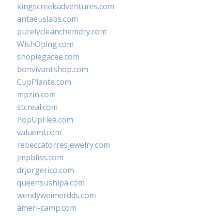
kingscreekadventures.com
antaeuslabs.com
purelycleanchemdry.com
WishOping.com
shoplegacee.com
bonvivantshop.com
CupPlante.com
mpzin.com
stcreal.com
PopUpFlea.com
valueml.com
rebeccatorresjewelry.com
jmpbliss.com
drjorgerico.com
queensushipa.com
wendyweimerdds.com
ameri-camp.com