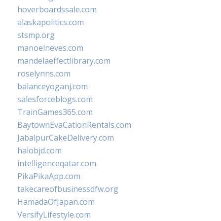
hoverboardssale.com
alaskapolitics.com
stsmp.org
manoelneves.com
mandelaeffectlibrary.com
roselynns.com
balanceyoganj.com
salesforceblogs.com
TrainGames365.com
BaytownEvaCationRentals.com
JabalpurCakeDelivery.com
halobjd.com
intelligenceqatar.com
PikaPikaApp.com
takecareofbusinessdfw.org
HamadaOfJapan.com
VersifyLifestyle.com