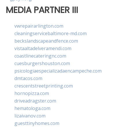
MEDIA PARTNER III
vwrepairarlington.com
cleaningservicebaltimore-md.com
beckslandscapeandfence.com
vistaaltadelveramendi.com
coastlinecateringnc.com
cuesburgershouston.com
psicologiaespecializadaencampeche.com
dmtacos.com
crescentstreetprinting.com
hornopizza.com
driveadragster.com
hematologa.com
lizaivanov.com
guesttinyhomes.com