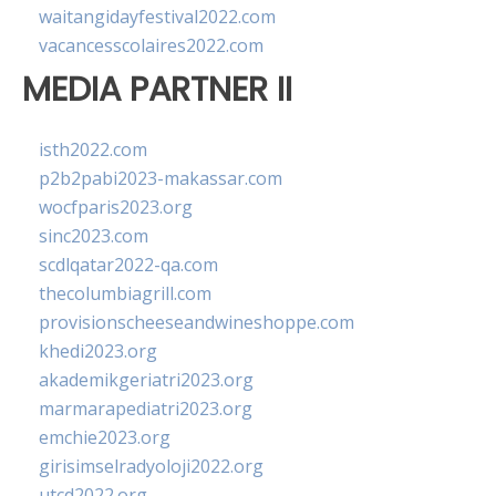
waitangidayfestival2022.com
vacancesscolaires2022.com
MEDIA PARTNER II
isth2022.com
p2b2pabi2023-makassar.com
wocfparis2023.org
sinc2023.com
scdlqatar2022-qa.com
thecolumbiagrill.com
provisionscheeseandwineshoppe.com
khedi2023.org
akademikgeriatri2023.org
marmarapediatri2023.org
emchie2023.org
girisimselradyoloji2022.org
utcd2022.org