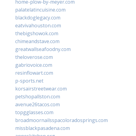
home-plow-by-meyer.com
palatelatincuisine.com
blackdoglegacy.com
eatvivahouston.com
thebigshowok.com
chimeandstave.com
greatwallseafoodny.com
theloverose.com
gabriovoice.com
resinflowart.com
p-sports.net
korsairstreetwear.com
petshopallston.com
avenue26tacos.com
topgglasses.com
broadmoornailsspacoloradosprings.com
missblackpasadena.com
anneskitchen.org