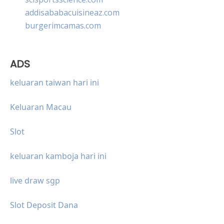
addisababacuisineaz.com
burgerimcamas.com
ADS
keluaran taiwan hari ini
Keluaran Macau
Slot
keluaran kamboja hari ini
live draw sgp
Slot Deposit Dana