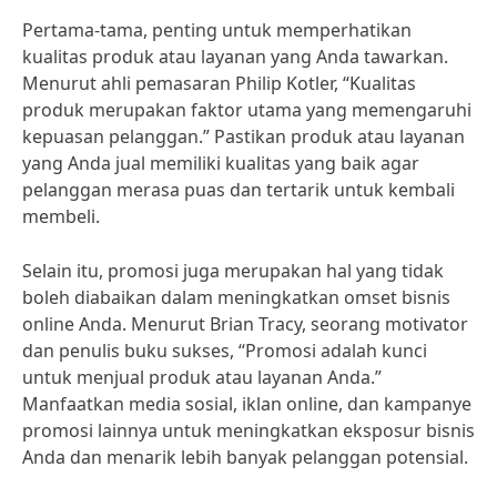
Pertama-tama, penting untuk memperhatikan
kualitas produk atau layanan yang Anda tawarkan.
Menurut ahli pemasaran Philip Kotler, “Kualitas
produk merupakan faktor utama yang memengaruhi
kepuasan pelanggan.” Pastikan produk atau layanan
yang Anda jual memiliki kualitas yang baik agar
pelanggan merasa puas dan tertarik untuk kembali
membeli.
Selain itu, promosi juga merupakan hal yang tidak
boleh diabaikan dalam meningkatkan omset bisnis
online Anda. Menurut Brian Tracy, seorang motivator
dan penulis buku sukses, “Promosi adalah kunci
untuk menjual produk atau layanan Anda.”
Manfaatkan media sosial, iklan online, dan kampanye
promosi lainnya untuk meningkatkan eksposur bisnis
Anda dan menarik lebih banyak pelanggan potensial.