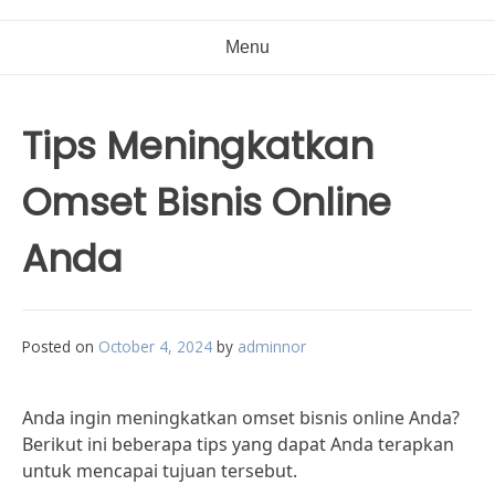
Menu
Tips Meningkatkan
Omset Bisnis Online
Anda
Posted on
October 4, 2024
by
adminnor
Anda ingin meningkatkan omset bisnis online Anda?
Berikut ini beberapa tips yang dapat Anda terapkan
untuk mencapai tujuan tersebut.