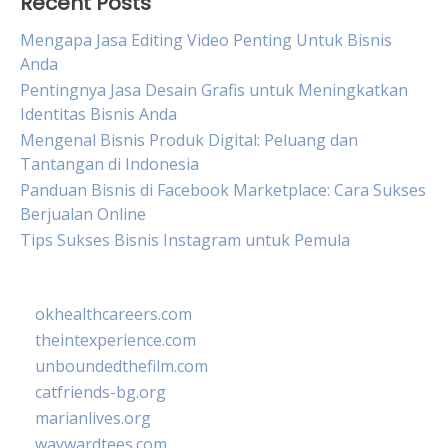
Recent Posts
Mengapa Jasa Editing Video Penting Untuk Bisnis
Anda
Pentingnya Jasa Desain Grafis untuk Meningkatkan
Identitas Bisnis Anda
Mengenal Bisnis Produk Digital: Peluang dan
Tantangan di Indonesia
Panduan Bisnis di Facebook Marketplace: Cara Sukses
Berjualan Online
Tips Sukses Bisnis Instagram untuk Pemula
okhealthcareers.com
theintexperience.com
unboundedthefilm.com
catfriends-bg.org
marianlives.org
waywardtees.com