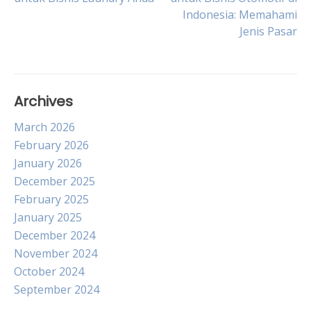
Indonesia: Memahami
navigation
Jenis Pasar
Archives
March 2026
February 2026
January 2026
December 2025
February 2025
January 2025
December 2024
November 2024
October 2024
September 2024