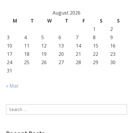
August 2026
M
T
W
T
F
S
S
1
2
3
4
5
6
7
8
9
10
11
12
13
14
15
16
17
18
19
20
21
22
23
24
25
26
27
28
29
30
31
« Mar
Search
for: