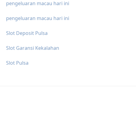
pengeluaran macau hari ini
pengeluaran macau hari ini
Slot Deposit Pulsa
Slot Garansi Kekalahan
Slot Pulsa