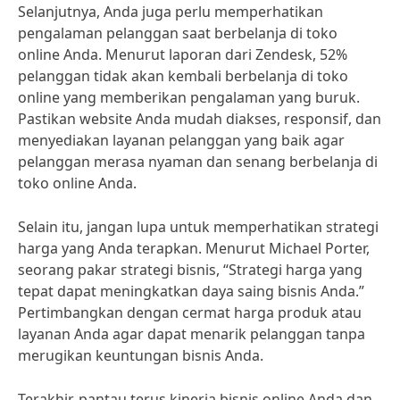
Selanjutnya, Anda juga perlu memperhatikan
pengalaman pelanggan saat berbelanja di toko
online Anda. Menurut laporan dari Zendesk, 52%
pelanggan tidak akan kembali berbelanja di toko
online yang memberikan pengalaman yang buruk.
Pastikan website Anda mudah diakses, responsif, dan
menyediakan layanan pelanggan yang baik agar
pelanggan merasa nyaman dan senang berbelanja di
toko online Anda.
Selain itu, jangan lupa untuk memperhatikan strategi
harga yang Anda terapkan. Menurut Michael Porter,
seorang pakar strategi bisnis, “Strategi harga yang
tepat dapat meningkatkan daya saing bisnis Anda.”
Pertimbangkan dengan cermat harga produk atau
layanan Anda agar dapat menarik pelanggan tanpa
merugikan keuntungan bisnis Anda.
Terakhir, pantau terus kinerja bisnis online Anda dan