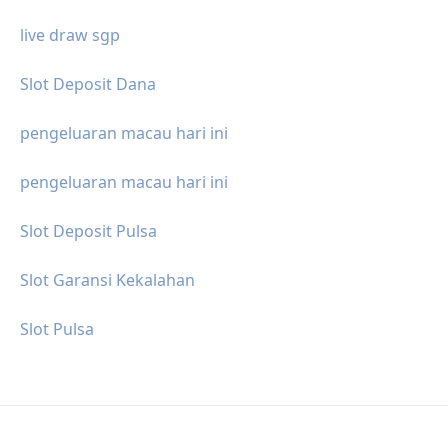
live draw sgp
Slot Deposit Dana
pengeluaran macau hari ini
pengeluaran macau hari ini
Slot Deposit Pulsa
Slot Garansi Kekalahan
Slot Pulsa