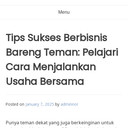
Menu
Tips Sukses Berbisnis
Bareng Teman: Pelajari
Cara Menjalankan
Usaha Bersama
Posted on
January 7, 2025
by
adminnor
Punya teman dekat yang juga berkeinginan untuk