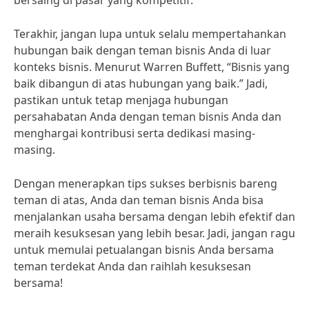
bersaing di pasar yang kompetitif.
Terakhir, jangan lupa untuk selalu mempertahankan
hubungan baik dengan teman bisnis Anda di luar
konteks bisnis. Menurut Warren Buffett, “Bisnis yang
baik dibangun di atas hubungan yang baik.” Jadi,
pastikan untuk tetap menjaga hubungan
persahabatan Anda dengan teman bisnis Anda dan
menghargai kontribusi serta dedikasi masing-
masing.
Dengan menerapkan tips sukses berbisnis bareng
teman di atas, Anda dan teman bisnis Anda bisa
menjalankan usaha bersama dengan lebih efektif dan
meraih kesuksesan yang lebih besar. Jadi, jangan ragu
untuk memulai petualangan bisnis Anda bersama
teman terdekat Anda dan raihlah kesuksesan
bersama!