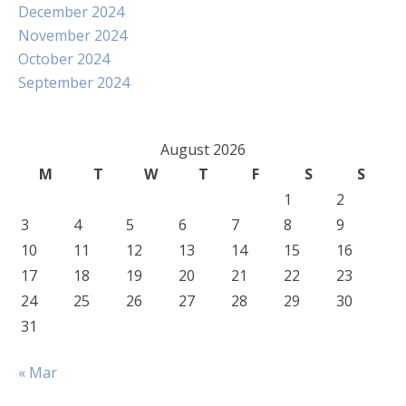
December 2024
November 2024
October 2024
September 2024
August 2026
M
T
W
T
F
S
S
1
2
3
4
5
6
7
8
9
10
11
12
13
14
15
16
17
18
19
20
21
22
23
24
25
26
27
28
29
30
31
« Mar