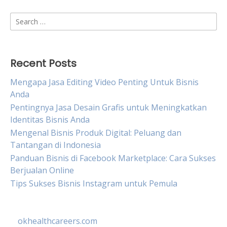
Search
for:
Recent Posts
Mengapa Jasa Editing Video Penting Untuk Bisnis
Anda
Pentingnya Jasa Desain Grafis untuk Meningkatkan
Identitas Bisnis Anda
Mengenal Bisnis Produk Digital: Peluang dan
Tantangan di Indonesia
Panduan Bisnis di Facebook Marketplace: Cara Sukses
Berjualan Online
Tips Sukses Bisnis Instagram untuk Pemula
okhealthcareers.com