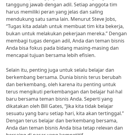
tanggung jawab dengan adil. Setiap anggota tim
harus memiliki peran yang jelas dan saling
mendukung satu sama lain. Menurut Steve Jobs,
“Tugas kita adalah untuk membuat tim kita bekerja,
bukan untuk melakukan pekerjaan mereka.” Dengan
membagi tugas dengan adil, Anda dan teman bisnis
Anda bisa fokus pada bidang masing-masing dan
mencapai tujuan bersama lebih efisien.
Selain itu, penting juga untuk selalu belajar dan
berkembang bersama. Dunia bisnis terus berubah
dan berkembang, oleh karena itu penting untuk
terus mengikuti perkembangan dan belajar hal-hal
baru bersama teman bisnis Anda. Seperti yang
dikatakan oleh Bill Gates, “Jika kita tidak belajar
sesuatu yang baru setiap hari, kita akan tertinggal.”
Dengan terus belajar dan berkembang bersama,
Anda dan teman bisnis Anda bisa tetap relevan dan