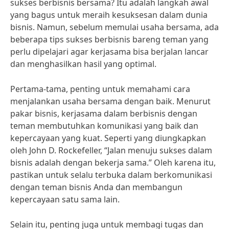
sukses berbisnis bersama? Itu adalah langkah awal
yang bagus untuk meraih kesuksesan dalam dunia
bisnis. Namun, sebelum memulai usaha bersama, ada
beberapa tips sukses berbisnis bareng teman yang
perlu dipelajari agar kerjasama bisa berjalan lancar
dan menghasilkan hasil yang optimal.
Pertama-tama, penting untuk memahami cara
menjalankan usaha bersama dengan baik. Menurut
pakar bisnis, kerjasama dalam berbisnis dengan
teman membutuhkan komunikasi yang baik dan
kepercayaan yang kuat. Seperti yang diungkapkan
oleh John D. Rockefeller, “Jalan menuju sukses dalam
bisnis adalah dengan bekerja sama.” Oleh karena itu,
pastikan untuk selalu terbuka dalam berkomunikasi
dengan teman bisnis Anda dan membangun
kepercayaan satu sama lain.
Selain itu, penting juga untuk membagi tugas dan