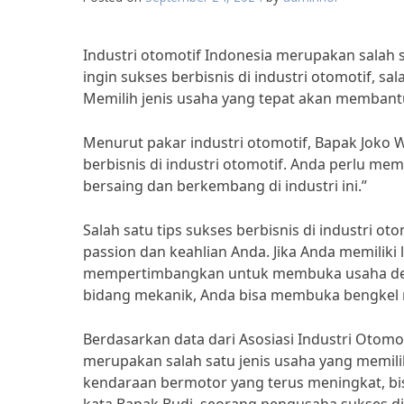
Industri otomotif Indonesia merupakan salah 
ingin sukses berbisnis di industri otomotif, s
Memilih jenis usaha yang tepat akan membant
Menurut pakar industri otomotif, Bapak Joko W
berbisnis di industri otomotif. Anda perlu 
bersaing dan berkembang di industri ini.”
Salah satu tips sukses berbisnis di industri o
passion dan keahlian Anda. Jika Anda memiliki
mempertimbangkan untuk membuka usaha desai
bidang mekanik, Anda bisa membuka bengkel 
Berdasarkan data dari Asosiasi Industri Otomo
merupakan salah satu jenis usaha yang memil
kendaraan bermotor yang terus meningkat, bis