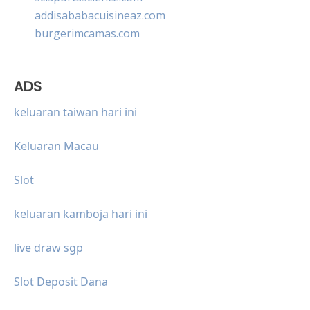
addisababacuisineaz.com
burgerimcamas.com
ADS
keluaran taiwan hari ini
Keluaran Macau
Slot
keluaran kamboja hari ini
live draw sgp
Slot Deposit Dana