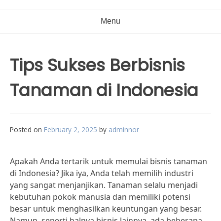
Menu
Tips Sukses Berbisnis
Tanaman di Indonesia
Posted on
February 2, 2025
by
adminnor
Apakah Anda tertarik untuk memulai bisnis tanaman
di Indonesia? Jika iya, Anda telah memilih industri
yang sangat menjanjikan. Tanaman selalu menjadi
kebutuhan pokok manusia dan memiliki potensi
besar untuk menghasilkan keuntungan yang besar.
Namun, seperti halnya bisnis lainnya, ada beberapa