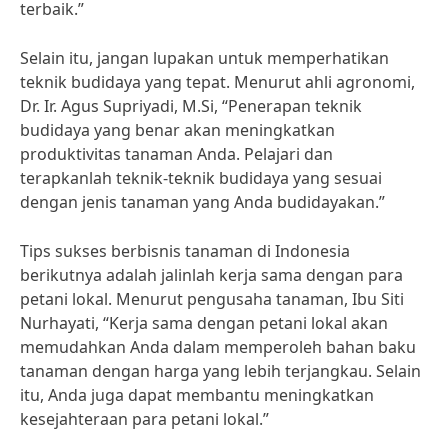
terbaik.”
Selain itu, jangan lupakan untuk memperhatikan
teknik budidaya yang tepat. Menurut ahli agronomi,
Dr. Ir. Agus Supriyadi, M.Si, “Penerapan teknik
budidaya yang benar akan meningkatkan
produktivitas tanaman Anda. Pelajari dan
terapkanlah teknik-teknik budidaya yang sesuai
dengan jenis tanaman yang Anda budidayakan.”
Tips sukses berbisnis tanaman di Indonesia
berikutnya adalah jalinlah kerja sama dengan para
petani lokal. Menurut pengusaha tanaman, Ibu Siti
Nurhayati, “Kerja sama dengan petani lokal akan
memudahkan Anda dalam memperoleh bahan baku
tanaman dengan harga yang lebih terjangkau. Selain
itu, Anda juga dapat membantu meningkatkan
kesejahteraan para petani lokal.”