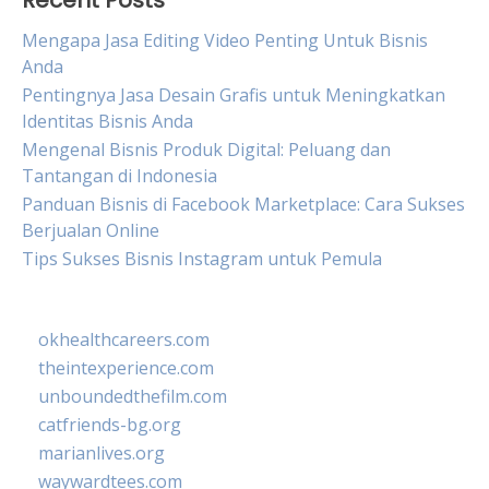
Recent Posts
Mengapa Jasa Editing Video Penting Untuk Bisnis
Anda
Pentingnya Jasa Desain Grafis untuk Meningkatkan
Identitas Bisnis Anda
Mengenal Bisnis Produk Digital: Peluang dan
Tantangan di Indonesia
Panduan Bisnis di Facebook Marketplace: Cara Sukses
Berjualan Online
Tips Sukses Bisnis Instagram untuk Pemula
okhealthcareers.com
theintexperience.com
unboundedthefilm.com
catfriends-bg.org
marianlives.org
waywardtees.com