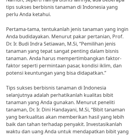
tips sukses berbisnis tanaman di Indonesia yang
perlu Anda ketahui.
Pertama-tama, tentukanlah jenis tanaman yang ingin
Anda budidayakan. Menurut pakar pertanian, Prof.
Dr. Ir. Budi Indra Setiawan, M.Si, “Pemilihan jenis
tanaman yang tepat sangat penting dalam bisnis
tanaman. Anda harus mempertimbangkan faktor-
faktor seperti permintaan pasar, kondisi iklim, dan
potensi keuntungan yang bisa didapatkan.”
Tips sukses berbisnis tanaman di Indonesia
selanjutnya adalah perhatikanlah kualitas bibit
tanaman yang Anda gunakan. Menurut peneliti
tanaman, Dr. Ir. Dini Handayani, M.Si, “Bibit tanaman
yang berkualitas akan memberikan hasil yang lebih
baik dan tahan terhadap penyakit. Investasikanlah
waktu dan uang Anda untuk mendapatkan bibit yang