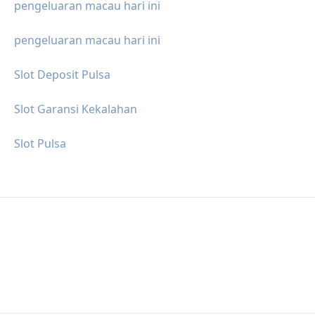
pengeluaran macau hari ini
pengeluaran macau hari ini
Slot Deposit Pulsa
Slot Garansi Kekalahan
Slot Pulsa