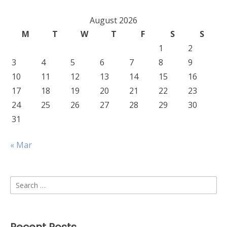
August 2026
M
T
W
T
F
S
S
1
2
3
4
5
6
7
8
9
10
11
12
13
14
15
16
17
18
19
20
21
22
23
24
25
26
27
28
29
30
31
« Mar
Search
for: