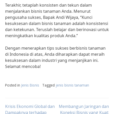
Terakhir, tetaplah konsisten dan tekun dalam
menjalankan bisnis tanaman Anda. Menurut
pengusaha sukses, Bapak Andi Wijaya, “Kunci
kesuksesan dalam bisnis tanaman adalah konsistensi
dan ketekunan. Teruslah belajar dan berinovasi untuk
meningkatkan kualitas produk Anda.”
Dengan menerapkan tips sukses berbisnis tanaman
di Indonesia di atas, Anda diharapkan dapat meraih
kesuksesan dalam industri yang menjanjikan ini.
Selamat mencoba!
Posted in
Jenis Bisnis
Tagged
jenis bisnis tanaman
Post
Krisis Ekonomi Global dan
Membangun Jaringan dan
Dampaknya terhadap
Koneksi Bisnis yang Kuat: