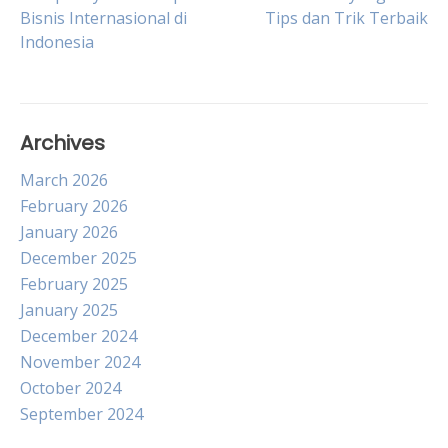
Bisnis Internasional di
Tips dan Trik Terbaik
navigation
Indonesia
Archives
March 2026
February 2026
January 2026
December 2025
February 2025
January 2025
December 2024
November 2024
October 2024
September 2024