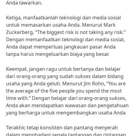
Anda tawarkan.
Ketiga, manfaatkanlah teknologi dan media sosial
untuk memasarkan usaha Anda. Menurut Mark
Zuckerberg, “The biggest risk is not taking any risk.”
Dengan memanfaatkan teknologi dan media sosial,
Anda dapat memperluas jangkauan pasar Anda
tanpa harus mengeluarkan biaya yang besar.
Keempat, jangan ragu untuk bertanya dan belajar
dari orang-orang yang sudah sukses dalam bidang
usaha yang Anda geluti. Menurut Jim Rohn, “You are
the average of the five people you spend the most
time with.” Dengan belajar dari orang-orang sukses,
Anda akan mendapatkan wawasan dan pengetahuan
yang berharga untuk mengembangkan usaha Anda.
Terakhir, tetap konsisten dan pantang menyerah
dalam menghadapi segala tantangan dan rintangan