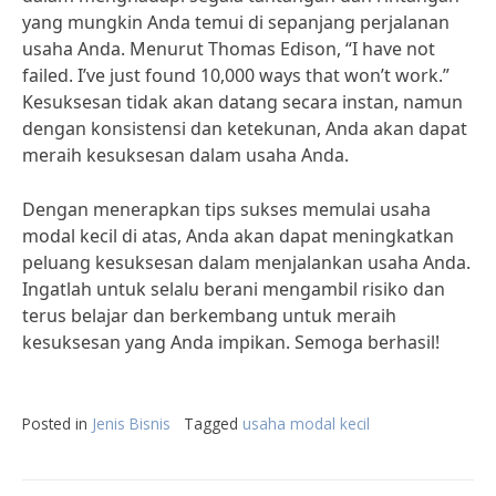
yang mungkin Anda temui di sepanjang perjalanan
usaha Anda. Menurut Thomas Edison, “I have not
failed. I’ve just found 10,000 ways that won’t work.”
Kesuksesan tidak akan datang secara instan, namun
dengan konsistensi dan ketekunan, Anda akan dapat
meraih kesuksesan dalam usaha Anda.
Dengan menerapkan tips sukses memulai usaha
modal kecil di atas, Anda akan dapat meningkatkan
peluang kesuksesan dalam menjalankan usaha Anda.
Ingatlah untuk selalu berani mengambil risiko dan
terus belajar dan berkembang untuk meraih
kesuksesan yang Anda impikan. Semoga berhasil!
Posted in
Jenis Bisnis
Tagged
usaha modal kecil