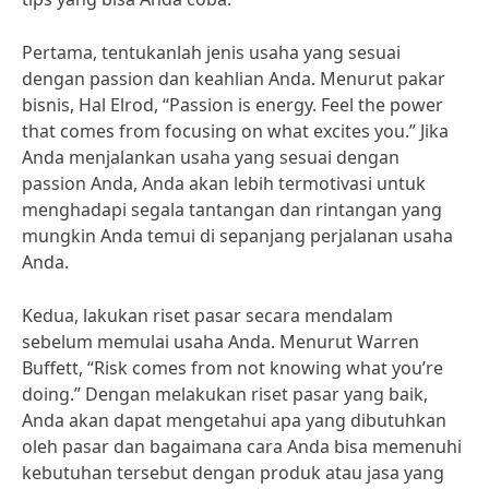
Pertama, tentukanlah jenis usaha yang sesuai
dengan passion dan keahlian Anda. Menurut pakar
bisnis, Hal Elrod, “Passion is energy. Feel the power
that comes from focusing on what excites you.” Jika
Anda menjalankan usaha yang sesuai dengan
passion Anda, Anda akan lebih termotivasi untuk
menghadapi segala tantangan dan rintangan yang
mungkin Anda temui di sepanjang perjalanan usaha
Anda.
Kedua, lakukan riset pasar secara mendalam
sebelum memulai usaha Anda. Menurut Warren
Buffett, “Risk comes from not knowing what you’re
doing.” Dengan melakukan riset pasar yang baik,
Anda akan dapat mengetahui apa yang dibutuhkan
oleh pasar dan bagaimana cara Anda bisa memenuhi
kebutuhan tersebut dengan produk atau jasa yang