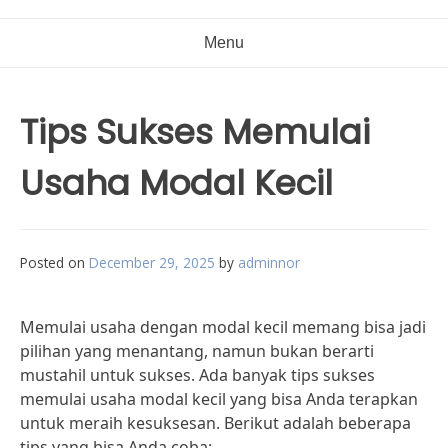
Menu
Tips Sukses Memulai
Usaha Modal Kecil
Posted on
December 29, 2025
by
adminnor
Memulai usaha dengan modal kecil memang bisa jadi
pilihan yang menantang, namun bukan berarti
mustahil untuk sukses. Ada banyak tips sukses
memulai usaha modal kecil yang bisa Anda terapkan
untuk meraih kesuksesan. Berikut adalah beberapa
tips yang bisa Anda coba: