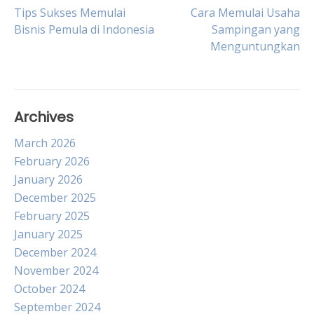
Post
Tips Sukses Memulai
Cara Memulai Usaha
Bisnis Pemula di Indonesia
Sampingan yang
Menguntungkan
navigation
Archives
March 2026
February 2026
January 2026
December 2025
February 2025
January 2025
December 2024
November 2024
October 2024
September 2024