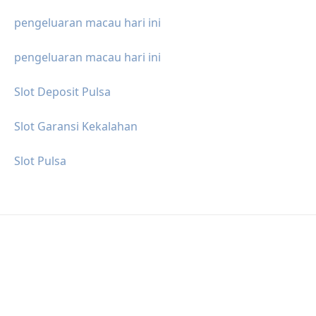
pengeluaran macau hari ini
pengeluaran macau hari ini
Slot Deposit Pulsa
Slot Garansi Kekalahan
Slot Pulsa