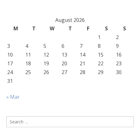
August 2026
M
T
W
T
F
S
S
1
2
3
4
5
6
7
8
9
10
11
12
13
14
15
16
17
18
19
20
21
22
23
24
25
26
27
28
29
30
31
« Mar
Search
for: