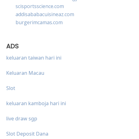
scisportsscience.com
addisababacuisineaz.com
burgerimcamas.com
ADS
keluaran taiwan hari ini
Keluaran Macau
Slot
keluaran kamboja hari ini
live draw sgp
Slot Deposit Dana