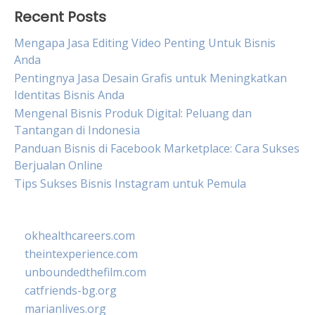
Recent Posts
Mengapa Jasa Editing Video Penting Untuk Bisnis
Anda
Pentingnya Jasa Desain Grafis untuk Meningkatkan
Identitas Bisnis Anda
Mengenal Bisnis Produk Digital: Peluang dan
Tantangan di Indonesia
Panduan Bisnis di Facebook Marketplace: Cara Sukses
Berjualan Online
Tips Sukses Bisnis Instagram untuk Pemula
okhealthcareers.com
theintexperience.com
unboundedthefilm.com
catfriends-bg.org
marianlives.org