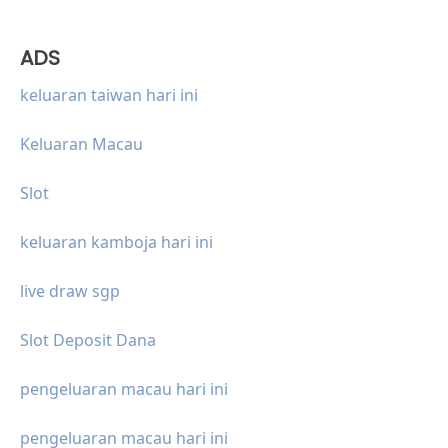
ADS
keluaran taiwan hari ini
Keluaran Macau
Slot
keluaran kamboja hari ini
live draw sgp
Slot Deposit Dana
pengeluaran macau hari ini
pengeluaran macau hari ini