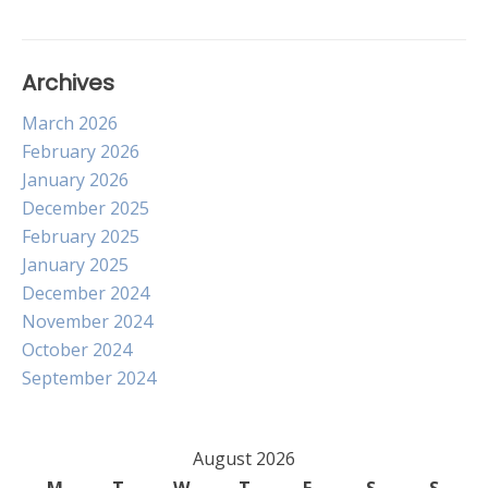
Archives
March 2026
February 2026
January 2026
December 2025
February 2025
January 2025
December 2024
November 2024
October 2024
September 2024
August 2026