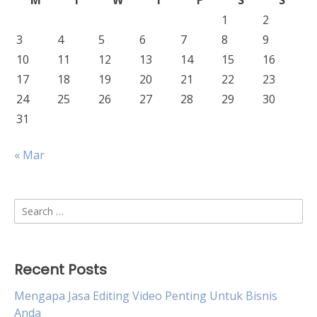
M
T
W
T
F
S
S
1
2
3
4
5
6
7
8
9
10
11
12
13
14
15
16
17
18
19
20
21
22
23
24
25
26
27
28
29
30
31
« Mar
Search
for:
Recent Posts
Mengapa Jasa Editing Video Penting Untuk Bisnis
Anda