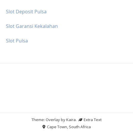
Slot Deposit Pulsa
Slot Garansi Kekalahan
Slot Pulsa
Theme: Overlay by
Kaira
.
Extra Text
Cape Town, South Africa