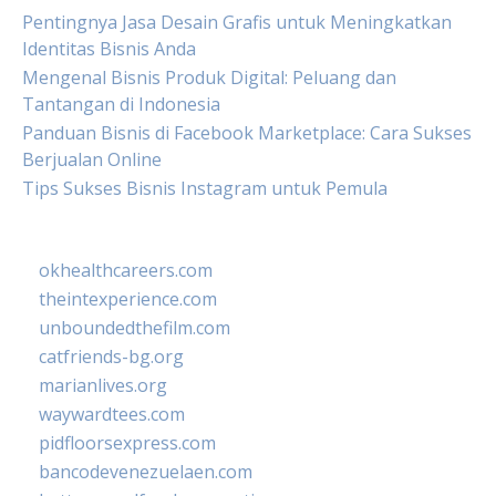
Pentingnya Jasa Desain Grafis untuk Meningkatkan
Identitas Bisnis Anda
Mengenal Bisnis Produk Digital: Peluang dan
Tantangan di Indonesia
Panduan Bisnis di Facebook Marketplace: Cara Sukses
Berjualan Online
Tips Sukses Bisnis Instagram untuk Pemula
okhealthcareers.com
theintexperience.com
unboundedthefilm.com
catfriends-bg.org
marianlives.org
waywardtees.com
pidfloorsexpress.com
bancodevenezuelaen.com