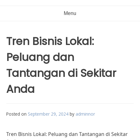
Menu
Tren Bisnis Lokal:
Peluang dan
Tantangan di Sekitar
Anda
Posted on
September 29, 2024
by
adminnor
Tren Bisnis Lokal: Peluang dan Tantangan di Sekitar