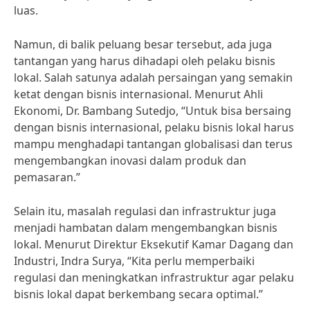
luas.
Namun, di balik peluang besar tersebut, ada juga
tantangan yang harus dihadapi oleh pelaku bisnis
lokal. Salah satunya adalah persaingan yang semakin
ketat dengan bisnis internasional. Menurut Ahli
Ekonomi, Dr. Bambang Sutedjo, “Untuk bisa bersaing
dengan bisnis internasional, pelaku bisnis lokal harus
mampu menghadapi tantangan globalisasi dan terus
mengembangkan inovasi dalam produk dan
pemasaran.”
Selain itu, masalah regulasi dan infrastruktur juga
menjadi hambatan dalam mengembangkan bisnis
lokal. Menurut Direktur Eksekutif Kamar Dagang dan
Industri, Indra Surya, “Kita perlu memperbaiki
regulasi dan meningkatkan infrastruktur agar pelaku
bisnis lokal dapat berkembang secara optimal.”