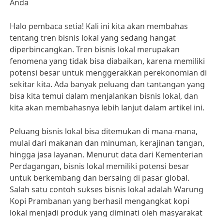
Anda
Halo pembaca setia! Kali ini kita akan membahas
tentang tren bisnis lokal yang sedang hangat
diperbincangkan. Tren bisnis lokal merupakan
fenomena yang tidak bisa diabaikan, karena memiliki
potensi besar untuk menggerakkan perekonomian di
sekitar kita. Ada banyak peluang dan tantangan yang
bisa kita temui dalam menjalankan bisnis lokal, dan
kita akan membahasnya lebih lanjut dalam artikel ini.
Peluang bisnis lokal bisa ditemukan di mana-mana,
mulai dari makanan dan minuman, kerajinan tangan,
hingga jasa layanan. Menurut data dari Kementerian
Perdagangan, bisnis lokal memiliki potensi besar
untuk berkembang dan bersaing di pasar global.
Salah satu contoh sukses bisnis lokal adalah Warung
Kopi Prambanan yang berhasil mengangkat kopi
lokal menjadi produk yang diminati oleh masyarakat