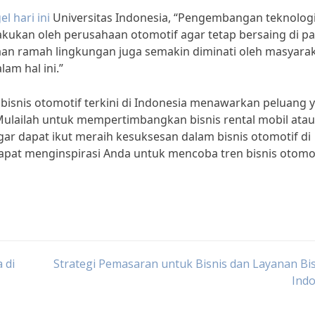
el hari ini
Universitas Indonesia, “Pengembangan teknolog
kukan oleh perusahaan otomotif agar tetap bersaing di pa
an ramah lingkungan juga semakin diminati oleh masyarak
am hal ini.”
bisnis otomotif terkini di Indonesia menawarkan peluang 
. Mulailah untuk mempertimbangkan bisnis rental mobil atau
 dapat ikut meraih kesuksesan dalam bisnis otomotif di
dapat menginspirasi Anda untuk mencoba tren bisnis otomo
 di
Strategi Pemasaran untuk Bisnis dan Layanan Bis
Indo