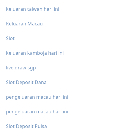
keluaran taiwan hari ini
Keluaran Macau
Slot
keluaran kamboja hari ini
live draw sgp
Slot Deposit Dana
pengeluaran macau hari ini
pengeluaran macau hari ini
Slot Deposit Pulsa