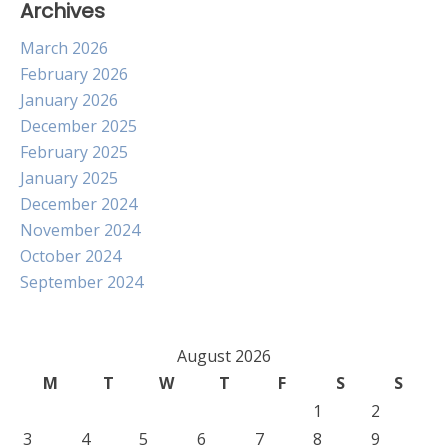
Archives
March 2026
February 2026
January 2026
December 2025
February 2025
January 2025
December 2024
November 2024
October 2024
September 2024
August 2026
M
T
W
T
F
S
S
1
2
3
4
5
6
7
8
9