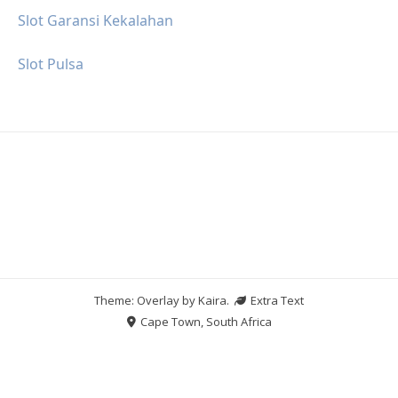
Slot Garansi Kekalahan
Slot Pulsa
Theme: Overlay by
Kaira
.
Extra Text
Cape Town, South Africa