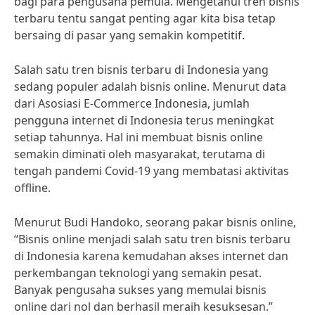
bagi para pengusaha pemula. Mengetahui tren bisnis
terbaru tentu sangat penting agar kita bisa tetap
bersaing di pasar yang semakin kompetitif.
Salah satu tren bisnis terbaru di Indonesia yang
sedang populer adalah bisnis online. Menurut data
dari Asosiasi E-Commerce Indonesia, jumlah
pengguna internet di Indonesia terus meningkat
setiap tahunnya. Hal ini membuat bisnis online
semakin diminati oleh masyarakat, terutama di
tengah pandemi Covid-19 yang membatasi aktivitas
offline.
Menurut Budi Handoko, seorang pakar bisnis online,
“Bisnis online menjadi salah satu tren bisnis terbaru
di Indonesia karena kemudahan akses internet dan
perkembangan teknologi yang semakin pesat.
Banyak pengusaha sukses yang memulai bisnis
online dari nol dan berhasil meraih kesuksesan.”