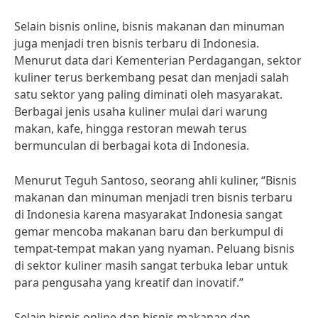
Selain bisnis online, bisnis makanan dan minuman
juga menjadi tren bisnis terbaru di Indonesia.
Menurut data dari Kementerian Perdagangan, sektor
kuliner terus berkembang pesat dan menjadi salah
satu sektor yang paling diminati oleh masyarakat.
Berbagai jenis usaha kuliner mulai dari warung
makan, kafe, hingga restoran mewah terus
bermunculan di berbagai kota di Indonesia.
Menurut Teguh Santoso, seorang ahli kuliner, “Bisnis
makanan dan minuman menjadi tren bisnis terbaru
di Indonesia karena masyarakat Indonesia sangat
gemar mencoba makanan baru dan berkumpul di
tempat-tempat makan yang nyaman. Peluang bisnis
di sektor kuliner masih sangat terbuka lebar untuk
para pengusaha yang kreatif dan inovatif.”
Selain bisnis online dan bisnis makanan dan