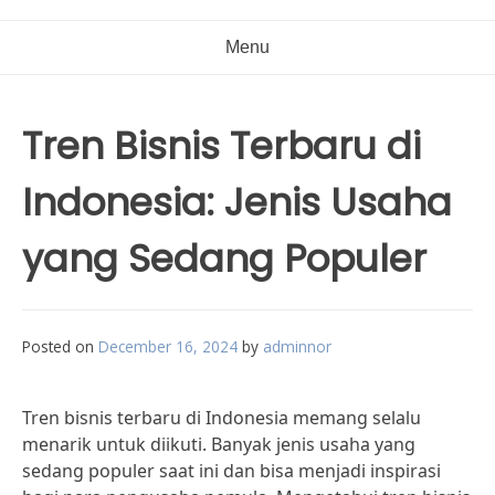
Menu
Tren Bisnis Terbaru di
Indonesia: Jenis Usaha
yang Sedang Populer
Posted on
December 16, 2024
by
adminnor
Tren bisnis terbaru di Indonesia memang selalu
menarik untuk diikuti. Banyak jenis usaha yang
sedang populer saat ini dan bisa menjadi inspirasi