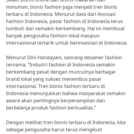
minuman, bisnis fashion juga menjadi tren bisnis
terbaru di Indonesia. Menurut data dari Asosiasi
Fashion Indonesia, pasar fashion di Indonesia terus
tumbuh dan semakin berkembang. Hal ini membuat
banyak pengusaha fashion lokal maupun
internasional tertarik untuk berinvestasi di Indonesia.
Menurut Dini Handayani, seorang desainer fashion
ternama, “Industri fashion di Indonesia semakin
berkembang pesat dengan munculnya berbagai
brand lokal yang sukses menembus pasar
internasional. Tren bisnis fashion terbaru di
Indonesia menunjukkan bahwa masyarakat semakin
aware akan pentingnya berpenampilan dan
berbelanja produk fashion berkualitas.”
Dengan melihat tren bisnis terbaru di Indonesia, kita
sebagai pengusaha harus terus mengikuti