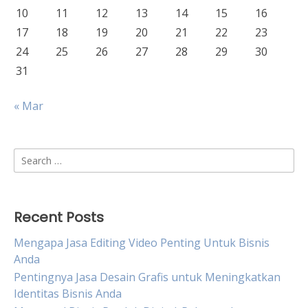
10
11
12
13
14
15
16
17
18
19
20
21
22
23
24
25
26
27
28
29
30
31
« Mar
Search
for:
Recent Posts
Mengapa Jasa Editing Video Penting Untuk Bisnis
Anda
Pentingnya Jasa Desain Grafis untuk Meningkatkan
Identitas Bisnis Anda