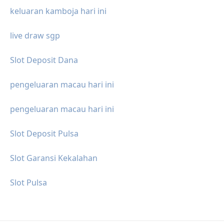
keluaran kamboja hari ini
live draw sgp
Slot Deposit Dana
pengeluaran macau hari ini
pengeluaran macau hari ini
Slot Deposit Pulsa
Slot Garansi Kekalahan
Slot Pulsa