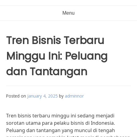
Menu
Tren Bisnis Terbaru
Minggu Ini: Peluang
dan Tantangan
Posted on
January 4, 2025
by
adminnor
Tren bisnis terbaru minggu ini sedang menjadi
sorotan utama para pelaku bisnis di Indonesia.
Peluang dan tantangan yang muncul di tengah