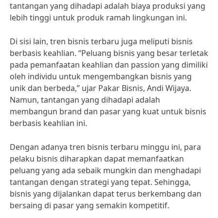
tantangan yang dihadapi adalah biaya produksi yang
lebih tinggi untuk produk ramah lingkungan ini.
Di sisi lain, tren bisnis terbaru juga meliputi bisnis
berbasis keahlian. “Peluang bisnis yang besar terletak
pada pemanfaatan keahlian dan passion yang dimiliki
oleh individu untuk mengembangkan bisnis yang
unik dan berbeda,” ujar Pakar Bisnis, Andi Wijaya.
Namun, tantangan yang dihadapi adalah
membangun brand dan pasar yang kuat untuk bisnis
berbasis keahlian ini.
Dengan adanya tren bisnis terbaru minggu ini, para
pelaku bisnis diharapkan dapat memanfaatkan
peluang yang ada sebaik mungkin dan menghadapi
tantangan dengan strategi yang tepat. Sehingga,
bisnis yang dijalankan dapat terus berkembang dan
bersaing di pasar yang semakin kompetitif.