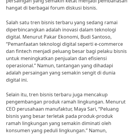
persaingan yang semakin ketat menjadi pembahasan
hangat di berbagai forum diskusi bisnis.
Salah satu tren bisnis terbaru yang sedang ramai
diperbincangkan adalah inovasi dalam teknologi
digital. Menurut Pakar Ekonomi, Budi Santoso,
“Pemanfaatan teknologi digital seperti e-commerce
dan fintech menjadi peluang besar bagi pelaku bisnis
untuk meningkatkan penjualan dan efisiensi
operasional.” Namun, tantangan yang dihadapi
adalah persaingan yang semakin sengit di dunia
digital ini.
Selain itu, tren bisnis terbaru juga mencakup
pengembangan produk ramah lingkungan. Menurut
CEO perusahaan manufaktur, Maya Sari, “Peluang
bisnis yang besar terletak pada produk-produk
ramah lingkungan yang semakin diminati oleh
konsumen yang peduli lingkungan.” Namun,