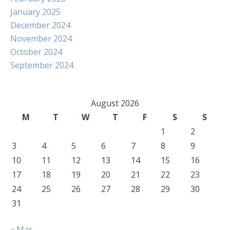
January 2025
December 2024
November 2024
October 2024
September 2024
August 2026
M
T
W
T
F
S
S
1
2
3
4
5
6
7
8
9
10
11
12
13
14
15
16
17
18
19
20
21
22
23
24
25
26
27
28
29
30
31
« Mar