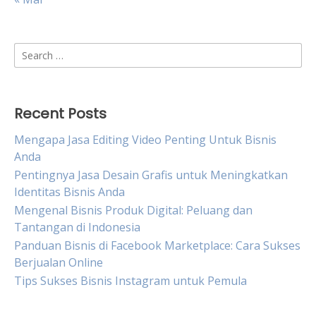
Search
for:
Recent Posts
Mengapa Jasa Editing Video Penting Untuk Bisnis
Anda
Pentingnya Jasa Desain Grafis untuk Meningkatkan
Identitas Bisnis Anda
Mengenal Bisnis Produk Digital: Peluang dan
Tantangan di Indonesia
Panduan Bisnis di Facebook Marketplace: Cara Sukses
Berjualan Online
Tips Sukses Bisnis Instagram untuk Pemula