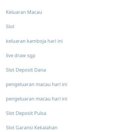
Keluaran Macau
Slot
keluaran kamboja hari ini
live draw sgp
Slot Deposit Dana
pengeluaran macau hari ini
pengeluaran macau hari ini
Slot Deposit Pulsa
Slot Garansi Kekalahan