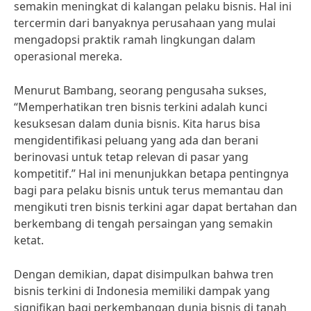
semakin meningkat di kalangan pelaku bisnis. Hal ini
tercermin dari banyaknya perusahaan yang mulai
mengadopsi praktik ramah lingkungan dalam
operasional mereka.
Menurut Bambang, seorang pengusaha sukses,
“Memperhatikan tren bisnis terkini adalah kunci
kesuksesan dalam dunia bisnis. Kita harus bisa
mengidentifikasi peluang yang ada dan berani
berinovasi untuk tetap relevan di pasar yang
kompetitif.” Hal ini menunjukkan betapa pentingnya
bagi para pelaku bisnis untuk terus memantau dan
mengikuti tren bisnis terkini agar dapat bertahan dan
berkembang di tengah persaingan yang semakin
ketat.
Dengan demikian, dapat disimpulkan bahwa tren
bisnis terkini di Indonesia memiliki dampak yang
signifikan bagi perkembangan dunia bisnis di tanah