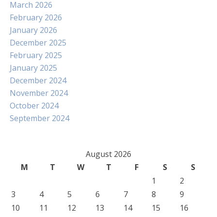
March 2026
February 2026
January 2026
December 2025
February 2025
January 2025
December 2024
November 2024
October 2024
September 2024
August 2026
M
T
W
T
F
S
S
1
2
3
4
5
6
7
8
9
10
11
12
13
14
15
16