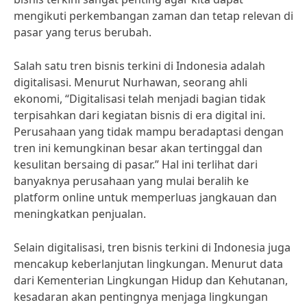
mengikuti perkembangan zaman dan tetap relevan di
pasar yang terus berubah.
Salah satu tren bisnis terkini di Indonesia adalah
digitalisasi. Menurut Nurhawan, seorang ahli
ekonomi, “Digitalisasi telah menjadi bagian tidak
terpisahkan dari kegiatan bisnis di era digital ini.
Perusahaan yang tidak mampu beradaptasi dengan
tren ini kemungkinan besar akan tertinggal dan
kesulitan bersaing di pasar.” Hal ini terlihat dari
banyaknya perusahaan yang mulai beralih ke
platform online untuk memperluas jangkauan dan
meningkatkan penjualan.
Selain digitalisasi, tren bisnis terkini di Indonesia juga
mencakup keberlanjutan lingkungan. Menurut data
dari Kementerian Lingkungan Hidup dan Kehutanan,
kesadaran akan pentingnya menjaga lingkungan