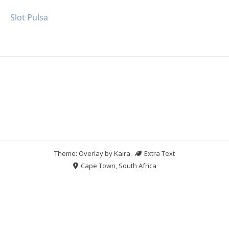
Slot Pulsa
Theme: Overlay by
Kaira
.
Extra Text
Cape Town, South Africa