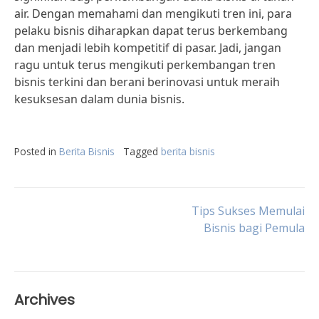
air. Dengan memahami dan mengikuti tren ini, para
pelaku bisnis diharapkan dapat terus berkembang
dan menjadi lebih kompetitif di pasar. Jadi, jangan
ragu untuk terus mengikuti perkembangan tren
bisnis terkini dan berani berinovasi untuk meraih
kesuksesan dalam dunia bisnis.
Posted in
Berita Bisnis
Tagged
berita bisnis
Post
Tips Sukses Memulai
Bisnis bagi Pemula
navigation
Archives