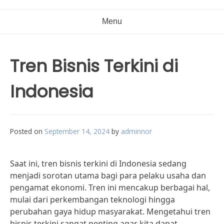
Menu
Tren Bisnis Terkini di
Indonesia
Posted on
September 14, 2024
by
adminnor
Saat ini, tren bisnis terkini di Indonesia sedang
menjadi sorotan utama bagi para pelaku usaha dan
pengamat ekonomi. Tren ini mencakup berbagai hal,
mulai dari perkembangan teknologi hingga
perubahan gaya hidup masyarakat. Mengetahui tren
bisnis terkini sangat penting agar kita dapat