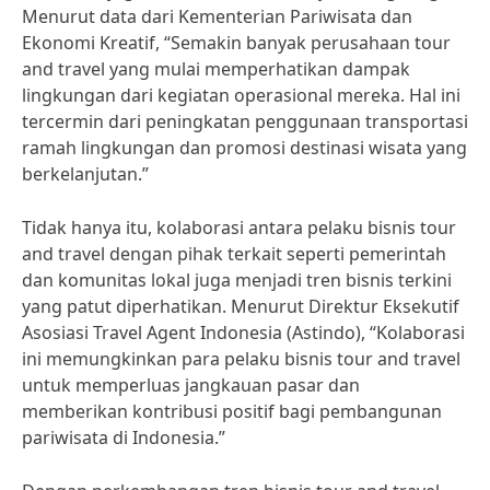
Menurut data dari Kementerian Pariwisata dan
Ekonomi Kreatif, “Semakin banyak perusahaan tour
and travel yang mulai memperhatikan dampak
lingkungan dari kegiatan operasional mereka. Hal ini
tercermin dari peningkatan penggunaan transportasi
ramah lingkungan dan promosi destinasi wisata yang
berkelanjutan.”
Tidak hanya itu, kolaborasi antara pelaku bisnis tour
and travel dengan pihak terkait seperti pemerintah
dan komunitas lokal juga menjadi tren bisnis terkini
yang patut diperhatikan. Menurut Direktur Eksekutif
Asosiasi Travel Agent Indonesia (Astindo), “Kolaborasi
ini memungkinkan para pelaku bisnis tour and travel
untuk memperluas jangkauan pasar dan
memberikan kontribusi positif bagi pembangunan
pariwisata di Indonesia.”