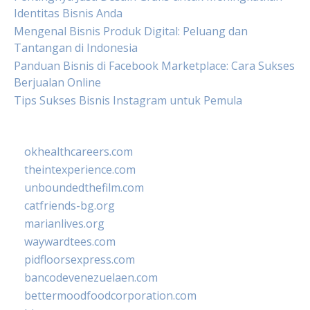
Identitas Bisnis Anda
Mengenal Bisnis Produk Digital: Peluang dan
Tantangan di Indonesia
Panduan Bisnis di Facebook Marketplace: Cara Sukses
Berjualan Online
Tips Sukses Bisnis Instagram untuk Pemula
okhealthcareers.com
theintexperience.com
unboundedthefilm.com
catfriends-bg.org
marianlives.org
waywardtees.com
pidfloorsexpress.com
bancodevenezuelaen.com
bettermoodfoodcorporation.com