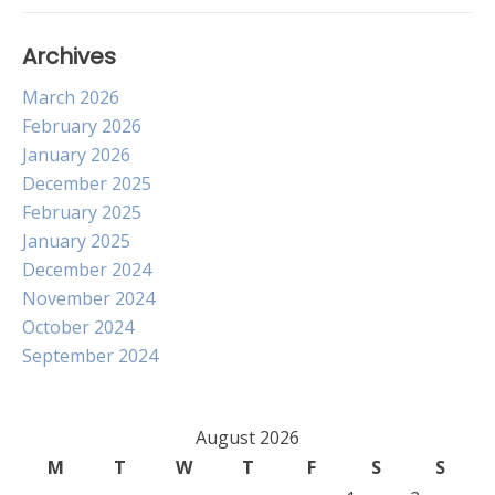
Archives
March 2026
February 2026
January 2026
December 2025
February 2025
January 2025
December 2024
November 2024
October 2024
September 2024
August 2026
M
T
W
T
F
S
S