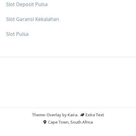
Slot Deposit Pulsa
Slot Garansi Kekalahan
Slot Pulsa
Theme: Overlay by
Kaira
.
Extra Text
Cape Town, South Africa