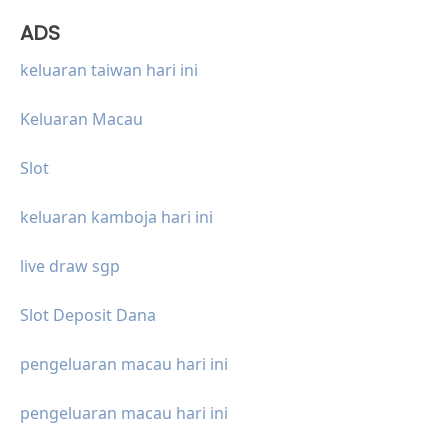
ADS
keluaran taiwan hari ini
Keluaran Macau
Slot
keluaran kamboja hari ini
live draw sgp
Slot Deposit Dana
pengeluaran macau hari ini
pengeluaran macau hari ini