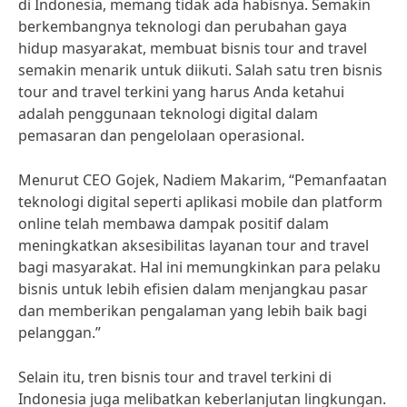
di Indonesia, memang tidak ada habisnya. Semakin
berkembangnya teknologi dan perubahan gaya
hidup masyarakat, membuat bisnis tour and travel
semakin menarik untuk diikuti. Salah satu tren bisnis
tour and travel terkini yang harus Anda ketahui
adalah penggunaan teknologi digital dalam
pemasaran dan pengelolaan operasional.
Menurut CEO Gojek, Nadiem Makarim, “Pemanfaatan
teknologi digital seperti aplikasi mobile dan platform
online telah membawa dampak positif dalam
meningkatkan aksesibilitas layanan tour and travel
bagi masyarakat. Hal ini memungkinkan para pelaku
bisnis untuk lebih efisien dalam menjangkau pasar
dan memberikan pengalaman yang lebih baik bagi
pelanggan.”
Selain itu, tren bisnis tour and travel terkini di
Indonesia juga melibatkan keberlanjutan lingkungan.