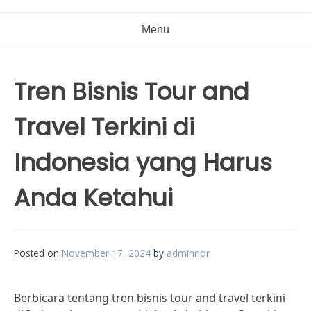
Menu
Tren Bisnis Tour and
Travel Terkini di
Indonesia yang Harus
Anda Ketahui
Posted on
November 17, 2024
by
adminnor
Berbicara tentang tren bisnis tour and travel terkini