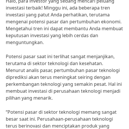
Halo, para investor yang sedang mencari peluang
investasi terbaik! Minggu ini, ada beberapa tren
investasi yang patut Anda perhatikan, terutama
mengenai potensi pasar dan pertumbuhan ekonomi.
Mengetahui tren ini dapat membantu Anda membuat
keputusan investasi yang lebih cerdas dan
menguntungkan.
Potensi pasar saat ini terlihat sangat menjanjikan,
terutama di sektor teknologi dan kesehatan.
Menurut analis pasar, pertumbuhan pasar teknologi
diprediksi akan terus meningkat seiring dengan
perkembangan teknologi yang semakin pesat. Hal ini
membuat investasi di perusahaan teknologi menjadi
pilihan yang menarik.
“Potensi pasar di sektor teknologi memang sangat
besar saat ini. Perusahaan-perusahaan teknologi
terus berinovasi dan menciptakan produk yang