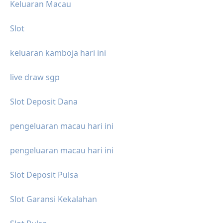
Keluaran Macau
Slot
keluaran kamboja hari ini
live draw sgp
Slot Deposit Dana
pengeluaran macau hari ini
pengeluaran macau hari ini
Slot Deposit Pulsa
Slot Garansi Kekalahan