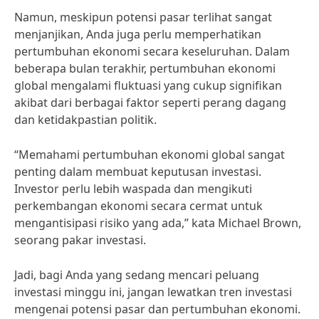
Namun, meskipun potensi pasar terlihat sangat
menjanjikan, Anda juga perlu memperhatikan
pertumbuhan ekonomi secara keseluruhan. Dalam
beberapa bulan terakhir, pertumbuhan ekonomi
global mengalami fluktuasi yang cukup signifikan
akibat dari berbagai faktor seperti perang dagang
dan ketidakpastian politik.
“Memahami pertumbuhan ekonomi global sangat
penting dalam membuat keputusan investasi.
Investor perlu lebih waspada dan mengikuti
perkembangan ekonomi secara cermat untuk
mengantisipasi risiko yang ada,” kata Michael Brown,
seorang pakar investasi.
Jadi, bagi Anda yang sedang mencari peluang
investasi minggu ini, jangan lewatkan tren investasi
mengenai potensi pasar dan pertumbuhan ekonomi.