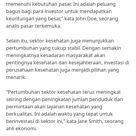
memenuhi kebutuhan pasar. Ini adalah peluang
bagus bagi para investor untuk mendapatkan
keuntungan yang besar,” kata John Doe, seorang
analis pasar terkemuka.
Selain itu, sektor kesehatan juga menunjukkan
pertumbuhan yang cukup stabil. Dengan semakin
meningkatnya kesadaran masyarakat akan
pentingnya kesehatan dan kesejahteraan, investasi di
perusahaan kesehatan juga menjadi pilihan yang
menarik.
“Pertumbuhan sektor kesehatan terus meningkat
seiring dengan peningkatan jumlah penduduk dan
permintaan akan layanan kesehatan yang
berkualitas. Ini adalah waktu yang tepat untuk
berinvestasi di sektor ini,” kata Jane Smith, seorang
ahli ekonomi.