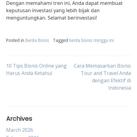
Dengan memahami tren ini, Anda dapat membuat
keputusan investasi yang lebih bijak dan
menguntungkan. Selamat berinvestasi!
Posted in
Berita Bisnis
Tagged
berita bisnis minggu ini
Post
10 Tips Bisnis Online yang
Cara Memasarkan Bisnis
Harus Anda Ketahui
Tour and Travel Anda
dengan Efektif di
navigation
Indonesia
Archives
March 2026