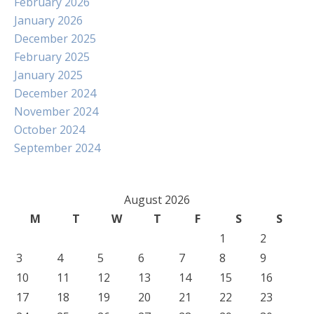
February 2026
January 2026
December 2025
February 2025
January 2025
December 2024
November 2024
October 2024
September 2024
August 2026
M
T
W
T
F
S
S
1
2
3
4
5
6
7
8
9
10
11
12
13
14
15
16
17
18
19
20
21
22
23