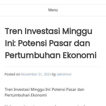
Menu
Tren Investasi Minggu
Ini: Potensi Pasar dan
Pertumbuhan Ekonomi
Posted on
November 21, 2024
by
adminnor
Tren Investasi Minggu Ini: Potensi Pasar dan
Pertumbuhan Ekonomi