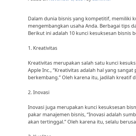
Dalam dunia bisnis yang kompetitif, memiliki 
mengembangkan usaha Anda. Berbagai tips da
Berikut ini adalah 10 kunci kesuksesan bisni
1. Kreativitas
Kreativitas merupakan salah satu kunci kesuks
Apple Inc., “Kreativitas adalah hal yang sangat 
berkembang.” Oleh karena itu, jadilah kreati
2. Inovasi
Inovasi juga merupakan kunci kesuksesan bisn
pakar manajemen bisnis, “Inovasi adalah sumbe
akan tertinggal.” Oleh karena itu, selalu ber