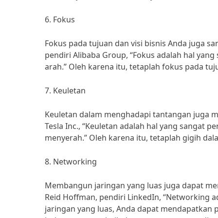
6. Fokus
Fokus pada tujuan dan visi bisnis Anda juga 
pendiri Alibaba Group, “Fokus adalah hal yang
arah.” Oleh karena itu, tetaplah fokus pada tuj
7. Keuletan
Keuletan dalam menghadapi tantangan juga me
Tesla Inc., “Keuletan adalah hal yang sangat 
menyerah.” Oleh karena itu, tetaplah gigih d
8. Networking
Membangun jaringan yang luas juga dapat 
Reid Hoffman, pendiri LinkedIn, “Networking a
jaringan yang luas, Anda dapat mendapatkan pel