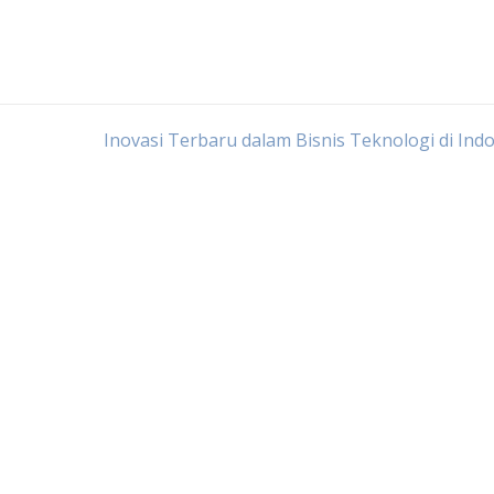
Inovasi Terbaru dalam Bisnis Teknologi di Ind