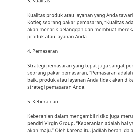
3. Kualitas
Kualitas produk atau layanan yang Anda tawar
Kotler, seorang pakar pemasaran, “Kualitas ada
akan menarik pelanggan dan membuat mereka l
produk atau layanan Anda.
4. Pemasaran
Strategi pemasaran yang tepat juga sangat 
seorang pakar pemasaran, “Pemasaran adalah 
baik, produk atau layanan Anda tidak akan dike
strategi pemasaran Anda.
5. Keberanian
Keberanian dalam mengambil risiko juga meru
pendiri Virgin Group, “Keberanian adalah hal 
akan maju.” Oleh karena itu, jadilah berani d